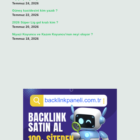
Temmuz 24, 2026
Güneş kasidesini kim yazdı ?
Temmuz 22, 2026
2026 Süper Lig gol kralı kim ?
Temmuz 20, 2026
Niyazi Koyuncu ve Kazım Koyuncu’nun neyi oluyor ?
Temmuz 18, 2026