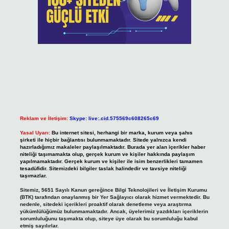
Reklam ve İletişim:
Skype: live:.cid.575569c608265c69
Yasal Uyarı:
Bu internet sitesi, herhangi bir marka, kurum veya şahıs
şirketi ile hiçbir bağlantısı bulunmamaktadır. Sitede yalnızca kendi
hazırladığımız makaleler paylaşılmaktadır. Burada yer alan içerikler haber
niteliği taşımamakta olup, gerçek kurum ve kişiler hakkında paylaşım
yapılmamaktadır. Gerçek kurum ve kişiler ile isim benzerlikleri tamamen
tesadüfidir. Sitemizdeki bilgiler taslak halindedir ve tavsiye niteliği
taşımazlar.
Sitemiz, 5651 Sayılı Kanun gereğince Bilgi Teknolojileri ve İletişim Kurumu
(BTK) tarafından onaylanmış bir Yer Sağlayıcı olarak hizmet vermektedir. Bu
nedenle, sitedeki içerikleri proaktif olarak denetleme veya araştırma
yükümlülüğümüz bulunmamaktadır. Ancak, üyelerimiz yazdıkları içeriklerin
sorumluluğunu taşımakta olup, siteye üye olarak bu sorumluluğu kabul
etmiş sayılırlar.