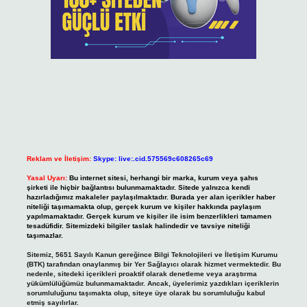
Reklam ve İletişim:
Skype: live:.cid.575569c608265c69
Yasal Uyarı:
Bu internet sitesi, herhangi bir marka, kurum veya şahıs
şirketi ile hiçbir bağlantısı bulunmamaktadır. Sitede yalnızca kendi
hazırladığımız makaleler paylaşılmaktadır. Burada yer alan içerikler haber
niteliği taşımamakta olup, gerçek kurum ve kişiler hakkında paylaşım
yapılmamaktadır. Gerçek kurum ve kişiler ile isim benzerlikleri tamamen
tesadüfidir. Sitemizdeki bilgiler taslak halindedir ve tavsiye niteliği
taşımazlar.
Sitemiz, 5651 Sayılı Kanun gereğince Bilgi Teknolojileri ve İletişim Kurumu
(BTK) tarafından onaylanmış bir Yer Sağlayıcı olarak hizmet vermektedir. Bu
nedenle, sitedeki içerikleri proaktif olarak denetleme veya araştırma
yükümlülüğümüz bulunmamaktadır. Ancak, üyelerimiz yazdıkları içeriklerin
sorumluluğunu taşımakta olup, siteye üye olarak bu sorumluluğu kabul
etmiş sayılırlar.