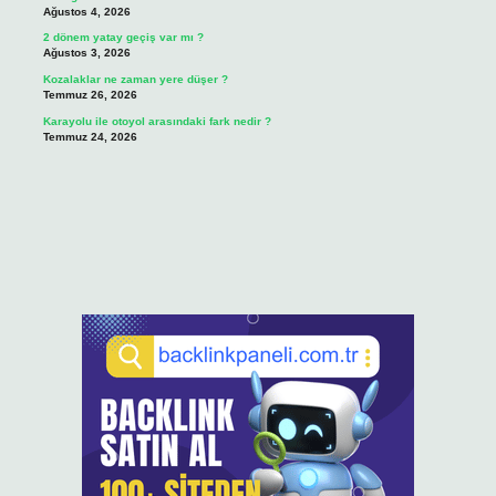
Ağustos 4, 2026
2 dönem yatay geçiş var mı ?
Ağustos 3, 2026
Kozalaklar ne zaman yere düşer ?
Temmuz 26, 2026
Karayolu ile otoyol arasındaki fark nedir ?
Temmuz 24, 2026