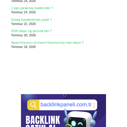
Temmuz 24, 2026
1 şişe şarap kaç kadeh eder ?
Temmuz 24, 2026
Güneş kasidesini kim yazdı ?
Temmuz 22, 2026
2026 Süper Lig gol kralı kim ?
Temmuz 20, 2026
Niyazi Koyuncu ve Kazım Koyuncu’nun neyi oluyor ?
Temmuz 18, 2026