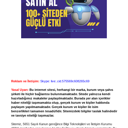
Reklam ve İletişim:
Skype: live:.cid.575569c608265c69
Yasal Uyarı:
Bu internet sitesi, herhangi bir marka, kurum veya şahıs
şirketi ile hiçbir bağlantısı bulunmamaktadır. Sitede yalnızca kendi
hazırladığımız makaleler paylaşılmaktadır. Burada yer alan içerikler
haber niteliği taşımamakta olup, gerçek kurum ve kişiler hakkında
paylaşım yapılmamaktadır. Gerçek kurum ve kişiler ile isim
benzerlikleri tamamen tesadüfidir. Sitemizdeki bilgiler taslak halindedir
ve tavsiye niteliği taşımazlar.
Sitemiz, 5651 Sayılı Kanun gereğince Bilgi Teknolojileri ve İletişim Kurumu