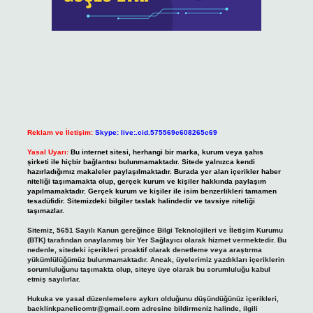
Reklam ve İletişim:
Skype: live:.cid.575569c608265c69
Yasal Uyarı:
Bu internet sitesi, herhangi bir marka, kurum veya şahıs
şirketi ile hiçbir bağlantısı bulunmamaktadır. Sitede yalnızca kendi
hazırladığımız makaleler paylaşılmaktadır. Burada yer alan içerikler haber
niteliği taşımamakta olup, gerçek kurum ve kişiler hakkında paylaşım
yapılmamaktadır. Gerçek kurum ve kişiler ile isim benzerlikleri tamamen
tesadüfidir. Sitemizdeki bilgiler taslak halindedir ve tavsiye niteliği
taşımazlar.
Sitemiz, 5651 Sayılı Kanun gereğince Bilgi Teknolojileri ve İletişim Kurumu
(BTK) tarafından onaylanmış bir Yer Sağlayıcı olarak hizmet vermektedir. Bu
nedenle, sitedeki içerikleri proaktif olarak denetleme veya araştırma
yükümlülüğümüz bulunmamaktadır. Ancak, üyelerimiz yazdıkları içeriklerin
sorumluluğunu taşımakta olup, siteye üye olarak bu sorumluluğu kabul
etmiş sayılırlar.
Hukuka ve yasal düzenlemelere aykırı olduğunu düşündüğünüz içerikleri,
backlinkpanelicomtr@gmail.com
adresine bildirmeniz halinde, ilgili