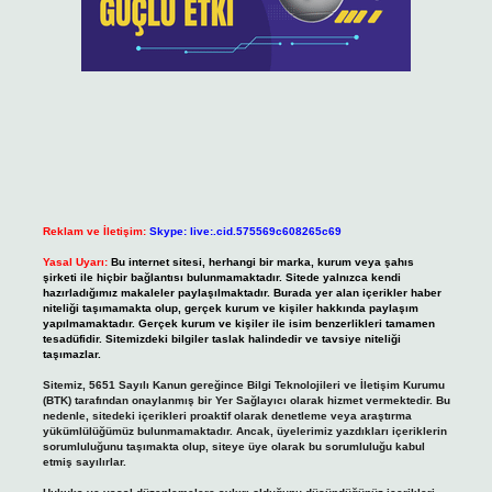
Reklam ve İletişim:
Skype: live:.cid.575569c608265c69
Yasal Uyarı:
Bu internet sitesi, herhangi bir marka, kurum veya şahıs
şirketi ile hiçbir bağlantısı bulunmamaktadır. Sitede yalnızca kendi
hazırladığımız makaleler paylaşılmaktadır. Burada yer alan içerikler haber
niteliği taşımamakta olup, gerçek kurum ve kişiler hakkında paylaşım
yapılmamaktadır. Gerçek kurum ve kişiler ile isim benzerlikleri tamamen
tesadüfidir. Sitemizdeki bilgiler taslak halindedir ve tavsiye niteliği
taşımazlar.
Sitemiz, 5651 Sayılı Kanun gereğince Bilgi Teknolojileri ve İletişim Kurumu
(BTK) tarafından onaylanmış bir Yer Sağlayıcı olarak hizmet vermektedir. Bu
nedenle, sitedeki içerikleri proaktif olarak denetleme veya araştırma
yükümlülüğümüz bulunmamaktadır. Ancak, üyelerimiz yazdıkları içeriklerin
sorumluluğunu taşımakta olup, siteye üye olarak bu sorumluluğu kabul
etmiş sayılırlar.