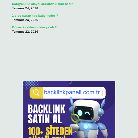
Karayolu ile otoyol arasındaki fark nedir ?
Temmuz 24, 2026
1 şişe şarap kaç kadeh eder ?
Temmuz 24, 2026
Güneş kasidesini kim yazdı ?
Temmuz 22, 2026