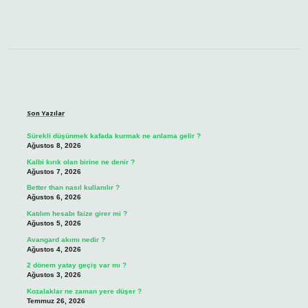
Sidebar
Son Yazılar
Sürekli düşünmek kafada kurmak ne anlama gelir ?
Ağustos 8, 2026
Kalbi kırık olan birine ne denir ?
Ağustos 7, 2026
Better than nasıl kullanılır ?
Ağustos 6, 2026
Katılım hesabı faize girer mi ?
Ağustos 5, 2026
Avangard akımı nedir ?
Ağustos 4, 2026
2 dönem yatay geçiş var mı ?
Ağustos 3, 2026
Kozalaklar ne zaman yere düşer ?
Temmuz 26, 2026