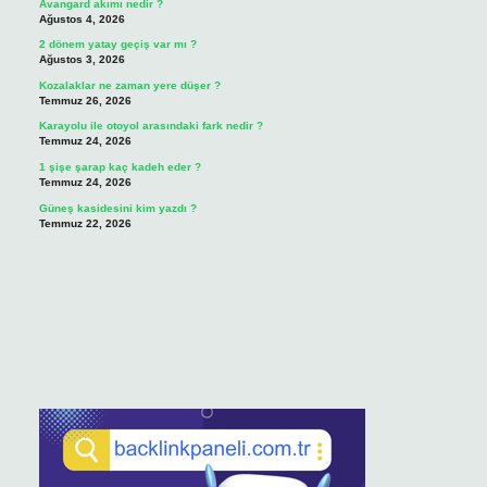
Avangard akımı nedir ?
Ağustos 4, 2026
2 dönem yatay geçiş var mı ?
Ağustos 3, 2026
Kozalaklar ne zaman yere düşer ?
Temmuz 26, 2026
Karayolu ile otoyol arasındaki fark nedir ?
Temmuz 24, 2026
1 şişe şarap kaç kadeh eder ?
Temmuz 24, 2026
Güneş kasidesini kim yazdı ?
Temmuz 22, 2026