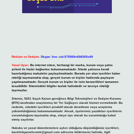
Reklam ve İletişim:
Skype: live:.cid.575569c608265c69
Yasal Uyarı:
Bu internet sitesi, herhangi bir marka, kurum veya şahıs
şirketi ile hiçbir bağlantısı bulunmamaktadır. Sitede yalnızca kendi
hazırladığımız makaleler paylaşılmaktadır. Burada yer alan içerikler haber
niteliği taşımamakta olup, gerçek kurum ve kişiler hakkında paylaşım
yapılmamaktadır. Gerçek kurum ve kişiler ile isim benzerlikleri tamamen
tesadüfidir. Sitemizdeki bilgiler taslak halindedir ve tavsiye niteliği
taşımazlar.
Sitemiz, 5651 Sayılı Kanun gereğince Bilgi Teknolojileri ve İletişim Kurumu
(BTK) tarafından onaylanmış bir Yer Sağlayıcı olarak hizmet vermektedir. Bu
nedenle, sitedeki içerikleri proaktif olarak denetleme veya araştırma
yükümlülüğümüz bulunmamaktadır. Ancak, üyelerimiz yazdıkları içeriklerin
sorumluluğunu taşımakta olup, siteye üye olarak bu sorumluluğu kabul
etmiş sayılırlar.
Hukuka ve yasal düzenlemelere aykırı olduğunu düşündüğünüz içerikleri,
backlinkpanelicomtr@gmail.com
adresine bildirmeniz halinde, ilgili