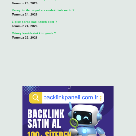
Temmuz 26, 2026
Karayolu ile otoyol arasındaki fark nedir ?
Temmuz 24, 2026
1 şişe şarap kaç kadeh eder ?
Temmuz 24, 2026
Güneş kasidesini kim yazdı ?
Temmuz 22, 2026