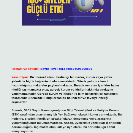
Reklam ve İletişim:
Skype: live:.cid.575569c608265c69
Yasal Uyarı:
Bu internet sitesi, herhangi bir marka, kurum veya şahıs
şirketi ile hiçbir bağlantısı bulunmamaktadır. Sitede yalnızca kendi
hazırladığımız makaleler paylaşılmaktadır. Burada yer alan içerikler haber
niteliği taşımamakta olup, gerçek kurum ve kişiler hakkında paylaşım
yapılmamaktadır. Gerçek kurum ve kişiler ile isim benzerlikleri tamamen
tesadüfidir. Sitemizdeki bilgiler taslak halindedir ve tavsiye niteliği
taşımazlar.
Sitemiz, 5651 Sayılı Kanun gereğince Bilgi Teknolojileri ve İletişim Kurumu
(BTK) tarafından onaylanmış bir Yer Sağlayıcı olarak hizmet vermektedir. Bu
nedenle, sitedeki içerikleri proaktif olarak denetleme veya araştırma
yükümlülüğümüz bulunmamaktadır. Ancak, üyelerimiz yazdıkları içeriklerin
sorumluluğunu taşımakta olup, siteye üye olarak bu sorumluluğu kabul
etmiş sayılırlar.