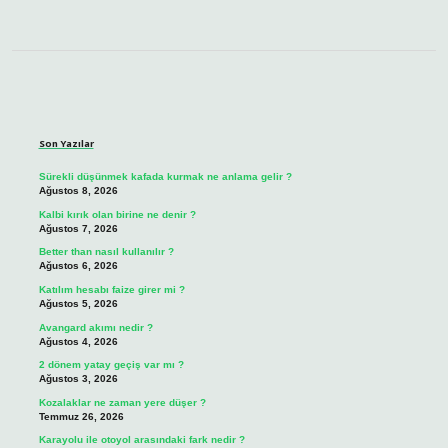
Sidebar
Son Yazılar
Sürekli düşünmek kafada kurmak ne anlama gelir ?
Ağustos 8, 2026
Kalbi kırık olan birine ne denir ?
Ağustos 7, 2026
Better than nasıl kullanılır ?
Ağustos 6, 2026
Katılım hesabı faize girer mi ?
Ağustos 5, 2026
Avangard akımı nedir ?
Ağustos 4, 2026
2 dönem yatay geçiş var mı ?
Ağustos 3, 2026
Kozalaklar ne zaman yere düşer ?
Temmuz 26, 2026
Karayolu ile otoyol arasındaki fark nedir ?