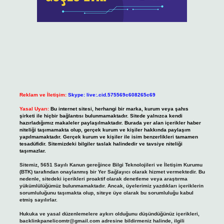
Reklam ve İletişim:
Skype: live:.cid.575569c608265c69
Yasal Uyarı:
Bu internet sitesi, herhangi bir marka, kurum veya şahıs
şirketi ile hiçbir bağlantısı bulunmamaktadır. Sitede yalnızca kendi
hazırladığımız makaleler paylaşılmaktadır. Burada yer alan içerikler haber
niteliği taşımamakta olup, gerçek kurum ve kişiler hakkında paylaşım
yapılmamaktadır. Gerçek kurum ve kişiler ile isim benzerlikleri tamamen
tesadüfidir. Sitemizdeki bilgiler taslak halindedir ve tavsiye niteliği
taşımazlar.
Sitemiz, 5651 Sayılı Kanun gereğince Bilgi Teknolojileri ve İletişim Kurumu
(BTK) tarafından onaylanmış bir Yer Sağlayıcı olarak hizmet vermektedir. Bu
nedenle, sitedeki içerikleri proaktif olarak denetleme veya araştırma
yükümlülüğümüz bulunmamaktadır. Ancak, üyelerimiz yazdıkları içeriklerin
sorumluluğunu taşımakta olup, siteye üye olarak bu sorumluluğu kabul
etmiş sayılırlar.
Hukuka ve yasal düzenlemelere aykırı olduğunu düşündüğünüz içerikleri,
backlinkpanelicomtr@gmail.com
adresine bildirmeniz halinde, ilgili