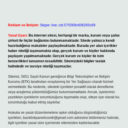
Reklam ve İletişim:
Skype: live:.cid.575569c608265c69
Yasal Uyarı:
Bu internet sitesi, herhangi bir marka, kurum veya şahıs
şirketi ile hiçbir bağlantısı bulunmamaktadır. Sitede yalnızca kendi
hazırladığımız makaleler paylaşılmaktadır. Burada yer alan içerikler
haber niteliği taşımamakta olup, gerçek kurum ve kişiler hakkında
paylaşım yapılmamaktadır. Gerçek kurum ve kişiler ile isim
benzerlikleri tamamen tesadüfidir. Sitemizdeki bilgiler taslak
halindedir ve tavsiye niteliği taşımazlar.
Sitemiz, 5651 Sayılı Kanun gereğince Bilgi Teknolojileri ve İletişim
Kurumu (BTK) tarafından onaylanmış bir Yer Sağlayıcı olarak hizmet
vermektedir. Bu nedenle, sitedeki içerikleri proaktif olarak denetleme
veya araştırma yükümlülüğümüz bulunmamaktadır. Ancak, üyelerimiz
yazdıkları içeriklerin sorumluluğunu taşımakta olup, siteye üye olarak bu
sorumluluğu kabul etmiş sayılırlar.
Hukuka ve yasal düzenlemelere aykırı olduğunu düşündüğünüz
içerikleri,
backlinkpanelicomtr@gmail.com
adresine bildirmeniz halinde,
ilgili içerikler yasal süre içerisinde sitemizden kaldırılacaktır.