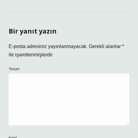
Bir yanıt yazın
E-posta adresiniz yayınlanmayacak.
Gerekli alanlar
*
ile işaretlenmişlerdir
Yorum