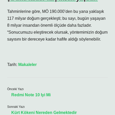
Tahminlerine göre, MÖ 190.000’den bu yana yaklaşık
117 milyar doğum gerçekleşti; bu sayı, bugün yaşayan
8 milyar insandan önemli ölçüde daha fazladır.
“Sonucumuzu eleştirecek olursak, yöntemimizin doğum
sayısını bir dereceye kadar hafife aldığı söylenebilir.
Tarih:
Makaleler
Önceki Yazı
Redmi Note 10 Iyi Mi
Sonraki Yazı
Kürt Kökeni Nereden Gelmektedir