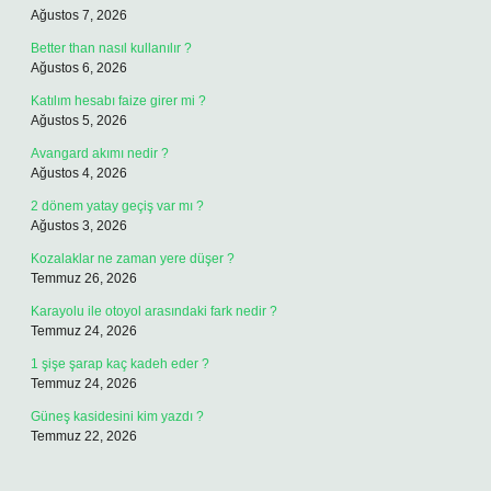
Ağustos 7, 2026
Better than nasıl kullanılır ?
Ağustos 6, 2026
Katılım hesabı faize girer mi ?
Ağustos 5, 2026
Avangard akımı nedir ?
Ağustos 4, 2026
2 dönem yatay geçiş var mı ?
Ağustos 3, 2026
Kozalaklar ne zaman yere düşer ?
Temmuz 26, 2026
Karayolu ile otoyol arasındaki fark nedir ?
Temmuz 24, 2026
1 şişe şarap kaç kadeh eder ?
Temmuz 24, 2026
Güneş kasidesini kim yazdı ?
Temmuz 22, 2026