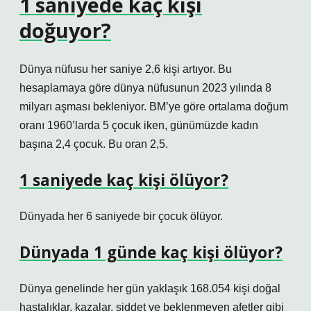
1 saniyede kaç kişi
doğuyor?
Dünya nüfusu her saniye 2,6 kişi artıyor. Bu
hesaplamaya göre dünya nüfusunun 2023 yılında 8
milyarı aşması bekleniyor. BM’ye göre ortalama doğum
oranı 1960’larda 5 çocuk iken, günümüzde kadın
başına 2,4 çocuk. Bu oran 2,5.
1 saniyede kaç kişi ölüyor?
Dünyada her 6 saniyede bir çocuk ölüyor.
Dünyada 1 günde kaç kişi ölüyor?
Dünya genelinde her gün yaklaşık 168.054 kişi doğal
hastalıklar, kazalar, şiddet ve beklenmeyen afetler gibi