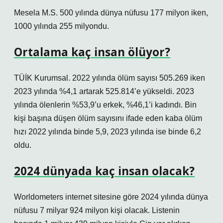
Mesela M.S. 500 yılında dünya nüfusu 177 milyon iken,
1000 yılında 255 milyondu.
Ortalama kaç insan ölüyor?
TÜİK Kurumsal. 2022 yılında ölüm sayısı 505.269 iken
2023 yılında %4,1 artarak 525.814’e yükseldi. 2023
yılında ölenlerin %53,9’u erkek, %46,1’i kadındı. Bin
kişi başına düşen ölüm sayısını ifade eden kaba ölüm
hızı 2022 yılında binde 5,9, 2023 yılında ise binde 6,2
oldu.
2024 dünyada kaç insan olacak?
Worldometers internet sitesine göre 2024 yılında dünya
nüfusu 7 milyar 924 milyon kişi olacak. Listenin