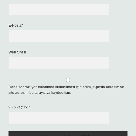
E-Posta*
Web Sitesi
Daha sonraki yorumlarımda kullanılması için adım, e-posta adresim ve
site adresim bu tarayıcıya kaydedilsin.
9 - 5 kaçtır?
*