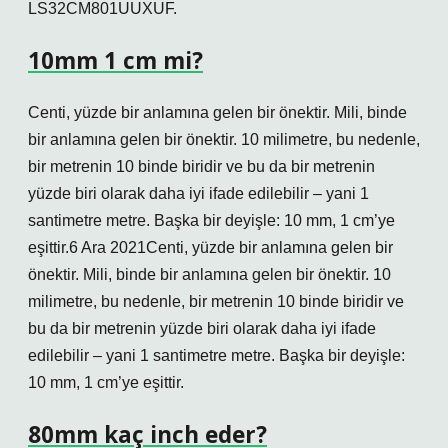
LS32CM801UUXUF.
10mm 1 cm mi?
Centi, yüzde bir anlamına gelen bir önektir. Mili, binde
bir anlamına gelen bir önektir. 10 milimetre, bu nedenle,
bir metrenin 10 binde biridir ve bu da bir metrenin
yüzde biri olarak daha iyi ifade edilebilir – yani 1
santimetre metre. Başka bir deyişle: 10 mm, 1 cm’ye
eşittir.6 Ara 2021Centi, yüzde bir anlamına gelen bir
önektir. Mili, binde bir anlamına gelen bir önektir. 10
milimetre, bu nedenle, bir metrenin 10 binde biridir ve
bu da bir metrenin yüzde biri olarak daha iyi ifade
edilebilir – yani 1 santimetre metre. Başka bir deyişle:
10 mm, 1 cm’ye eşittir.
80mm kaç inch eder?