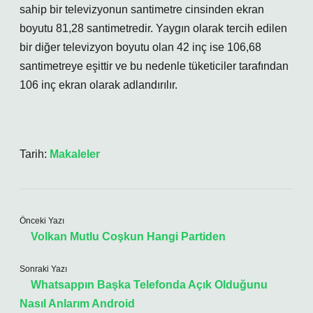
sahip bir televizyonun santimetre cinsinden ekran
boyutu 81,28 santimetredir. Yaygın olarak tercih edilen
bir diğer televizyon boyutu olan 42 inç ise 106,68
santimetreye eşittir ve bu nedenle tüketiciler tarafından
106 inç ekran olarak adlandırılır.
Tarih:
Makaleler
Önceki Yazı
Volkan Mutlu Coşkun Hangi Partiden
Sonraki Yazı
Whatsappın Başka Telefonda Açık Olduğunu
Nasıl Anlarım Android