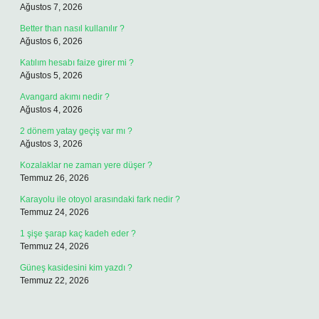
Ağustos 7, 2026
Better than nasıl kullanılır ?
Ağustos 6, 2026
Katılım hesabı faize girer mi ?
Ağustos 5, 2026
Avangard akımı nedir ?
Ağustos 4, 2026
2 dönem yatay geçiş var mı ?
Ağustos 3, 2026
Kozalaklar ne zaman yere düşer ?
Temmuz 26, 2026
Karayolu ile otoyol arasındaki fark nedir ?
Temmuz 24, 2026
1 şişe şarap kaç kadeh eder ?
Temmuz 24, 2026
Güneş kasidesini kim yazdı ?
Temmuz 22, 2026