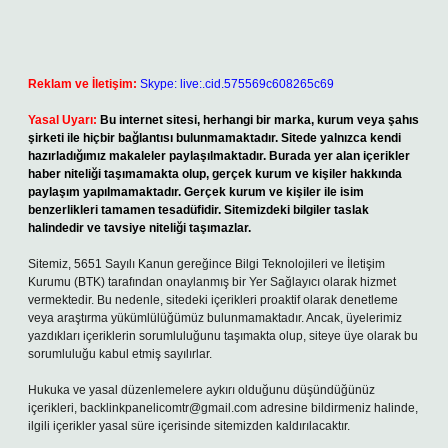
Reklam ve İletişim:
Skype: live:.cid.575569c608265c69
Yasal Uyarı:
Bu internet sitesi, herhangi bir marka, kurum veya şahıs
şirketi ile hiçbir bağlantısı bulunmamaktadır. Sitede yalnızca kendi
hazırladığımız makaleler paylaşılmaktadır. Burada yer alan içerikler
haber niteliği taşımamakta olup, gerçek kurum ve kişiler hakkında
paylaşım yapılmamaktadır. Gerçek kurum ve kişiler ile isim
benzerlikleri tamamen tesadüfidir. Sitemizdeki bilgiler taslak
halindedir ve tavsiye niteliği taşımazlar.
Sitemiz, 5651 Sayılı Kanun gereğince Bilgi Teknolojileri ve İletişim
Kurumu (BTK) tarafından onaylanmış bir Yer Sağlayıcı olarak hizmet
vermektedir. Bu nedenle, sitedeki içerikleri proaktif olarak denetleme
veya araştırma yükümlülüğümüz bulunmamaktadır. Ancak, üyelerimiz
yazdıkları içeriklerin sorumluluğunu taşımakta olup, siteye üye olarak bu
sorumluluğu kabul etmiş sayılırlar.
Hukuka ve yasal düzenlemelere aykırı olduğunu düşündüğünüz
içerikleri,
backlinkpanelicomtr@gmail.com
adresine bildirmeniz halinde,
ilgili içerikler yasal süre içerisinde sitemizden kaldırılacaktır.