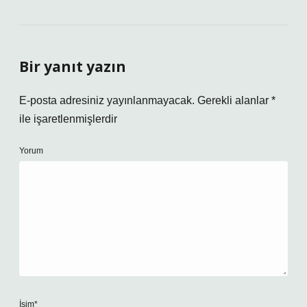
Bir yanıt yazın
E-posta adresiniz yayınlanmayacak.
Gerekli alanlar
*
ile işaretlenmişlerdir
Yorum
İsim*