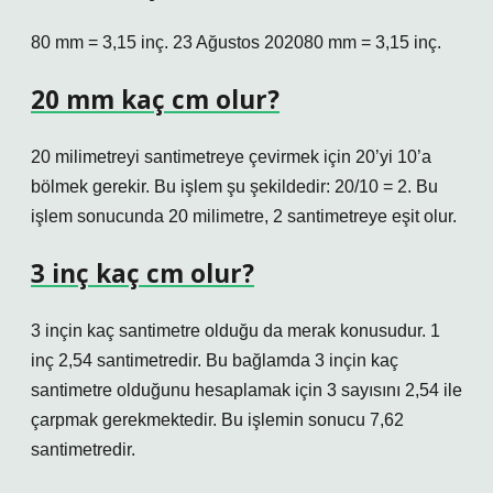
80 mm = 3,15 inç. 23 Ağustos 202080 mm = 3,15 inç.
20 mm kaç cm olur?
20 milimetreyi santimetreye çevirmek için 20’yi 10’a
bölmek gerekir. Bu işlem şu şekildedir: 20/10 = 2. Bu
işlem sonucunda 20 milimetre, 2 santimetreye eşit olur.
3 inç kaç cm olur?
3 inçin kaç santimetre olduğu da merak konusudur. 1
inç 2,54 santimetredir. Bu bağlamda 3 inçin kaç
santimetre olduğunu hesaplamak için 3 sayısını 2,54 ile
çarpmak gerekmektedir. Bu işlemin sonucu 7,62
santimetredir.