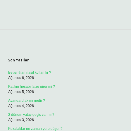
Sidebar
Son Yazılar
Better than nasıl kullanılır ?
Ağustos 6, 2026
Katılım hesabı faize girer mi ?
Ağustos 5, 2026
Avangard akımı nedir ?
Ağustos 4, 2026
2 dönem yatay geçiş var mı ?
Ağustos 3, 2026
Kozalaklar ne zaman yere düşer ?