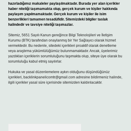
hazırladığımız makaleler paylaşılmaktadır. Burada yer alan içerikler
haber niteliği taşımamakta olup, gerçek kurum ve kişiler hakkında
paylaşım yapılmamaktadır. Gerçek kurum ve kişiler ile isim
benzerlikleri tamamen tesadüfidir. Sitemizdeki bilgiler taslak
halindedir ve tavsiye niteliği taşımazlar.
Sitemiz, 5651 Sayılı Kanun gereğince Bilgi Teknolojileri ve İletişim
Kurumu (BTK) tarafından onaylanmış bir Yer Sağlayıcı olarak hizmet
vermektedir. Bu nedenle, sitedeki içerikleri proaktif olarak denetleme
veya araştırma yükümlülüğümüz bulunmamaktadır. Ancak, üyelerimiz
yazdıkları içeriklerin sorumluluğunu taşımakta olup, siteye üye olarak bu
sorumluluğu kabul etmiş sayılırlar.
Hukuka ve yasal düzenlemelere aykırı olduğunu düşündüğünüz
içerikleri,
backlinkpanelicomtr@gmail.com
adresine bildirmeniz halinde,
ilgili içerikler yasal süre içerisinde sitemizden kaldırılacaktır.
Arama