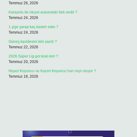
Temmuz 26, 2026
Karayolu ile otoyol arasındaki fark nedir ?
Temmuz 24, 2026
1 şişe şarap kaç kadeh eder ?
Temmuz 24, 2026
Güneş kasidesini kim yazdı ?
Temmuz 22, 2026
2026 Süper Lig gol kralı kim ?
Temmuz 20, 2026
Niyazi Koyuncu ve Kazım Koyuncu’nun neyi oluyor ?
Temmuz 18, 2026