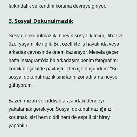
farkındalık ve kendini koruma devreye giriyor.
3. Sosyal Dokunulmazlık
Sosyal dokunulmazlık, bireyin sosyal kimliği, itibar ve
özel yaşamı ile ilgili. Bu, özellikle iş hayatında veya
arkadaş çevresinde önem kazanıyor. Mesela geçen
hafta Instagram’da bir arkadaşım benim fotoğrafımı
komik bir şekilde paylaştı, içten içe düşündüm: “Bu
sosyal dokunulmazlık sınırlarını zorladı ama neyse,
gülüyorum.”
Bazen mizah ve ciddiyet arasındaki dengeyi
yakalamak gerekiyor. Sosyal dokunulmazlığınızı
korumak, sizi hem ciddi hem de esprili bir birey
yapabilir.