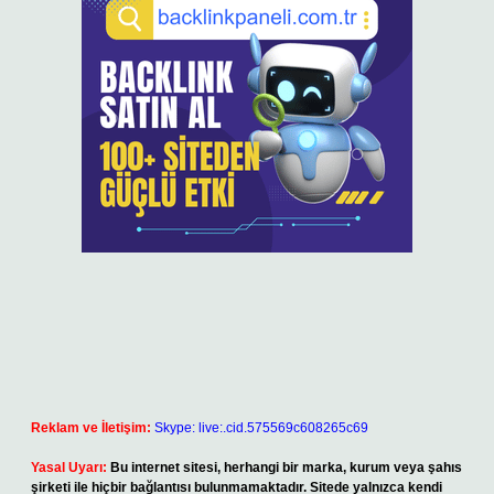
Reklam ve İletişim:
Skype: live:.cid.575569c608265c69
Yasal Uyarı:
Bu internet sitesi, herhangi bir marka, kurum veya şahıs
şirketi ile hiçbir bağlantısı bulunmamaktadır. Sitede yalnızca kendi