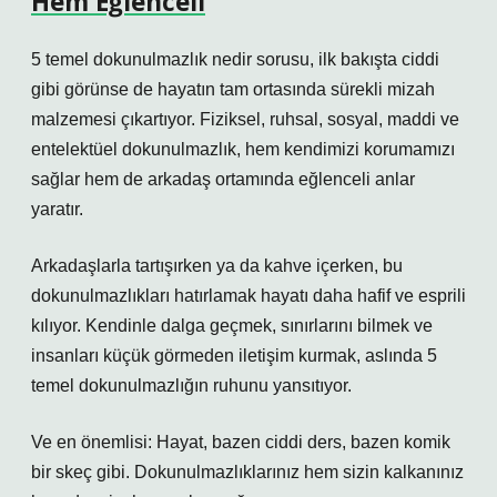
Hem Eğlenceli
5 temel dokunulmazlık nedir sorusu, ilk bakışta ciddi
gibi görünse de hayatın tam ortasında sürekli mizah
malzemesi çıkartıyor. Fiziksel, ruhsal, sosyal, maddi ve
entelektüel dokunulmazlık, hem kendimizi korumamızı
sağlar hem de arkadaş ortamında eğlenceli anlar
yaratır.
Arkadaşlarla tartışırken ya da kahve içerken, bu
dokunulmazlıkları hatırlamak hayatı daha hafif ve esprili
kılıyor. Kendinle dalga geçmek, sınırlarını bilmek ve
insanları küçük görmeden iletişim kurmak, aslında 5
temel dokunulmazlığın ruhunu yansıtıyor.
Ve en önemlisi: Hayat, bazen ciddi ders, bazen komik
bir skeç gibi. Dokunulmazlıklarınız hem sizin kalkanınız