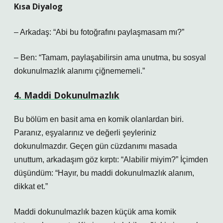
Kısa Diyalog
– Arkadaş: “Abi bu fotoğrafını paylaşmasam mı?”
– Ben: “Tamam, paylaşabilirsin ama unutma, bu sosyal
dokunulmazlık alanımı çiğnememeli.”
4. Maddi Dokunulmazlık
Bu bölüm en basit ama en komik olanlardan biri.
Paranız, eşyalarınız ve değerli şeyleriniz
dokunulmazdır. Geçen gün cüzdanımı masada
unuttum, arkadaşım göz kırptı: “Alabilir miyim?” İçimden
düşündüm: “Hayır, bu maddi dokunulmazlık alanım,
dikkat et.”
Maddi dokunulmazlık bazen küçük ama komik