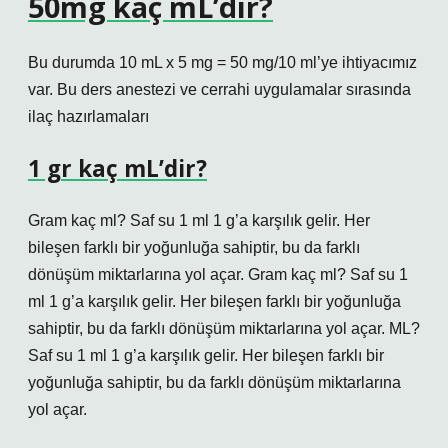
50mg kaç mL’dir?
Bu durumda 10 mL x 5 mg = 50 mg/10 ml’ye ihtiyacımız
var. Bu ders anestezi ve cerrahi uygulamalar sırasında
ilaç hazırlamaları
1 gr kaç mL’dir?
Gram kaç ml? Saf su 1 ml 1 g’a karşılık gelir. Her
bileşen farklı bir yoğunluğa sahiptir, bu da farklı
dönüşüm miktarlarına yol açar. Gram kaç ml? Saf su 1
ml 1 g’a karşılık gelir. Her bileşen farklı bir yoğunluğa
sahiptir, bu da farklı dönüşüm miktarlarına yol açar. ML?
Saf su 1 ml 1 g’a karşılık gelir. Her bileşen farklı bir
yoğunluğa sahiptir, bu da farklı dönüşüm miktarlarına
yol açar.