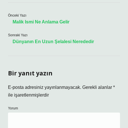
Önceki Yazı
Malik Ismi Ne Anlama Gelir
Sonraki Yazı
Dünyanın En Uzun Şelalesi Nerededir
Bir yanıt yazın
E-posta adresiniz yayınlanmayacak.
Gerekli alanlar
*
ile işaretlenmişlerdir
Yorum