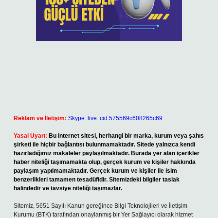
Reklam ve İletişim:
Skype: live:.cid.575569c608265c69
Yasal Uyarı:
Bu internet sitesi, herhangi bir marka, kurum veya şahıs
şirketi ile hiçbir bağlantısı bulunmamaktadır. Sitede yalnızca kendi
hazırladığımız makaleler paylaşılmaktadır. Burada yer alan içerikler
haber niteliği taşımamakta olup, gerçek kurum ve kişiler hakkında
paylaşım yapılmamaktadır. Gerçek kurum ve kişiler ile isim
benzerlikleri tamamen tesadüfidir. Sitemizdeki bilgiler taslak
halindedir ve tavsiye niteliği taşımazlar.
Sitemiz, 5651 Sayılı Kanun gereğince Bilgi Teknolojileri ve İletişim
Kurumu (BTK) tarafından onaylanmış bir Yer Sağlayıcı olarak hizmet