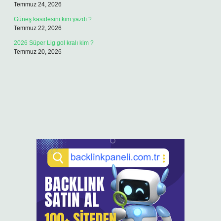
Temmuz 24, 2026
Güneş kasidesini kim yazdı ?
Temmuz 22, 2026
2026 Süper Lig gol kralı kim ?
Temmuz 20, 2026