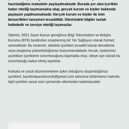
hazırladığımız makaleler paylaşılmaktadır. Burada yer alan içerikler
haber niteliği taşımamakta olup, gerçek kurum ve kişiler hakkında
paylaşım yapılmamaktadır. Gerçek kurum ve kişiler ile isim
benzerlikleri tamamen tesadüfidir. Sitemizdeki bilgiler taslak
halindedir ve tavsiye niteliği taşımazlar.
Sitemiz, 5651 Sayılı Kanun gereğince Bilgi Teknolojileri ve İletişim
Kurumu (BTK) tarafından onaylanmış bir Yer Sağlayıcı olarak hizmet
vermektedir. Bu nedenle, sitedeki içerikleri proaktif olarak denetleme
veya araştırma yükümlülüğümüz bulunmamaktadır. Ancak, üyelerimiz
yazdıkları içeriklerin sorumluluğunu taşımakta olup, siteye üye olarak bu
sorumluluğu kabul etmiş sayılırlar.
Hukuka ve yasal düzenlemelere aykırı olduğunu düşündüğünüz
içerikleri,
backlinkpanelicomtr@gmail.com
adresine bildirmeniz halinde,
ilgili içerikler yasal süre içerisinde sitemizden kaldırılacaktır.
Arama