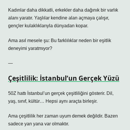
Kadınlar daha dikkatli, erkekler daha dağınık bir varlık
alanı yaratır. Yaşlılar kendine alan açmaya çalışır,
gençler kulaklıklarıyla dünyadan kopar.
Ama asıl mesele şu: Bu farklılıklar neden bir eşitlik
deneyimi yaratmıyor?
—
Çeşitlilik: İstanbul’un Gerçek Yüzü
50Z hattı İstanbul’un gerçek çeşitliliğini gösterir. Dil,
yaş, sınıf, kültür… Hepsi aynı araçta birleşir.
Ama çeşitlilik her zaman uyum demek değildir. Bazen
sadece yan yana var olmaktır.