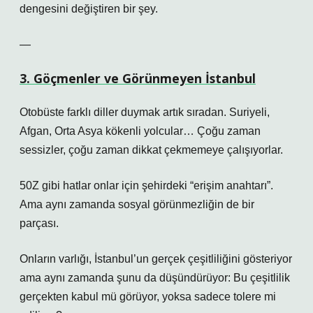
dengesini değiştiren bir şey.
—
3. Göçmenler ve Görünmeyen İstanbul
Otobüste farklı diller duymak artık sıradan. Suriyeli,
Afgan, Orta Asya kökenli yolcular… Çoğu zaman
sessizler, çoğu zaman dikkat çekmemeye çalışıyorlar.
50Z gibi hatlar onlar için şehirdeki “erişim anahtarı”.
Ama aynı zamanda sosyal görünmezliğin de bir
parçası.
Onların varlığı, İstanbul’un gerçek çeşitliliğini gösteriyor
ama aynı zamanda şunu da düşündürüyor: Bu çeşitlilik
gerçekten kabul mü görüyor, yoksa sadece tolere mi