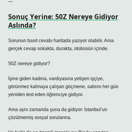
—
Sonuç Yerine: 50Z Nereye Gidiyor
Aslında?
Sorunun basit cevabı haritada yazıyor olabilir. Ama
gerçek cevap sokakta, durakta, otobüsün içinde.
50Z nereye gidiyor?
İşine giden kadına, vardiyasına yetişen işçiye,
görünmez kalmaya çalışan göçmene, sabrını her gün
yeniden test eden öğrenciye gidiyor.
Ama aynı zamanda şuna da gidiyor: İstanbul’un
çözülmemiş sosyal sorularına.