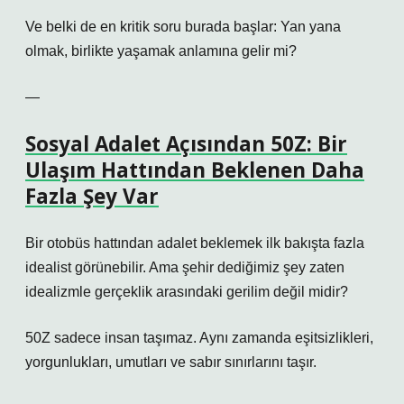
Ve belki de en kritik soru burada başlar: Yan yana
olmak, birlikte yaşamak anlamına gelir mi?
—
Sosyal Adalet Açısından 50Z: Bir
Ulaşım Hattından Beklenen Daha
Fazla Şey Var
Bir otobüs hattından adalet beklemek ilk bakışta fazla
idealist görünebilir. Ama şehir dediğimiz şey zaten
idealizmle gerçeklik arasındaki gerilim değil midir?
50Z sadece insan taşımaz. Aynı zamanda eşitsizlikleri,
yorgunlukları, umutları ve sabır sınırlarını taşır.