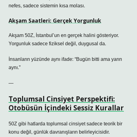
nefes, sadece sistemin kısa molası.
Akşam Saatleri: Gerçek Yorgunluk
Akşam 50Z, İstanbul’un en gerçek halini gösteriyor.
Yorgunluk sadece fiziksel değil, duygusal da.
İnsanların yüzünde aynı ifade: “Bugün bitti ama yarın
aynı.”
—
Toplumsal Cinsiyet Perspektifi:
Otobüsün İçindeki Sessiz Kurallar
50Z gibi hatlarda toplumsal cinsiyet sadece teorik bir
konu değil, günlük davranışların belirleyicisidir.