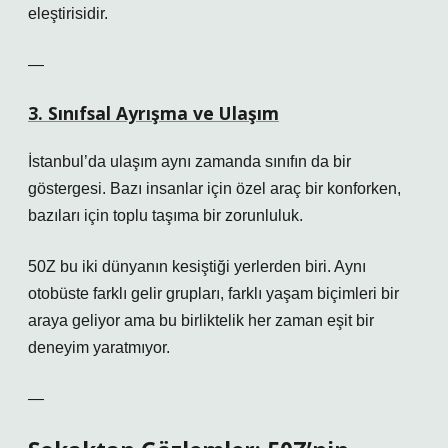
eleştirisidir.
—
3. Sınıfsal Ayrışma ve Ulaşım
İstanbul’da ulaşım aynı zamanda sınıfın da bir
göstergesi. Bazı insanlar için özel araç bir konforken,
bazıları için toplu taşıma bir zorunluluk.
50Z bu iki dünyanın kesiştiği yerlerden biri. Aynı
otobüste farklı gelir grupları, farklı yaşam biçimleri bir
araya geliyor ama bu birliktelik her zaman eşit bir
deneyim yaratmıyor.
—