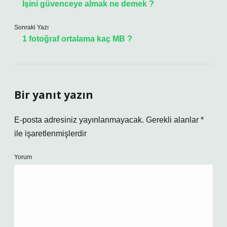
İşini güvenceye almak ne demek ?
Sonraki Yazı
1 fotoğraf ortalama kaç MB ?
Bir yanıt yazın
E-posta adresiniz yayınlanmayacak.
Gerekli alanlar
*
ile işaretlenmişlerdir
Yorum