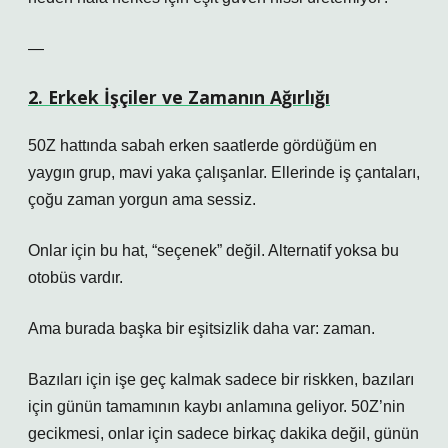
—
2. Erkek İşçiler ve Zamanın Ağırlığı
50Z hattında sabah erken saatlerde gördüğüm en
yaygın grup, mavi yaka çalışanlar. Ellerinde iş çantaları,
çoğu zaman yorgun ama sessiz.
Onlar için bu hat, “seçenek” değil. Alternatif yoksa bu
otobüs vardır.
Ama burada başka bir eşitsizlik daha var: zaman.
Bazıları için işe geç kalmak sadece bir riskken, bazıları
için günün tamamının kaybı anlamına geliyor. 50Z’nin
gecikmesi, onlar için sadece birkaç dakika değil, günün