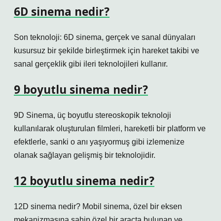
6D sinema nedir?
Son teknoloji: 6D sinema, gerçek ve sanal dünyaları
kusursuz bir şekilde birleştirmek için hareket takibi ve
sanal gerçeklik gibi ileri teknolojileri kullanır.
9 boyutlu sinema nedir?
9D Sinema, üç boyutlu stereoskopik teknoloji
kullanılarak oluşturulan filmleri, hareketli bir platform ve
efektlerle, sanki o anı yaşıyormuş gibi izlemenize
olanak sağlayan gelişmiş bir teknolojidir.
12 boyutlu sinema nedir?
12D sinema nedir? Mobil sinema, özel bir eksen
mekanizmasına sahip özel bir araçta bulunan ve