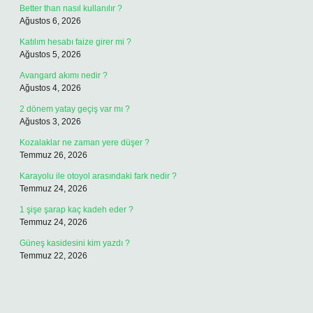
Better than nasıl kullanılır ?
Ağustos 6, 2026
Katılım hesabı faize girer mi ?
Ağustos 5, 2026
Avangard akımı nedir ?
Ağustos 4, 2026
2 dönem yatay geçiş var mı ?
Ağustos 3, 2026
Kozalaklar ne zaman yere düşer ?
Temmuz 26, 2026
Karayolu ile otoyol arasındaki fark nedir ?
Temmuz 24, 2026
1 şişe şarap kaç kadeh eder ?
Temmuz 24, 2026
Güneş kasidesini kim yazdı ?
Temmuz 22, 2026