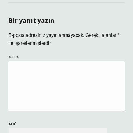
Bir yanıt yazın
E-posta adresiniz yayınlanmayacak.
Gerekli alanlar
*
ile işaretlenmişlerdir
Yorum
İsim*