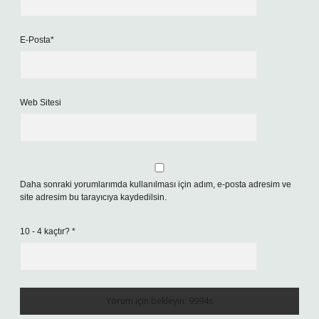
E-Posta*
Web Sitesi
Daha sonraki yorumlarımda kullanılması için adım, e-posta adresim ve
site adresim bu tarayıcıya kaydedilsin.
10 - 4 kaçtır?
*