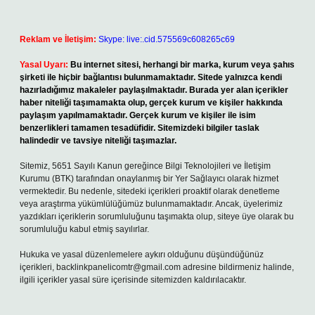
Reklam ve İletişim:
Skype: live:.cid.575569c608265c69
Yasal Uyarı:
Bu internet sitesi, herhangi bir marka, kurum veya şahıs
şirketi ile hiçbir bağlantısı bulunmamaktadır. Sitede yalnızca kendi
hazırladığımız makaleler paylaşılmaktadır. Burada yer alan içerikler
haber niteliği taşımamakta olup, gerçek kurum ve kişiler hakkında
paylaşım yapılmamaktadır. Gerçek kurum ve kişiler ile isim
benzerlikleri tamamen tesadüfidir. Sitemizdeki bilgiler taslak
halindedir ve tavsiye niteliği taşımazlar.
Sitemiz, 5651 Sayılı Kanun gereğince Bilgi Teknolojileri ve İletişim
Kurumu (BTK) tarafından onaylanmış bir Yer Sağlayıcı olarak hizmet
vermektedir. Bu nedenle, sitedeki içerikleri proaktif olarak denetleme
veya araştırma yükümlülüğümüz bulunmamaktadır. Ancak, üyelerimiz
yazdıkları içeriklerin sorumluluğunu taşımakta olup, siteye üye olarak bu
sorumluluğu kabul etmiş sayılırlar.
Hukuka ve yasal düzenlemelere aykırı olduğunu düşündüğünüz
içerikleri,
backlinkpanelicomtr@gmail.com
adresine bildirmeniz halinde,
ilgili içerikler yasal süre içerisinde sitemizden kaldırılacaktır.