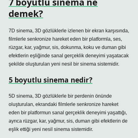
7 boyutlu sinema ne
demek?
7D sinema, 3D gözlüklerle izlenen bir ekran karşısında,
filmlerle senkronize hareket eden bir platformla, ses,
rüzgar, kar, yağmur, sis, dokunma, koku ve duman gibi
efektlerin eşliğinde sanal gerçeklik deneyimi yaşatacak
şekilde oluşturulan yeni nesil bir sinema sistemidir.
5 boyutlu sinema nedir?
5D sinema, 3D gözlüklerle bir perdenin önünde
oluşturulan, ekrandaki filmlerle senkronize hareket
eden bir platformun sanal gerçeklik deneyimi yaşattığı,
ayrıca rüzgar, kar, yağmur, sis, duman gibi efektlerin de
eşlik ettiği yeni nesil sinema sistemidir.