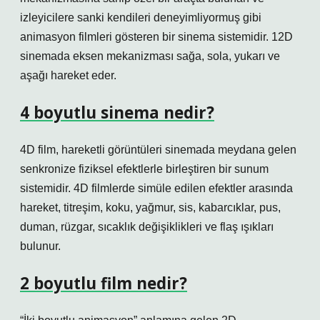
izleyicilere sanki kendileri deneyimliyormuş gibi
animasyon filmleri gösteren bir sinema sistemidir. 12D
sinemada eksen mekanizması sağa, sola, yukarı ve
aşağı hareket eder.
4 boyutlu sinema nedir?
4D film, hareketli görüntüleri sinemada meydana gelen
senkronize fiziksel efektlerle birleştiren bir sunum
sistemidir. 4D filmlerde simüle edilen efektler arasında
hareket, titreşim, koku, yağmur, sis, kabarcıklar, pus,
duman, rüzgar, sıcaklık değişiklikleri ve flaş ışıkları
bulunur.
2 boyutlu film nedir?