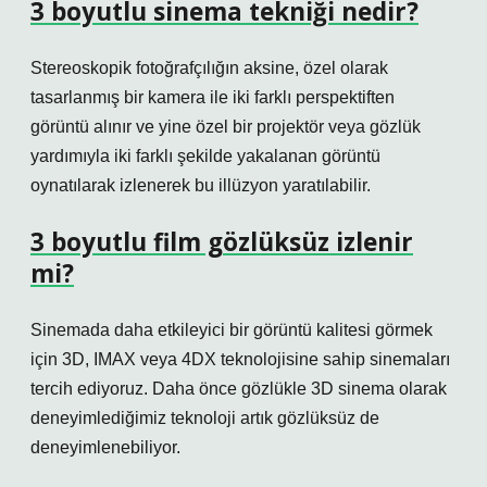
3 boyutlu sinema tekniği nedir?
Stereoskopik fotoğrafçılığın aksine, özel olarak
tasarlanmış bir kamera ile iki farklı perspektiften
görüntü alınır ve yine özel bir projektör veya gözlük
yardımıyla iki farklı şekilde yakalanan görüntü
oynatılarak izlenerek bu illüzyon yaratılabilir.
3 boyutlu film gözlüksüz izlenir
mi?
Sinemada daha etkileyici bir görüntü kalitesi görmek
için 3D, IMAX veya 4DX teknolojisine sahip sinemaları
tercih ediyoruz. Daha önce gözlükle 3D sinema olarak
deneyimlediğimiz teknoloji artık gözlüksüz de
deneyimlenebiliyor.