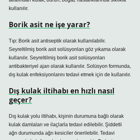
kullanılır.
Borik asit ne işe yarar?
Tıp: Borik asit antiseptik olarak kullanılabilir.
Seyreltilmiş borik asit solüsyonları göz yıkama olarak
kullanılır. Seyreltilmiş borik asit solüsyonları
antibakteriyel ajan olarak kullanılır. Solüsyon formunda,
dış kulak enfeksiyonlarını tedavi etmek için de kullanılır.
Dış kulak iltihabı en hızlı nasıl
geçer?
Dış kulak yolu iltihabı, kişinin durumuna bağlı olarak
kulak damlaları ve ilaçlarla tedavi edilebilir. Şiddetli
ağrı durumunda ağrı kesiciler önerilebilir. Tedavi