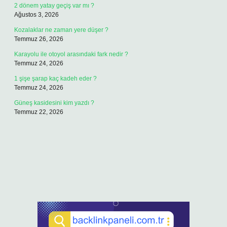
2 dönem yatay geçiş var mı ?
Ağustos 3, 2026
Kozalaklar ne zaman yere düşer ?
Temmuz 26, 2026
Karayolu ile otoyol arasındaki fark nedir ?
Temmuz 24, 2026
1 şişe şarap kaç kadeh eder ?
Temmuz 24, 2026
Güneş kasidesini kim yazdı ?
Temmuz 22, 2026