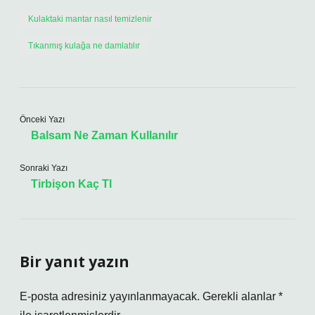
Kulaktaki mantar nasıl temizlenir
Tıkanmış kulağa ne damlatılır
Önceki Yazı
Balsam Ne Zaman Kullanılır
Sonraki Yazı
Tirbişon Kaç Tl
Bir yanıt yazın
E-posta adresiniz yayınlanmayacak.
Gerekli alanlar
*