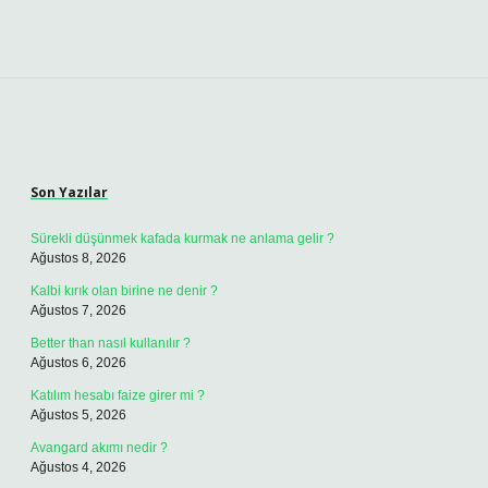
Sidebar
Son Yazılar
Sürekli düşünmek kafada kurmak ne anlama gelir ?
Ağustos 8, 2026
Kalbi kırık olan birine ne denir ?
Ağustos 7, 2026
Better than nasıl kullanılır ?
Ağustos 6, 2026
Katılım hesabı faize girer mi ?
Ağustos 5, 2026
Avangard akımı nedir ?
Ağustos 4, 2026