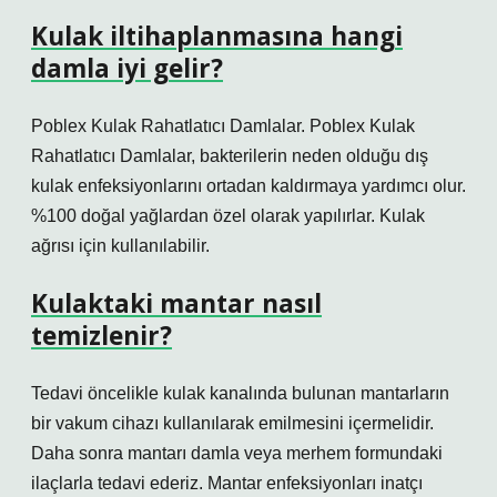
Kulak iltihaplanmasına hangi
damla iyi gelir?
Poblex Kulak Rahatlatıcı Damlalar. Poblex Kulak
Rahatlatıcı Damlalar, bakterilerin neden olduğu dış
kulak enfeksiyonlarını ortadan kaldırmaya yardımcı olur.
%100 doğal yağlardan özel olarak yapılırlar. Kulak
ağrısı için kullanılabilir.
Kulaktaki mantar nasıl
temizlenir?
Tedavi öncelikle kulak kanalında bulunan mantarların
bir vakum cihazı kullanılarak emilmesini içermelidir.
Daha sonra mantarı damla veya merhem formundaki
ilaçlarla tedavi ederiz. Mantar enfeksiyonları inatçı