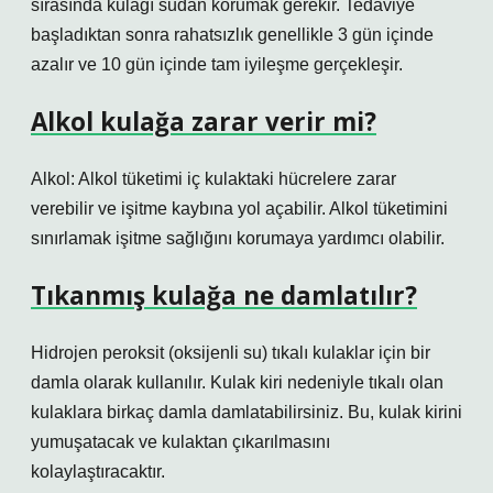
sırasında kulağı sudan korumak gerekir. Tedaviye
başladıktan sonra rahatsızlık genellikle 3 gün içinde
azalır ve 10 gün içinde tam iyileşme gerçekleşir.
Alkol kulağa zarar verir mi?
Alkol: Alkol tüketimi iç kulaktaki hücrelere zarar
verebilir ve işitme kaybına yol açabilir. Alkol tüketimini
sınırlamak işitme sağlığını korumaya yardımcı olabilir.
Tıkanmış kulağa ne damlatılır?
Hidrojen peroksit (oksijenli su) tıkalı kulaklar için bir
damla olarak kullanılır. Kulak kiri nedeniyle tıkalı olan
kulaklara birkaç damla damlatabilirsiniz. Bu, kulak kirini
yumuşatacak ve kulaktan çıkarılmasını
kolaylaştıracaktır.