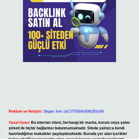
Reklam ve İletişim:
Skype: live:.cid.575569c608265c69
Yasal Uyarı:
Bu internet sitesi, herhangi bir marka, kurum veya şahıs
şirketi ile hiçbir bağlantısı bulunmamaktadır. Sitede yalnızca kendi
hazırladığımız makaleler paylaşılmaktadır. Burada yer alan içerikler