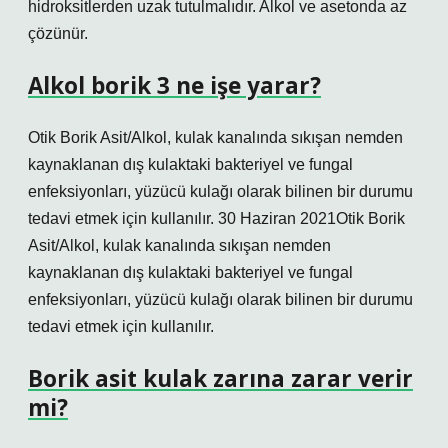
hidroksitlerden uzak tutulmalıdır. Alkol ve asetonda az
çözünür.
Alkol borik 3 ne işe yarar?
Otik Borik Asit/Alkol, kulak kanalında sıkışan nemden
kaynaklanan dış kulaktaki bakteriyel ve fungal
enfeksiyonları, yüzücü kulağı olarak bilinen bir durumu
tedavi etmek için kullanılır. 30 Haziran 2021Otik Borik
Asit/Alkol, kulak kanalında sıkışan nemden
kaynaklanan dış kulaktaki bakteriyel ve fungal
enfeksiyonları, yüzücü kulağı olarak bilinen bir durumu
tedavi etmek için kullanılır.
Borik asit kulak zarına zarar verir
mi?