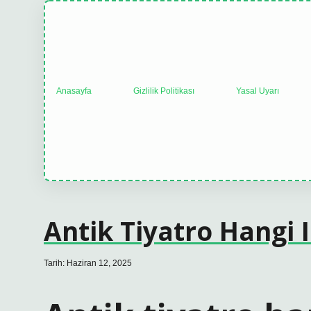
Anasayfa
Gizlilik Politikası
Yasal Uyarı
Antik Tiyatro Hangi I
Tarih: Haziran 12, 2025