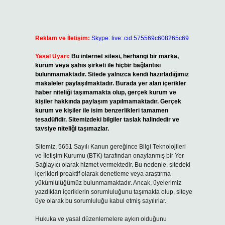
Reklam ve İletişim:
Skype: live:.cid.575569c608265c69
Yasal Uyarı:
Bu internet sitesi, herhangi bir marka,
kurum veya şahıs şirketi ile hiçbir bağlantısı
bulunmamaktadır. Sitede yalnızca kendi hazırladığımız
makaleler paylaşılmaktadır. Burada yer alan içerikler
haber niteliği taşımamakta olup, gerçek kurum ve
kişiler hakkında paylaşım yapılmamaktadır. Gerçek
kurum ve kişiler ile isim benzerlikleri tamamen
tesadüfidir. Sitemizdeki bilgiler taslak halindedir ve
tavsiye niteliği taşımazlar.
Sitemiz, 5651 Sayılı Kanun gereğince Bilgi Teknolojileri
ve İletişim Kurumu (BTK) tarafından onaylanmış bir Yer
Sağlayıcı olarak hizmet vermektedir. Bu nedenle, sitedeki
içerikleri proaktif olarak denetleme veya araştırma
yükümlülüğümüz bulunmamaktadır. Ancak, üyelerimiz
yazdıkları içeriklerin sorumluluğunu taşımakta olup, siteye
üye olarak bu sorumluluğu kabul etmiş sayılırlar.
Hukuka ve yasal düzenlemelere aykırı olduğunu