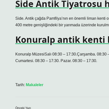
Side Antik Tiyatrosu 
Side. Antik çağda Pamfilya’nın en önemli liman kenti o
400 metre genişliğindeki bir yarımada üzerinde kurulm
Konuralp antik kenti 
Konuralp MüzesiSalı 08:30 – 17:30.Çarşamba. 08:30 –
Cumartesi. 08:30 – 17:30. Pazar. 08:30 – 17:30.
Tarih:
Makaleler
Önceki Yazı