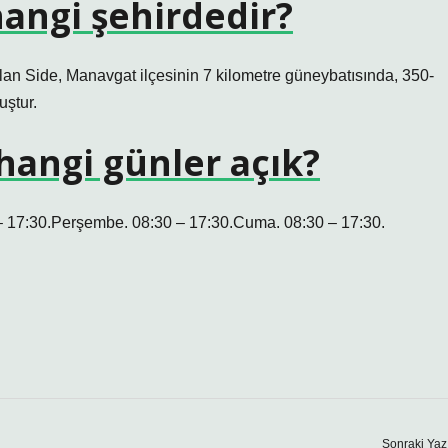
hangi şehirdedir?
lan Side, Manavgat ilçesinin 7 kilometre güneybatısında, 350-
uştur.
hangi günler açık?
 17:30.Perşembe. 08:30 – 17:30.Cuma. 08:30 – 17:30.
Sonraki Yaz