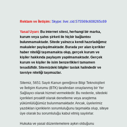
Reklam ve İletişim:
Skype: live:.cid.575569c608265c69
Yasal Uyarı:
Bu internet sitesi, herhangi bir marka,
kurum veya şahıs şirketi ile hiçbir bağlantısı
bulunmamaktadır. Sitede yalnızca kendi hazırladığımız
makaleler paylaşılmaktadır. Burada yer alan içerikler
haber niteliği taşımamakta olup, gerçek kurum ve
kişiler hakkında paylaşım yapılmamaktadır. Gerçek
kurum ve kişiler ile isim benzerlikleri tamamen
tesadüfidir. Sitemizdeki bilgiler taslak halindedir ve
tavsiye niteliği taşımazlar.
Sitemiz, 5651 Sayılı Kanun gereğince Bilgi Teknolojileri
ve İletişim Kurumu (BTK) tarafından onaylanmış bir Yer
Sağlayıcı olarak hizmet vermektedir. Bu nedenle, sitedeki
içerikleri proaktif olarak denetleme veya araştırma
yükümlülüğümüz bulunmamaktadır. Ancak, üyelerimiz
yazdıkları içeriklerin sorumluluğunu taşımakta olup, siteye
üye olarak bu sorumluluğu kabul etmiş sayılırlar.
Hukuka ve yasal düzenlemelere aykırı olduğunu