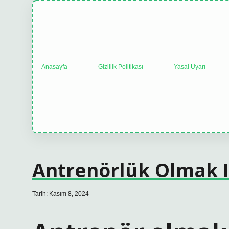
Anasayfa
Gizlilik Politikası
Yasal Uyarı
Antrenörlük Olmak I
Tarih: Kasım 8, 2024