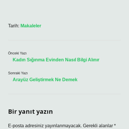
Tarih:
Makaleler
Önceki Yazı
Kadın Sığınma Evinden Nasıl Bilgi Alınır
Sonraki Yazı
Arayüz Geliştirmek Ne Demek
Bir yanıt yazın
E-posta adresiniz yayınlanmayacak.
Gerekli alanlar
*