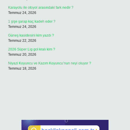
Karayolu ile otoyol arasındaki fark nedir ?
Temmuz 24, 2026
1 şişe şarap kaç kadeh eder ?
Temmuz 24, 2026
Güneş kasidesini kim yazdı ?
Temmuz 22, 2026
2026 Süper Lig gol kralı kim ?
Temmuz 20, 2026
Niyazi Koyuncu ve Kazım Koyuncu’nun neyi oluyor ?
Temmuz 18, 2026