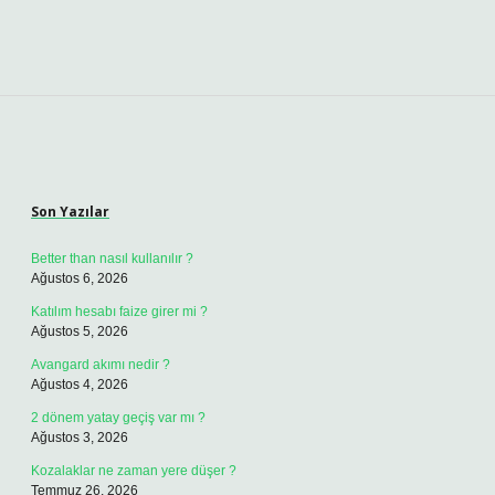
Sidebar
Son Yazılar
Better than nasıl kullanılır ?
Ağustos 6, 2026
Katılım hesabı faize girer mi ?
Ağustos 5, 2026
Avangard akımı nedir ?
Ağustos 4, 2026
2 dönem yatay geçiş var mı ?
Ağustos 3, 2026
Kozalaklar ne zaman yere düşer ?
Temmuz 26, 2026