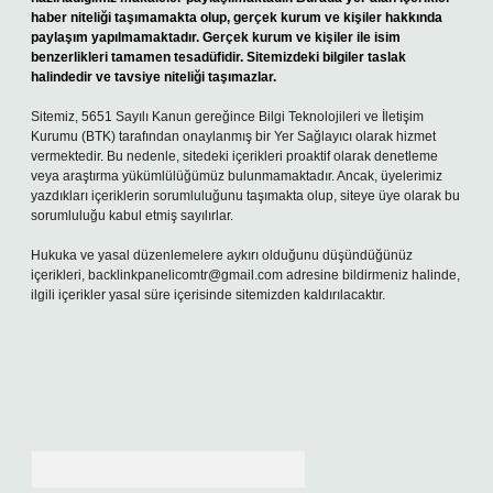
haber niteliği taşımamakta olup, gerçek kurum ve kişiler hakkında
paylaşım yapılmamaktadır. Gerçek kurum ve kişiler ile isim
benzerlikleri tamamen tesadüfidir. Sitemizdeki bilgiler taslak
halindedir ve tavsiye niteliği taşımazlar.
Sitemiz, 5651 Sayılı Kanun gereğince Bilgi Teknolojileri ve İletişim
Kurumu (BTK) tarafından onaylanmış bir Yer Sağlayıcı olarak hizmet
vermektedir. Bu nedenle, sitedeki içerikleri proaktif olarak denetleme
veya araştırma yükümlülüğümüz bulunmamaktadır. Ancak, üyelerimiz
yazdıkları içeriklerin sorumluluğunu taşımakta olup, siteye üye olarak bu
sorumluluğu kabul etmiş sayılırlar.
Hukuka ve yasal düzenlemelere aykırı olduğunu düşündüğünüz
içerikleri,
backlinkpanelicomtr@gmail.com
adresine bildirmeniz halinde,
ilgili içerikler yasal süre içerisinde sitemizden kaldırılacaktır.
Arama