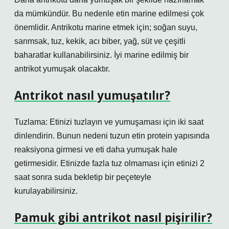
da mümkündür. Bu nedenle etin marine edilmesi çok
önemlidir. Antrikotu marine etmek için; soğan suyu,
sarımsak, tuz, kekik, acı biber, yağ, süt ve çeşitli
baharatlar kullanabilirsiniz. İyi marine edilmiş bir
antrikot yumuşak olacaktır.
Antrikot nasıl yumuşatılır?
Tuzlama: Etinizi tuzlayın ve yumuşaması için iki saat
dinlendirin. Bunun nedeni tuzun etin protein yapısında
reaksiyona girmesi ve eti daha yumuşak hale
getirmesidir. Etinizde fazla tuz olmaması için etinizi 2
saat sonra suda bekletip bir peçeteyle
kurulayabilirsiniz.
Pamuk gibi antrikot nasıl pişirilir?