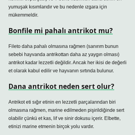
yumuşak kısımlarıdır ve bu nedenle ızgara için
mükemmeldir.
Bonfile mi pahalı antrikot mu?
Fileto daha pahalı olmasına rağmen (sanırım bunun
sebebi hayvanda antrikottan daha az yaygın olması)
antrikot kadar lezzetli değildir. Ancak her ikisi de değerli
et olarak kabul edilir ve hayvanın sırtında bulunur.
Dana antrikot neden sert olur?
Antrikot eti sığır etinin en lezzetli parçalarından biri
olmasına rağmen, marine edilmeden pişirildiğinde sert
olabilir çünkü et kas, lif ve sinir dokusu içerir. Elbette,
etinizi marine etmenin birçok yolu vardır.