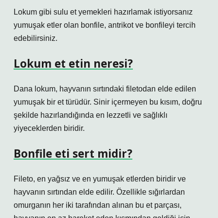
Lokum gibi sulu et yemekleri hazırlamak istiyorsanız
yumuşak etler olan bonfile, antrikot ve bonfileyi tercih
edebilirsiniz.
Lokum et etin neresi?
Dana lokum, hayvanın sırtındaki filetodan elde edilen
yumuşak bir et türüdür. Sinir içermeyen bu kısım, doğru
şekilde hazırlandığında en lezzetli ve sağlıklı
yiyeceklerden biridir.
Bonfile eti sert midir?
Fileto, en yağsız ve en yumuşak etlerden biridir ve
hayvanın sırtından elde edilir. Özellikle sığırlardan
omurganın her iki tarafından alınan bu et parçası,