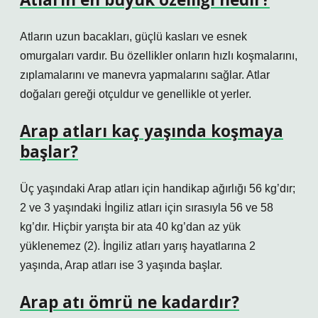
Atların uzun bacakları, güçlü kasları ve esnek
omurgaları vardır. Bu özellikler onların hızlı koşmalarını,
zıplamalarını ve manevra yapmalarını sağlar. Atlar
doğaları gereği otçuldur ve genellikle ot yerler.
Arap atları kaç yaşında koşmaya
başlar?
Üç yaşındaki Arap atları için handikap ağırlığı 56 kg’dır;
2 ve 3 yaşındaki İngiliz atları için sırasıyla 56 ve 58
kg’dır. Hiçbir yarışta bir ata 40 kg’dan az yük
yüklenemez (2). İngiliz atları yarış hayatlarına 2
yaşında, Arap atları ise 3 yaşında başlar.
Arap atı ömrü ne kadardır?