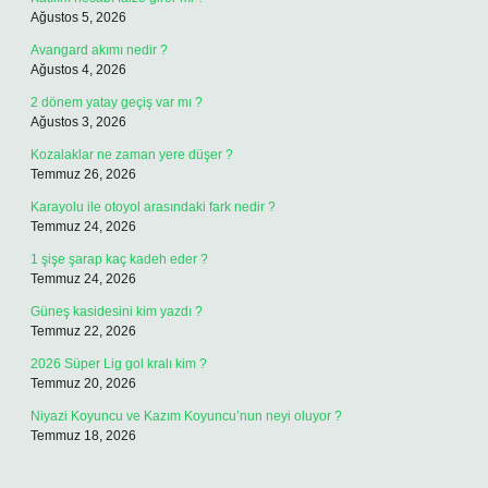
Ağustos 5, 2026
Avangard akımı nedir ?
Ağustos 4, 2026
2 dönem yatay geçiş var mı ?
Ağustos 3, 2026
Kozalaklar ne zaman yere düşer ?
Temmuz 26, 2026
Karayolu ile otoyol arasındaki fark nedir ?
Temmuz 24, 2026
1 şişe şarap kaç kadeh eder ?
Temmuz 24, 2026
Güneş kasidesini kim yazdı ?
Temmuz 22, 2026
2026 Süper Lig gol kralı kim ?
Temmuz 20, 2026
Niyazi Koyuncu ve Kazım Koyuncu’nun neyi oluyor ?
Temmuz 18, 2026