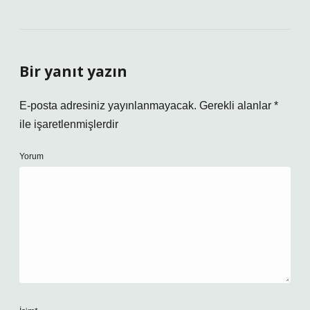
Bir yanıt yazın
E-posta adresiniz yayınlanmayacak.
Gerekli alanlar
*
ile işaretlenmişlerdir
Yorum