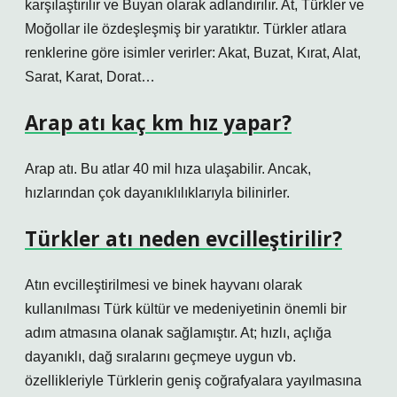
karşılaştırılır ve Buyan olarak adlandırılır. At, Türkler ve
Moğollar ile özdeşleşmiş bir yaratıktır. Türkler atlara
renklerine göre isimler verirler: Akat, Buzat, Kırat, Alat,
Sarat, Karat, Dorat…
Arap atı kaç km hız yapar?
Arap atı. Bu atlar 40 mil hıza ulaşabilir. Ancak,
hızlarından çok dayanıklılıklarıyla bilinirler.
Türkler atı neden evcilleştirilir?
Atın evcilleştirilmesi ve binek hayvanı olarak
kullanılması Türk kültür ve medeniyetinin önemli bir
adım atmasına olanak sağlamıştır. At; hızlı, açlığa
dayanıklı, dağ sıralarını geçmeye uygun vb.
özellikleriyle Türklerin geniş coğrafyalara yayılmasına