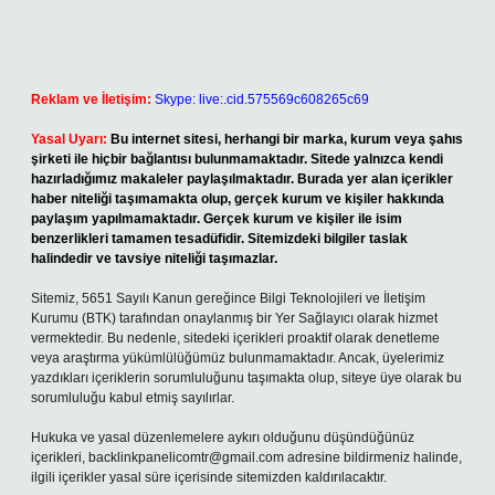
Reklam ve İletişim:
Skype: live:.cid.575569c608265c69
Yasal Uyarı:
Bu internet sitesi, herhangi bir marka, kurum veya şahıs
şirketi ile hiçbir bağlantısı bulunmamaktadır. Sitede yalnızca kendi
hazırladığımız makaleler paylaşılmaktadır. Burada yer alan içerikler
haber niteliği taşımamakta olup, gerçek kurum ve kişiler hakkında
paylaşım yapılmamaktadır. Gerçek kurum ve kişiler ile isim
benzerlikleri tamamen tesadüfidir. Sitemizdeki bilgiler taslak
halindedir ve tavsiye niteliği taşımazlar.
Sitemiz, 5651 Sayılı Kanun gereğince Bilgi Teknolojileri ve İletişim
Kurumu (BTK) tarafından onaylanmış bir Yer Sağlayıcı olarak hizmet
vermektedir. Bu nedenle, sitedeki içerikleri proaktif olarak denetleme
veya araştırma yükümlülüğümüz bulunmamaktadır. Ancak, üyelerimiz
yazdıkları içeriklerin sorumluluğunu taşımakta olup, siteye üye olarak bu
sorumluluğu kabul etmiş sayılırlar.
Hukuka ve yasal düzenlemelere aykırı olduğunu düşündüğünüz
içerikleri,
backlinkpanelicomtr@gmail.com
adresine bildirmeniz halinde,
ilgili içerikler yasal süre içerisinde sitemizden kaldırılacaktır.