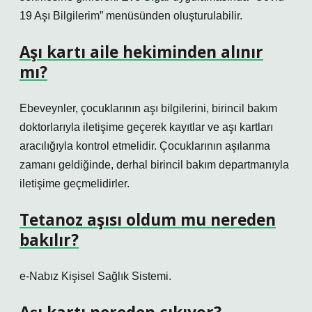
19 Aşı Bilgilerim” menüsünden oluşturulabilir.
Aşı kartı aile hekiminden alınır
mı?
Ebeveynler, çocuklarının aşı bilgilerini, birincil bakım
doktorlarıyla iletişime geçerek kayıtlar ve aşı kartları
aracılığıyla kontrol etmelidir. Çocuklarının aşılanma
zamanı geldiğinde, derhal birincil bakım departmanıyla
iletişime geçmelidirler.
Tetanoz aşısı oldum mu nereden
bakılır?
e-Nabız Kişisel Sağlık Sistemi.