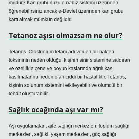
müdür? Kan grubunuzu e-nabız sistemi üzerinden
öğrenebilirsiniz ancak e-Devlet üzerinden kan grubu
kartı almak mümkün değildir.
Tetanoz aşısı olmazsam ne olur?
Tetanos, Clostridium tetani adı verilen bir bakteri
toksininin neden olduğu, kişinin sinir sistemine saldıran
ve özellikle çene ve boyun kaslarında ağrılı kas
kasılmalarına neden olan ciddi bir hastalıktır. Tetanos,
kişinin solunum sistemini etkileyebilir ve ölümcül bir
tehdit oluşturabilir.
Sağlık ocağında aşı var mı?
Aşı uygulamaları; aile sağlığı merkezleri, toplum sağlığı
merkezleri, sağlıklı yaşam merkezleri, göç sağlığı