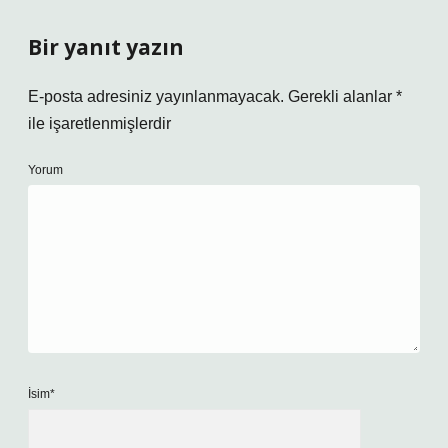
Bir yanıt yazın
E-posta adresiniz yayınlanmayacak.
Gerekli alanlar
*
ile işaretlenmişlerdir
Yorum
İsim*