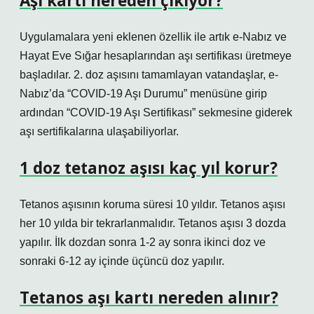
Aşı kartı nereden çıkıyor?
Uygulamalara yeni eklenen özellik ile artık e-Nabız ve
Hayat Eve Sığar hesaplarından aşı sertifikası üretmeye
başladılar. 2. doz aşısını tamamlayan vatandaşlar, e-
Nabız’da “COVID-19 Aşı Durumu” menüsüne girip
ardından “COVID-19 Aşı Sertifikası” sekmesine giderek
aşı sertifikalarına ulaşabiliyorlar.
1 doz tetanoz aşısı kaç yıl korur?
Tetanos aşısının koruma süresi 10 yıldır. Tetanos aşısı
her 10 yılda bir tekrarlanmalıdır. Tetanos aşısı 3 dozda
yapılır. İlk dozdan sonra 1-2 ay sonra ikinci doz ve
sonraki 6-12 ay içinde üçüncü doz yapılır.
Tetanos aşı kartı nereden alınır?