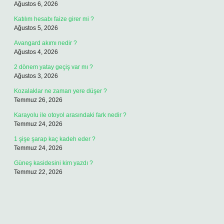
Ağustos 6, 2026
Katılım hesabı faize girer mi ?
Ağustos 5, 2026
Avangard akımı nedir ?
Ağustos 4, 2026
2 dönem yatay geçiş var mı ?
Ağustos 3, 2026
Kozalaklar ne zaman yere düşer ?
Temmuz 26, 2026
Karayolu ile otoyol arasındaki fark nedir ?
Temmuz 24, 2026
1 şişe şarap kaç kadeh eder ?
Temmuz 24, 2026
Güneş kasidesini kim yazdı ?
Temmuz 22, 2026