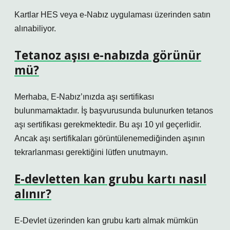
Kartlar HES veya e-Nabız uygulaması üzerinden satın
alınabiliyor.
Tetanoz aşısı e-nabızda görünür
mü?
Merhaba, E-Nabız’ınızda aşı sertifikası
bulunmamaktadır. İş başvurusunda bulunurken tetanos
aşı sertifikası gerekmektedir. Bu aşı 10 yıl geçerlidir.
Ancak aşı sertifikaları görüntülenemediğinden aşının
tekrarlanması gerektiğini lütfen unutmayın.
E-devletten kan grubu kartı nasıl
alınır?
E-Devlet üzerinden kan grubu kartı almak mümkün