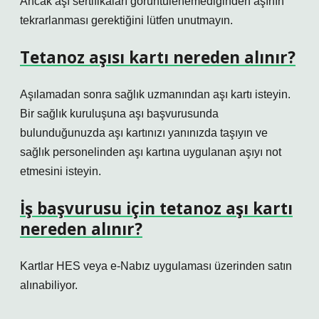
Ancak aşı sertifikaları görüntülenemediğinden aşının
tekrarlanması gerektiğini lütfen unutmayın.
Tetanoz aşısı kartı nereden alınır?
Aşılamadan sonra sağlık uzmanından aşı kartı isteyin.
Bir sağlık kuruluşuna aşı başvurusunda
bulunduğunuzda aşı kartınızı yanınızda taşıyın ve
sağlık personelinden aşı kartına uygulanan aşıyı not
etmesini isteyin.
İş başvurusu için tetanoz aşı kartı
nereden alınır?
Kartlar HES veya e-Nabız uygulaması üzerinden satın
alınabiliyor.