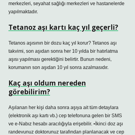
merkezleri, seyahat sağlığı merkezleri ve hastanelerde
yapılmaktadır.
Tetanoz aşı kartı kaç yıl geçerli?
Tetanos aşısının bir dozu kaç yıl korur? Tetanos aşı
takvimi, son aşıdan sonra her 10 yılda bir hatırlatma
aşısı yapılması gerektiğini belirtir. Bunun nedeni,
korumanın son aşıdan 10 yıl sonra azalmasıdır.
Kaç aşı oldum nereden
görebilirim?
Aşılanan her kişi daha sonra aşıya ait tüm detaylara
(elektronik aşı kartı vb.) cep telefonuna gelen bir SMS
ve e-Nabız hesabı aracılığıyla erişebilir. •İkinci doz aşı
randevunuz doktorunuz tarafından planlanacak ve cep