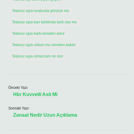
Tetanoz aşısı enabızda görünür mü
Tetanoz aşısı kan tahlilinde belli olur mu
Tetanoz aşısı kartı nereden alınır
Tetanoz aşısı oldum mu nereden bakılır
Tetanoz aşısı olmazsam ne olur
Önceki Yazı
Hbr Kuvvetli Asit Mi
Sonraki Yazı
Zanaat Nedir Uzun Açıklama