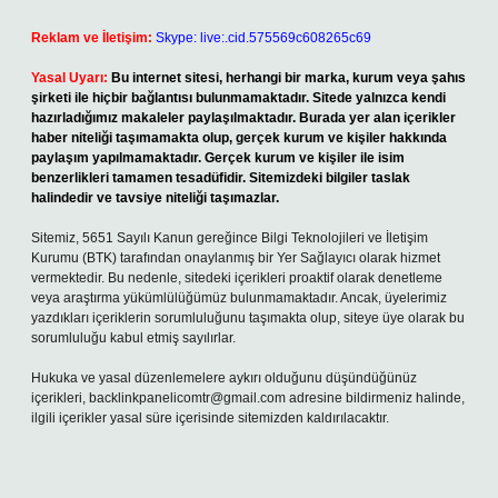
Reklam ve İletişim:
Skype: live:.cid.575569c608265c69
Yasal Uyarı:
Bu internet sitesi, herhangi bir marka, kurum veya şahıs
şirketi ile hiçbir bağlantısı bulunmamaktadır. Sitede yalnızca kendi
hazırladığımız makaleler paylaşılmaktadır. Burada yer alan içerikler
haber niteliği taşımamakta olup, gerçek kurum ve kişiler hakkında
paylaşım yapılmamaktadır. Gerçek kurum ve kişiler ile isim
benzerlikleri tamamen tesadüfidir. Sitemizdeki bilgiler taslak
halindedir ve tavsiye niteliği taşımazlar.
Sitemiz, 5651 Sayılı Kanun gereğince Bilgi Teknolojileri ve İletişim
Kurumu (BTK) tarafından onaylanmış bir Yer Sağlayıcı olarak hizmet
vermektedir. Bu nedenle, sitedeki içerikleri proaktif olarak denetleme
veya araştırma yükümlülüğümüz bulunmamaktadır. Ancak, üyelerimiz
yazdıkları içeriklerin sorumluluğunu taşımakta olup, siteye üye olarak bu
sorumluluğu kabul etmiş sayılırlar.
Hukuka ve yasal düzenlemelere aykırı olduğunu düşündüğünüz
içerikleri,
backlinkpanelicomtr@gmail.com
adresine bildirmeniz halinde,
ilgili içerikler yasal süre içerisinde sitemizden kaldırılacaktır.