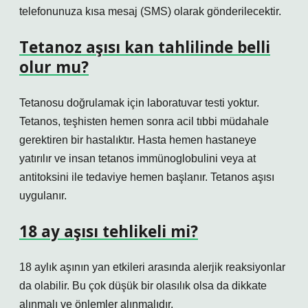
telefonunuza kısa mesaj (SMS) olarak gönderilecektir.
Tetanoz aşısı kan tahlilinde belli
olur mu?
Tetanosu doğrulamak için laboratuvar testi yoktur.
Tetanos, teşhisten hemen sonra acil tıbbi müdahale
gerektiren bir hastalıktır. Hasta hemen hastaneye
yatırılır ve insan tetanos immünoglobulini veya at
antitoksini ile tedaviye hemen başlanır. Tetanos aşısı
uygulanır.
18 ay aşısı tehlikeli mi?
18 aylık aşının yan etkileri arasında alerjik reaksiyonlar
da olabilir. Bu çok düşük bir olasılık olsa da dikkate
alınmalı ve önlemler alınmalıdır.