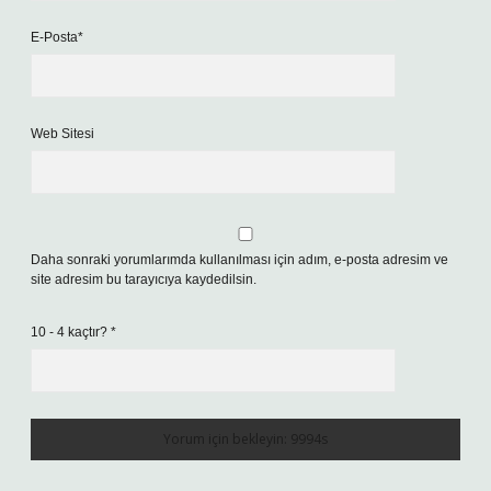
E-Posta*
Web Sitesi
Daha sonraki yorumlarımda kullanılması için adım, e-posta adresim ve
site adresim bu tarayıcıya kaydedilsin.
10 - 4 kaçtır?
*