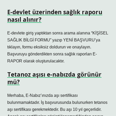
E-devlet üzerinden sağlık raporu
nasıl alınır?
E-devlete giriş yaptıktan sonra arama alanına “KİŞİSEL
SAĞLIK BİLGİ FORMU” yazıp YENİ BAŞVURU’ya
tıklayın, formu eksiksiz doldurun ve onaylayın.
Başvuruyu gönderdikten sonra sağlık raporları E-
RAPOR olarak oluşturulacaktır.
Tetanoz aşısı e-nabızda görünür
mü?
Merhaba, E-Nabız’ınızda aşı sertifikası
bulunmamaktadır. İş başvurusunda bulunurken tetanos
aşı sertifikası gerekmektedir. Bu aşı 10 yıl geçerlidir.