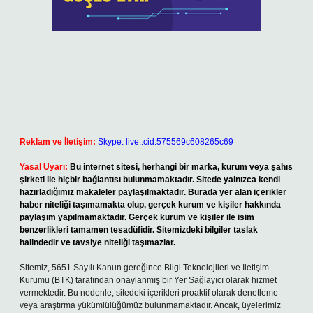
Reklam ve İletişim:
Skype: live:.cid.575569c608265c69
Yasal Uyarı:
Bu internet sitesi, herhangi bir marka, kurum veya şahıs
şirketi ile hiçbir bağlantısı bulunmamaktadır. Sitede yalnızca kendi
hazırladığımız makaleler paylaşılmaktadır. Burada yer alan içerikler
haber niteliği taşımamakta olup, gerçek kurum ve kişiler hakkında
paylaşım yapılmamaktadır. Gerçek kurum ve kişiler ile isim
benzerlikleri tamamen tesadüfidir. Sitemizdeki bilgiler taslak
halindedir ve tavsiye niteliği taşımazlar.
Sitemiz, 5651 Sayılı Kanun gereğince Bilgi Teknolojileri ve İletişim
Kurumu (BTK) tarafından onaylanmış bir Yer Sağlayıcı olarak hizmet
vermektedir. Bu nedenle, sitedeki içerikleri proaktif olarak denetleme
veya araştırma yükümlülüğümüz bulunmamaktadır. Ancak, üyelerimiz