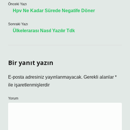
Önceki Yazı
Hpv Ne Kadar Sürede Negatife Döner
Sonraki Yazı
Ülkelerarası Nasıl Yazılır Tdk
Bir yanıt yazın
E-posta adresiniz yayınlanmayacak.
Gerekli alanlar
*
ile işaretlenmişlerdir
Yorum