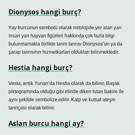
Dionysos hangi burç?
Yay burcunun sembolü olarak mitolojide yer alan yarı
insan yarı hayvan figürleri hakkında çok fazla bilgi
bulunmamakla birlikte tarım tanrısı Dionysos’un ya da
şarap tanrısının hizmetkarları oldukları bilinmektedir.
Hestia hangi burç?
Vesta, antik Yunan’da Hestia olarak da bilinir, Başak
piktogramında olduğu gibi elinde diken tutan bakire ile
aynı şekilde sembolize edilir. Kalp ve kutsal ateşin
tanrıçası olarak bilinir.
Aslan burcu hangi ay?