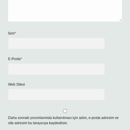
İsim*
E-Posta*
Web Sitesi
Daha sonraki yorumlarımda kullanılması için adım, e-posta adresim ve
site adresim bu tarayıcıya kaydedilsin.