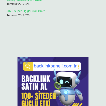
Temmuz 22, 2026
2026 Süper Lig gol kralı kim ?
Temmuz 20, 2026