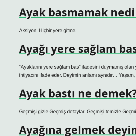
Ayak basmamak nedi
Aksiyon. Hiçbir yere gitme.
Ayağı yere sağlam b
“Ayaklarını yere sağlam bas” ifadesini duymamış olan 
ihtiyacını ifade eder. Deyimin anlamı aynıdır… Yaşam, m
Ayak bastı ne demek
Geçmişi gizle Geçmiş detayları Geçmişi temizle Geçm
Ayağına gelmek deyim