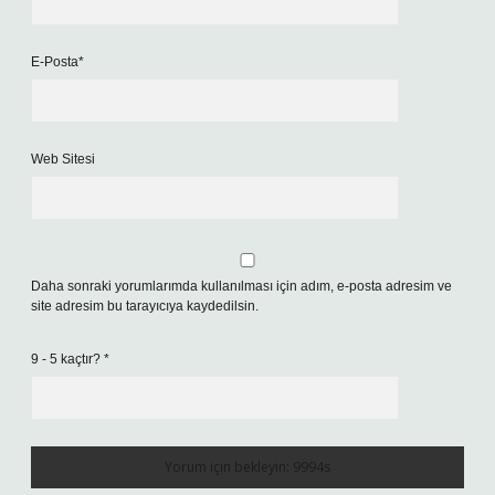
E-Posta*
Web Sitesi
Daha sonraki yorumlarımda kullanılması için adım, e-posta adresim ve
site adresim bu tarayıcıya kaydedilsin.
9 - 5 kaçtır?
*