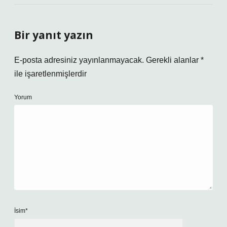
Bir yanıt yazın
E-posta adresiniz yayınlanmayacak.
Gerekli alanlar
*
ile işaretlenmişlerdir
Yorum
İsim*