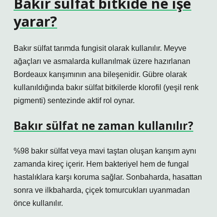
Bakır sülfat bitkide ne işe
yarar?
Bakır sülfat tarımda fungisit olarak kullanılır. Meyve
ağaçları ve asmalarda kullanılmak üzere hazırlanan
Bordeaux karışımının ana bileşenidir. Gübre olarak
kullanıldığında bakır sülfat bitkilerde klorofil (yeşil renk
pigmenti) sentezinde aktif rol oynar.
Bakır sülfat ne zaman kullanılır?
%98 bakır sülfat veya mavi taştan oluşan karışım aynı
zamanda kireç içerir. Hem bakteriyel hem de fungal
hastalıklara karşı koruma sağlar. Sonbaharda, hasattan
sonra ve ilkbaharda, çiçek tomurcukları uyanmadan
önce kullanılır.