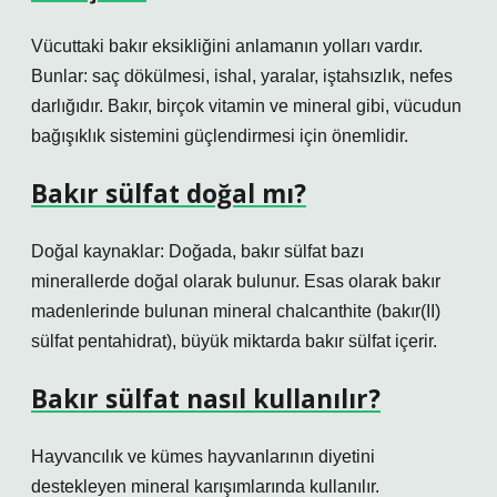
Vücuttaki bakır eksikliğini anlamanın yolları vardır.
Bunlar: saç dökülmesi, ishal, yaralar, iştahsızlık, nefes
darlığıdır. Bakır, birçok vitamin ve mineral gibi, vücudun
bağışıklık sistemini güçlendirmesi için önemlidir.
Bakır sülfat doğal mı?
Doğal kaynaklar: Doğada, bakır sülfat bazı
minerallerde doğal olarak bulunur. Esas olarak bakır
madenlerinde bulunan mineral chalcanthite (bakır(II)
sülfat pentahidrat), büyük miktarda bakır sülfat içerir.
Bakır sülfat nasıl kullanılır?
Hayvancılık ve kümes hayvanlarının diyetini
destekleyen mineral karışımlarında kullanılır.