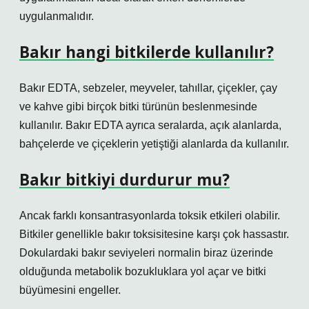
uygulanmalıdır.
Bakır hangi bitkilerde kullanılır?
Bakır EDTA, sebzeler, meyveler, tahıllar, çiçekler, çay
ve kahve gibi birçok bitki türünün beslenmesinde
kullanılır. Bakır EDTA ayrıca seralarda, açık alanlarda,
bahçelerde ve çiçeklerin yetiştiği alanlarda da kullanılır.
Bakır bitkiyi durdurur mu?
Ancak farklı konsantrasyonlarda toksik etkileri olabilir.
Bitkiler genellikle bakır toksisitesine karşı çok hassastır.
Dokulardaki bakır seviyeleri normalin biraz üzerinde
olduğunda metabolik bozukluklara yol açar ve bitki
büyümesini engeller.