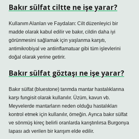
Bakır sülfat ciltte ne işe yarar?
Kullanım Alanları ve Faydaları: Cilt düzenleyici bir
madde olarak kabul edilir ve bakır, cildin daha iyi
görünmesini sağlamak için yaşlanma karşıtı,
antimikrobiyal ve antiinflamatuar gibi tüm işlevlerini
doğal olarak yerine getirir.
Bakır sülfat göztaşı ne işe yarar?
Bakır sülfat (bluestone) tarımda mantar hastalıklarına
karşı fungisit olarak kullanılır. Üzüm, kavun vb.
Meyvelerde mantarların neden olduğu hastalıkları
kontrol etmek için kullanılır, örneğin. Ayrıca bakır sülfat
ve sönmüş kireç belirli oranlarda karıştırılırsa Burgonya
lapası adı verilen bir karışım elde edilir.