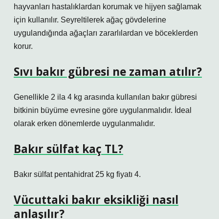
hayvanları hastalıklardan korumak ve hijyen sağlamak
için kullanılır. Seyreltilerek ağaç gövdelerine
uygulandığında ağaçları zararlılardan ve böceklerden
korur.
Sıvı bakır gübresi ne zaman atılır?
Genellikle 2 ila 4 kg arasında kullanılan bakır gübresi
bitkinin büyüme evresine göre uygulanmalıdır. İdeal
olarak erken dönemlerde uygulanmalıdır.
Bakır sülfat kaç TL?
Bakır sülfat pentahidrat 25 kg fiyatı 4.
Vücuttaki bakır eksikliği nasıl
anlaşılır?