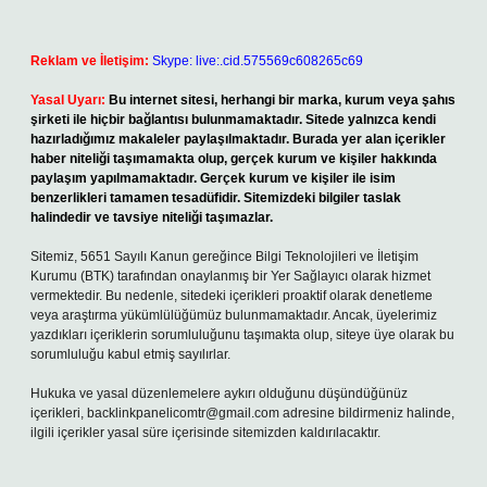
Reklam ve İletişim:
Skype: live:.cid.575569c608265c69
Yasal Uyarı:
Bu internet sitesi, herhangi bir marka, kurum veya şahıs
şirketi ile hiçbir bağlantısı bulunmamaktadır. Sitede yalnızca kendi
hazırladığımız makaleler paylaşılmaktadır. Burada yer alan içerikler
haber niteliği taşımamakta olup, gerçek kurum ve kişiler hakkında
paylaşım yapılmamaktadır. Gerçek kurum ve kişiler ile isim
benzerlikleri tamamen tesadüfidir. Sitemizdeki bilgiler taslak
halindedir ve tavsiye niteliği taşımazlar.
Sitemiz, 5651 Sayılı Kanun gereğince Bilgi Teknolojileri ve İletişim
Kurumu (BTK) tarafından onaylanmış bir Yer Sağlayıcı olarak hizmet
vermektedir. Bu nedenle, sitedeki içerikleri proaktif olarak denetleme
veya araştırma yükümlülüğümüz bulunmamaktadır. Ancak, üyelerimiz
yazdıkları içeriklerin sorumluluğunu taşımakta olup, siteye üye olarak bu
sorumluluğu kabul etmiş sayılırlar.
Hukuka ve yasal düzenlemelere aykırı olduğunu düşündüğünüz
içerikleri,
backlinkpanelicomtr@gmail.com
adresine bildirmeniz halinde,
ilgili içerikler yasal süre içerisinde sitemizden kaldırılacaktır.