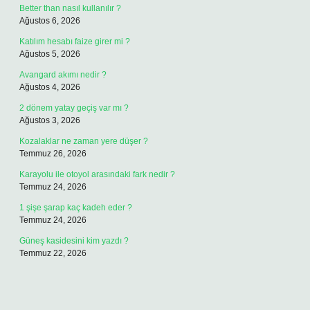
Better than nasıl kullanılır ?
Ağustos 6, 2026
Katılım hesabı faize girer mi ?
Ağustos 5, 2026
Avangard akımı nedir ?
Ağustos 4, 2026
2 dönem yatay geçiş var mı ?
Ağustos 3, 2026
Kozalaklar ne zaman yere düşer ?
Temmuz 26, 2026
Karayolu ile otoyol arasındaki fark nedir ?
Temmuz 24, 2026
1 şişe şarap kaç kadeh eder ?
Temmuz 24, 2026
Güneş kasidesini kim yazdı ?
Temmuz 22, 2026