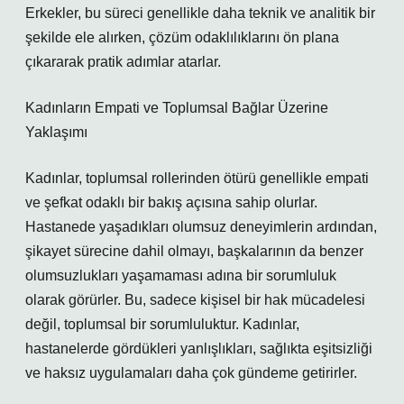
Erkekler, bu süreci genellikle daha teknik ve analitik bir
şekilde ele alırken, çözüm odaklılıklarını ön plana
çıkararak pratik adımlar atarlar.
Kadınların Empati ve Toplumsal Bağlar Üzerine
Yaklaşımı
Kadınlar, toplumsal rollerinden ötürü genellikle empati
ve şefkat odaklı bir bakış açısına sahip olurlar.
Hastanede yaşadıkları olumsuz deneyimlerin ardından,
şikayet sürecine dahil olmayı, başkalarının da benzer
olumsuzlukları yaşamaması adına bir sorumluluk
olarak görürler. Bu, sadece kişisel bir hak mücadelesi
değil, toplumsal bir sorumluluktur. Kadınlar,
hastanelerde gördükleri yanlışlıkları, sağlıkta eşitsizliği
ve haksız uygulamaları daha çok gündeme getirirler.