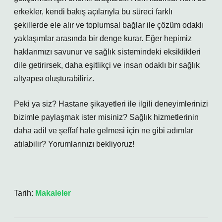
erkekler, kendi bakış açılarıyla bu süreci farklı
şekillerde ele alır ve toplumsal bağlar ile çözüm odaklı
yaklaşımlar arasında bir denge kurar. Eğer hepimiz
haklarımızı savunur ve sağlık sistemindeki eksiklikleri
dile getirirsek, daha eşitlikçi ve insan odaklı bir sağlık
altyapısı oluşturabiliriz.
Peki ya siz? Hastane şikayetleri ile ilgili deneyimlerinizi
bizimle paylaşmak ister misiniz? Sağlık hizmetlerinin
daha adil ve şeffaf hale gelmesi için ne gibi adımlar
atılabilir? Yorumlarınızı bekliyoruz!
Tarih:
Makaleler