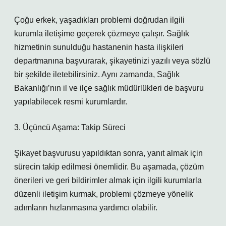
Çoğu erkek, yaşadıkları problemi doğrudan ilgili
kurumla iletişime geçerek çözmeye çalışır. Sağlık
hizmetinin sunulduğu hastanenin hasta ilişkileri
departmanına başvurarak, şikayetinizi yazılı veya sözlü
bir şekilde iletebilirsiniz. Aynı zamanda, Sağlık
Bakanlığı’nın il ve ilçe sağlık müdürlükleri de başvuru
yapılabilecek resmi kurumlardır.
3. Üçüncü Aşama: Takip Süreci
Şikayet başvurusu yapıldıktan sonra, yanıt almak için
sürecin takip edilmesi önemlidir. Bu aşamada, çözüm
önerileri ve geri bildirimler almak için ilgili kurumlarla
düzenli iletişim kurmak, problemi çözmeye yönelik
adımların hızlanmasına yardımcı olabilir.