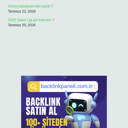
Güneş kasidesini kim yazdı ?
Temmuz 22, 2026
2026 Süper Lig gol kralı kim ?
Temmuz 20, 2026