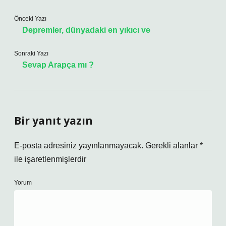
Önceki Yazı
Depremler, dünyadaki en yıkıcı ve
Sonraki Yazı
Sevap Arapça mı ?
Bir yanıt yazın
E-posta adresiniz yayınlanmayacak.
Gerekli alanlar
*
ile işaretlenmişlerdir
Yorum