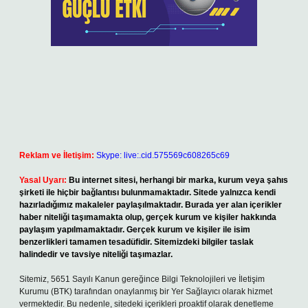
Reklam ve İletişim:
Skype: live:.cid.575569c608265c69
Yasal Uyarı:
Bu internet sitesi, herhangi bir marka, kurum veya şahıs
şirketi ile hiçbir bağlantısı bulunmamaktadır. Sitede yalnızca kendi
hazırladığımız makaleler paylaşılmaktadır. Burada yer alan içerikler
haber niteliği taşımamakta olup, gerçek kurum ve kişiler hakkında
paylaşım yapılmamaktadır. Gerçek kurum ve kişiler ile isim
benzerlikleri tamamen tesadüfidir. Sitemizdeki bilgiler taslak
halindedir ve tavsiye niteliği taşımazlar.
Sitemiz, 5651 Sayılı Kanun gereğince Bilgi Teknolojileri ve İletişim
Kurumu (BTK) tarafından onaylanmış bir Yer Sağlayıcı olarak hizmet
vermektedir. Bu nedenle, sitedeki içerikleri proaktif olarak denetleme