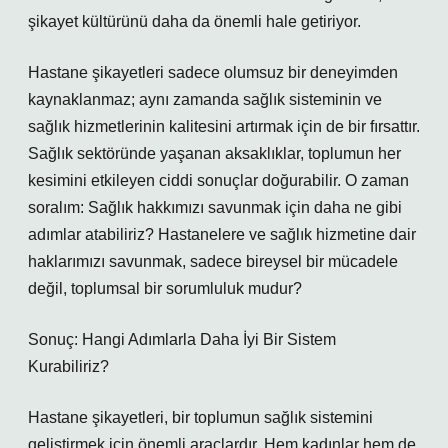
şikayet kültürünü daha da önemli hale getiriyor.
Hastane şikayetleri sadece olumsuz bir deneyimden
kaynaklanmaz; aynı zamanda sağlık sisteminin ve
sağlık hizmetlerinin kalitesini artırmak için de bir fırsattır.
Sağlık sektöründe yaşanan aksaklıklar, toplumun her
kesimini etkileyen ciddi sonuçlar doğurabilir. O zaman
soralım: Sağlık hakkımızı savunmak için daha ne gibi
adımlar atabiliriz? Hastanelere ve sağlık hizmetine dair
haklarımızı savunmak, sadece bireysel bir mücadele
değil, toplumsal bir sorumluluk mudur?
Sonuç: Hangi Adımlarla Daha İyi Bir Sistem
Kurabiliriz?
Hastane şikayetleri, bir toplumun sağlık sistemini
geliştirmek için önemli araçlardır. Hem kadınlar hem de