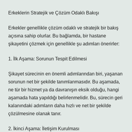
Erkeklerin Stratejik ve Çözüm Odaklı Bakışı
Erkekler genellikle çözüm odaklı ve stratejik bir bakış
açısına sahip olurlar. Bu bağlamda, bir hastane
şikayetini çözmek için genellikle şu adımları önerirler:
1. İlk Aşama: Sorunun Tespit Edilmesi
Şikayet sürecinin en önemli adımlarından biri, yaşanan
sorunun net bir şekilde tanımlanmasıdır. Bu aşamada,
ne tür bir hizmet ya da davranışın eksik olduğu, hangi
aşamada hata yapıldığı belirlenmelidir. Bu, sürecin geri
kalanındaki adımların daha hızlı ve net bir şekilde
çözülmesine olanak tanır.
2. İkinci Aşama: İletişim Kurulması