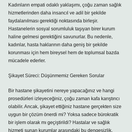
Kadınların empati odaklı yaklaşımı, çoğu zaman sağlık
hizmetlerinden daha insancıl ve adil bir şekilde
faydalanılması gerektiği noktasında birleşir.
Hastanelerin sosyal sorumluluk taşıyan birer kurum
haline gelmesi gerektiğini savunurlar. Bu nedenle,
kadınlar, hasta haklarının daha geniş bir şekilde
korunması için hem bireysel hem de toplumsal bazda
mücadele ederler.
Şikayet Süreci: Düşünmemiz Gereken Sorular
Bir hastane şikayetini nereye yapacağınız ve hangi
prosedürleri izleyeceğiniz, çoğu zaman kafa karıştırıcı
olabilir. Ancak, şikayet ettiğiniz hastane gerçekten size
uygun bir çözüm önerdi mi? Yoksa sadece bürokratik
bir işlem olarak mı geçiştirildi? Hastalar ve sağlık
hizmeti sunan kurumlar arasındaki bu dengesizlik,