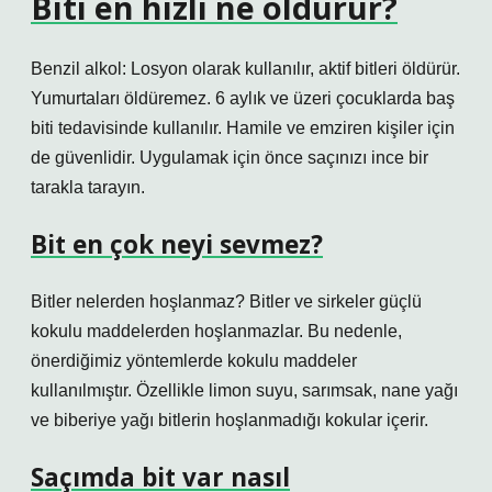
Biti en hızlı ne öldürür?
Benzil alkol: Losyon olarak kullanılır, aktif bitleri öldürür.
Yumurtaları öldüremez. 6 aylık ve üzeri çocuklarda baş
biti tedavisinde kullanılır. Hamile ve emziren kişiler için
de güvenlidir. Uygulamak için önce saçınızı ince bir
tarakla tarayın.
Bit en çok neyi sevmez?
Bitler nelerden hoşlanmaz? Bitler ve sirkeler güçlü
kokulu maddelerden hoşlanmazlar. Bu nedenle,
önerdiğimiz yöntemlerde kokulu maddeler
kullanılmıştır. Özellikle limon suyu, sarımsak, nane yağı
ve biberiye yağı bitlerin hoşlanmadığı kokular içerir.
Saçımda bit var nasıl