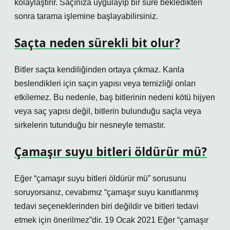
kolaylaştırır. Saçınıza uygulayıp bir süre bekledikten
sonra tarama işlemine başlayabilirsiniz.
Saçta neden sürekli bit olur?
Bitler saçta kendiliğinden ortaya çıkmaz. Kanla
beslendikleri için saçın yapısı veya temizliği onları
etkilemez. Bu nedenle, baş bitlerinin nedeni kötü hijyen
veya saç yapısı değil, bitlerin bulunduğu saçla veya
sirkelerin tutunduğu bir nesneyle temastır.
Çamaşır suyu bitleri öldürür mü?
Eğer “çamaşır suyu bitleri öldürür mü” sorusunu
soruyorsanız, cevabımız “çamaşır suyu kanıtlanmış
tedavi seçeneklerinden biri değildir ve bitleri tedavi
etmek için önerilmez”dir. 19 Ocak 2021 Eğer “çamaşır