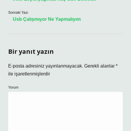
Sonraki Yazı
Usb Çalışmıyor Ne Yapmalıyım
Bir yanıt yazın
E-posta adresiniz yayınlanmayacak.
Gerekli alanlar
*
ile işaretlenmişlerdir
Yorum