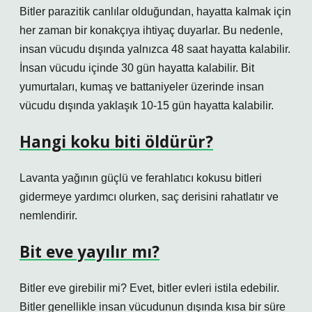
Bitler parazitik canlılar olduğundan, hayatta kalmak için
her zaman bir konakçıya ihtiyaç duyarlar. Bu nedenle,
insan vücudu dışında yalnızca 48 saat hayatta kalabilir.
İnsan vücudu içinde 30 gün hayatta kalabilir. Bit
yumurtaları, kumaş ve battaniyeler üzerinde insan
vücudu dışında yaklaşık 10-15 gün hayatta kalabilir.
Hangi koku biti öldürür?
Lavanta yağının güçlü ve ferahlatıcı kokusu bitleri
gidermeye yardımcı olurken, saç derisini rahatlatır ve
nemlendirir.
Bit eve yayılır mı?
Bitler eve girebilir mi? Evet, bitler evleri istila edebilir.
Bitler genellikle insan vücudunun dışında kısa bir süre