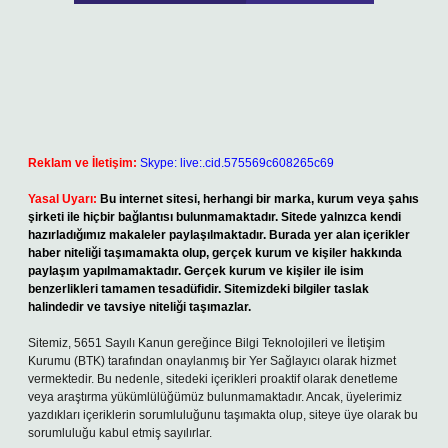
Reklam ve İletişim:
Skype: live:.cid.575569c608265c69
Yasal Uyarı:
Bu internet sitesi, herhangi bir marka, kurum veya şahıs
şirketi ile hiçbir bağlantısı bulunmamaktadır. Sitede yalnızca kendi
hazırladığımız makaleler paylaşılmaktadır. Burada yer alan içerikler
haber niteliği taşımamakta olup, gerçek kurum ve kişiler hakkında
paylaşım yapılmamaktadır. Gerçek kurum ve kişiler ile isim
benzerlikleri tamamen tesadüfidir. Sitemizdeki bilgiler taslak
halindedir ve tavsiye niteliği taşımazlar.
Sitemiz, 5651 Sayılı Kanun gereğince Bilgi Teknolojileri ve İletişim
Kurumu (BTK) tarafından onaylanmış bir Yer Sağlayıcı olarak hizmet
vermektedir. Bu nedenle, sitedeki içerikleri proaktif olarak denetleme
veya araştırma yükümlülüğümüz bulunmamaktadır. Ancak, üyelerimiz
yazdıkları içeriklerin sorumluluğunu taşımakta olup, siteye üye olarak bu
sorumluluğu kabul etmiş sayılırlar.