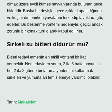
olmak üzere evcil kümes hayvanlarında bulunan gece
bitleridir. Başka bir deyişle, gece ışıklar kapatıldığında
ve kuşlar dinlenirken yuvalarını terk edip tavuklara göç
ederler. Bu beslenme yöntemi nedeniyle, geçici ancak
zorunlu bir konak türü olarak kabul edilirler.
Sirkeli su bitleri öldürür mü?
Bitleri tedavi etmenin en etkili yöntemi bit ilacı
vermektir. Her tedaviden sonra, 2 ila 3 hafta boyunca
her 2 ila 3 günde bir tarama yöntemini kullanmak
sirkeleri ve yumurtaları temizlemeye yardımcı olabilir.
Tarih:
Makaleler