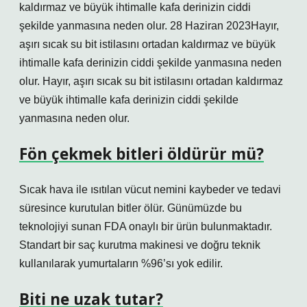
kaldırmaz ve büyük ihtimalle kafa derinizin ciddi
şekilde yanmasına neden olur. 28 Haziran 2023Hayır,
aşırı sıcak su bit istilasını ortadan kaldırmaz ve büyük
ihtimalle kafa derinizin ciddi şekilde yanmasına neden
olur. Hayır, aşırı sıcak su bit istilasını ortadan kaldırmaz
ve büyük ihtimalle kafa derinizin ciddi şekilde
yanmasına neden olur.
Fön çekmek bitleri öldürür mü?
Sıcak hava ile ısıtılan vücut nemini kaybeder ve tedavi
süresince kurutulan bitler ölür. Günümüzde bu
teknolojiyi sunan FDA onaylı bir ürün bulunmaktadır.
Standart bir saç kurutma makinesi ve doğru teknik
kullanılarak yumurtaların %96’sı yok edilir.
Biti ne uzak tutar?