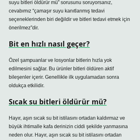
suyu bitleri öldürür mü” sorusunu soruyorsanız,
cevabımız “çamaşır suyu kanıtlanmış tedavi
seçeneklerinden biri değildir ve bitleri tedavi etmek için
önerilmez”dir.
Bit en hızlı nasıl geçer?
Özel şampuanlar ve losyonlar bitlerin hızla yok
edilmesini sağlar. Bu ürünler bitleri öldüren aktif
bileşenler içerir. Genellikle ilk uygulamadan sonra
oldukça etkilidir.
Sıcak su bitleri öldürür mü?
Hayır, aşırı sıcak su bit istilasını ortadan kaldırmaz ve
büyük ihtimalle kafa derinizin ciddi şekilde yanmasına
neden olur. Hayır, aşırı sıcak su bit istilasını ortadan