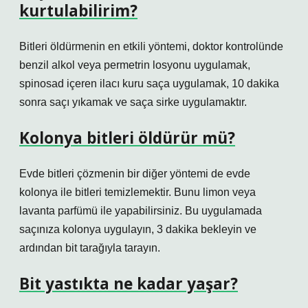
kurtulabilirim?
Bitleri öldürmenin en etkili yöntemi, doktor kontrolünde
benzil alkol veya permetrin losyonu uygulamak,
spinosad içeren ilacı kuru saça uygulamak, 10 dakika
sonra saçı yıkamak ve saça sirke uygulamaktır.
Kolonya bitleri öldürür mü?
Evde bitleri çözmenin bir diğer yöntemi de evde
kolonya ile bitleri temizlemektir. Bunu limon veya
lavanta parfümü ile yapabilirsiniz. Bu uygulamada
saçınıza kolonya uygulayın, 3 dakika bekleyin ve
ardından bit tarağıyla tarayın.
Bit yastıkta ne kadar yaşar?