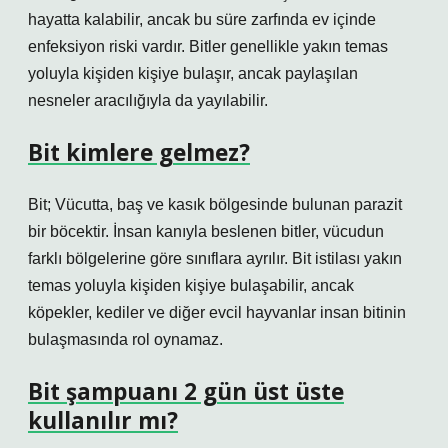
hayatta kalabilir, ancak bu süre zarfında ev içinde
enfeksiyon riski vardır. Bitler genellikle yakın temas
yoluyla kişiden kişiye bulaşır, ancak paylaşılan
nesneler aracılığıyla da yayılabilir.
Bit kimlere gelmez?
Bit; Vücutta, baş ve kasık bölgesinde bulunan parazit
bir böcektir. İnsan kanıyla beslenen bitler, vücudun
farklı bölgelerine göre sınıflara ayrılır. Bit istilası yakın
temas yoluyla kişiden kişiye bulaşabilir, ancak
köpekler, kediler ve diğer evcil hayvanlar insan bitinin
bulaşmasında rol oynamaz.
Bit şampuanı 2 gün üst üste
kullanılır mı?