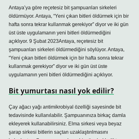
Antaya’ya göre reçetesiz bit şampuanları sirkeleri
öldürmüyor. Antaya, “Yeni çıkan bitleri öldürmek için bir
hafta sonra tekrar kullanmak gerekiyor” diyor ve iki gün
üst üste uygulamanın yeni bitleri öldürmediğini
açıklıyor. 9 Şubat 2023Antaya, reçetesiz bit
şampuanları sirkeleri öldürmediğini söylüyor. Antaya,
“Yeni çıkan bitleri öldürmek için bir hafta sonra tekrar
kullanmak gerekiyor” diyor ve iki gün üst üste
uygulamanın yeni bitleri öldürmediğini açıklıyor.
Bit yumurtası nasıl yok edilir?
Çay ağacı yağı antimikrobiyal özelliği sayesinde bit
tedavisinde kullanılabilir. Şampuanınıza birkaç damla
ekleyerek kullanabilirsiniz. Elma sirkesi veya beyaz
şarap sirkesi bitlerin saçtan uzaklaştırılmasını