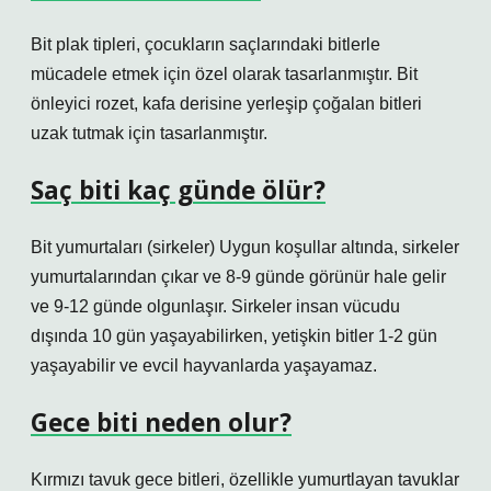
Bit plak tipleri, çocukların saçlarındaki bitlerle
mücadele etmek için özel olarak tasarlanmıştır. Bit
önleyici rozet, kafa derisine yerleşip çoğalan bitleri
uzak tutmak için tasarlanmıştır.
Saç biti kaç günde ölür?
Bit yumurtaları (sirkeler) Uygun koşullar altında, sirkeler
yumurtalarından çıkar ve 8-9 günde görünür hale gelir
ve 9-12 günde olgunlaşır. Sirkeler insan vücudu
dışında 10 gün yaşayabilirken, yetişkin bitler 1-2 gün
yaşayabilir ve evcil hayvanlarda yaşayamaz.
Gece biti neden olur?
Kırmızı tavuk gece bitleri, özellikle yumurtlayan tavuklar