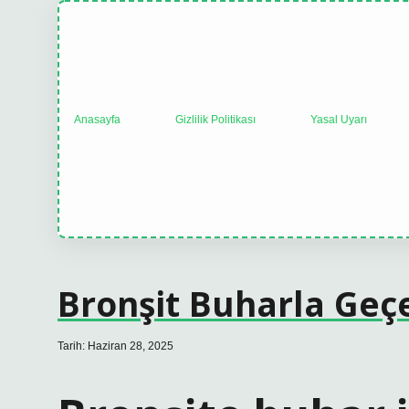
Anasayfa
Gizlilik Politikası
Yasal Uyarı
Bronşit Buharla Geç
Tarih: Haziran 28, 2025