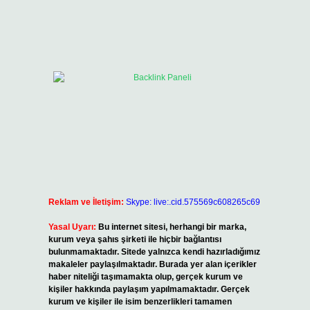
Reklam ve İletişim:
Skype: live:.cid.575569c608265c69
Yasal Uyarı:
Bu internet sitesi, herhangi bir marka,
kurum veya şahıs şirketi ile hiçbir bağlantısı
bulunmamaktadır. Sitede yalnızca kendi hazırladığımız
makaleler paylaşılmaktadır. Burada yer alan içerikler
haber niteliği taşımamakta olup, gerçek kurum ve
kişiler hakkında paylaşım yapılmamaktadır. Gerçek
kurum ve kişiler ile isim benzerlikleri tamamen