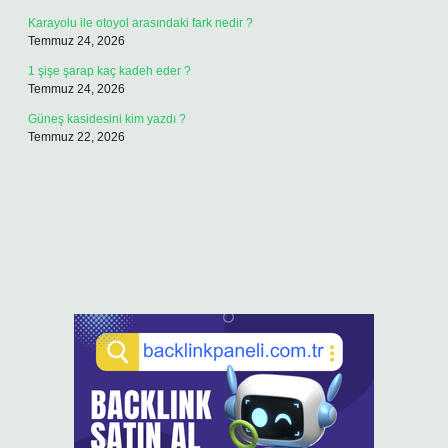
Karayolu ile otoyol arasındaki fark nedir ?
Temmuz 24, 2026
1 şişe şarap kaç kadeh eder ?
Temmuz 24, 2026
Güneş kasidesini kim yazdı ?
Temmuz 22, 2026