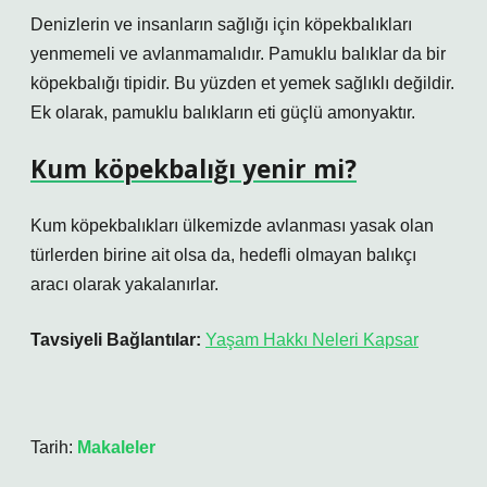
Denizlerin ve insanların sağlığı için köpekbalıkları
yenmemeli ve avlanmamalıdır. Pamuklu balıklar da bir
köpekbalığı tipidir. Bu yüzden et yemek sağlıklı değildir.
Ek olarak, pamuklu balıkların eti güçlü amonyaktır.
Kum köpekbalığı yenir mi?
Kum köpekbalıkları ülkemizde avlanması yasak olan
türlerden birine ait olsa da, hedefli olmayan balıkçı
aracı olarak yakalanırlar.
Tavsiyeli Bağlantılar:
Yaşam Hakkı Neleri Kapsar
Tarih:
Makaleler