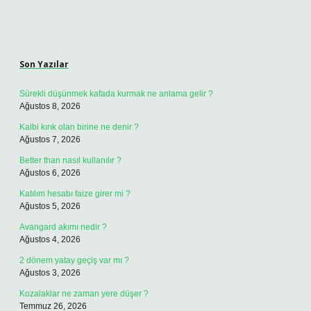
Sidebar
Son Yazılar
Sürekli düşünmek kafada kurmak ne anlama gelir ?
Ağustos 8, 2026
Kalbi kırık olan birine ne denir ?
Ağustos 7, 2026
Better than nasıl kullanılır ?
Ağustos 6, 2026
Katılım hesabı faize girer mi ?
Ağustos 5, 2026
Avangard akımı nedir ?
Ağustos 4, 2026
2 dönem yatay geçiş var mı ?
Ağustos 3, 2026
Kozalaklar ne zaman yere düşer ?
Temmuz 26, 2026