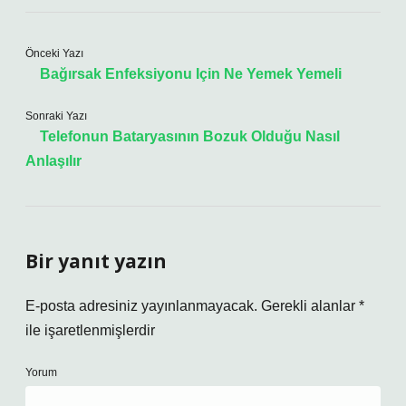
Önceki Yazı
Bağırsak Enfeksiyonu Için Ne Yemek Yemeli
Sonraki Yazı
Telefonun Bataryasının Bozuk Olduğu Nasıl
Anlaşılır
Bir yanıt yazın
E-posta adresiniz yayınlanmayacak.
Gerekli alanlar
*
ile işaretlenmişlerdir
Yorum