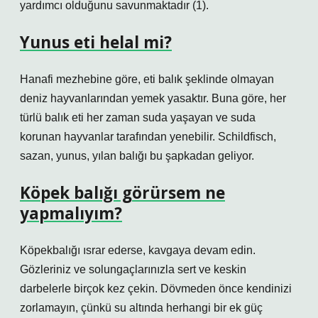
yardımcı olduğunu savunmaktadır (1).
Yunus eti helal mi?
Hanafi mezhebine göre, eti balık şeklinde olmayan
deniz hayvanlarından yemek yasaktır. Buna göre, her
türlü balık eti her zaman suda yaşayan ve suda
korunan hayvanlar tarafından yenebilir. Schildfisch,
sazan, yunus, yılan balığı bu şapkadan geliyor.
Köpek balığı görürsem ne
yapmalıyım?
Köpekbalığı ısrar ederse, kavgaya devam edin.
Gözleriniz ve solungaçlarınızla sert ve keskin
darbelerle birçok kez çekin. Dövmeden önce kendinizi
zorlamayın, çünkü su altında herhangi bir ek güç