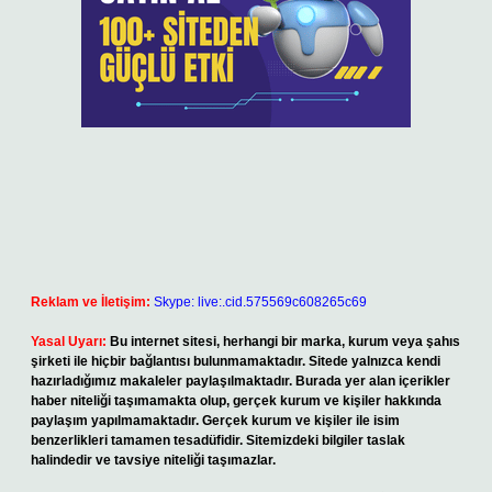
Reklam ve İletişim:
Skype: live:.cid.575569c608265c69
Yasal Uyarı:
Bu internet sitesi, herhangi bir marka, kurum veya şahıs
şirketi ile hiçbir bağlantısı bulunmamaktadır. Sitede yalnızca kendi
hazırladığımız makaleler paylaşılmaktadır. Burada yer alan içerikler
haber niteliği taşımamakta olup, gerçek kurum ve kişiler hakkında
paylaşım yapılmamaktadır. Gerçek kurum ve kişiler ile isim
benzerlikleri tamamen tesadüfidir. Sitemizdeki bilgiler taslak
halindedir ve tavsiye niteliği taşımazlar.