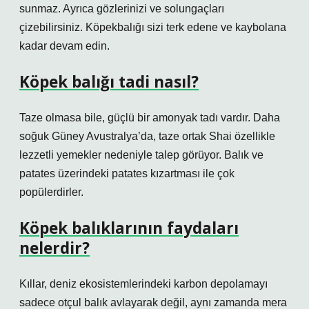
sunmaz. Ayrıca gözlerinizi ve solungaçları
çizebilirsiniz. Köpekbalığı sizi terk edene ve kaybolana
kadar devam edin.
Köpek balığı tadi nasıl?
Taze olmasa bile, güçlü bir amonyak tadı vardır. Daha
soğuk Güney Avustralya’da, taze ortak Shai özellikle
lezzetli yemekler nedeniyle talep görüyor. Balık ve
patates üzerindeki patates kızartması ile çok
popülerdirler.
Köpek balıklarının faydaları
nelerdir?
Kıllar, deniz ekosistemlerindeki karbon depolamayı
sadece otçul balık avlayarak değil, aynı zamanda mera