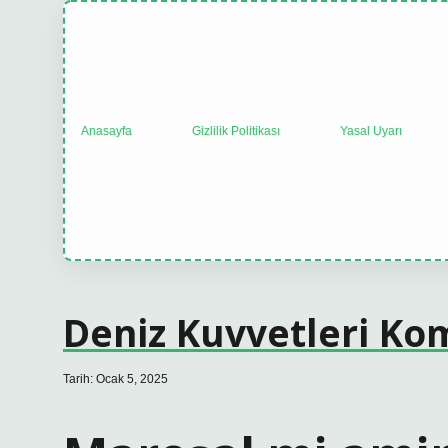
Anasayfa
Gizlilik Politikası
Yasal Uyarı
Deniz Kuvvetleri Ko
Tarih: Ocak 5, 2025