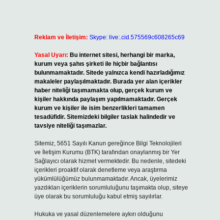
Reklam ve İletişim:
Skype: live:.cid.575569c608265c69
Yasal Uyarı:
Bu internet sitesi, herhangi bir marka,
kurum veya şahıs şirketi ile hiçbir bağlantısı
bulunmamaktadır. Sitede yalnızca kendi hazırladığımız
makaleler paylaşılmaktadır. Burada yer alan içerikler
haber niteliği taşımamakta olup, gerçek kurum ve
kişiler hakkında paylaşım yapılmamaktadır. Gerçek
kurum ve kişiler ile isim benzerlikleri tamamen
tesadüfidir. Sitemizdeki bilgiler taslak halindedir ve
tavsiye niteliği taşımazlar.
Sitemiz, 5651 Sayılı Kanun gereğince Bilgi Teknolojileri
ve İletişim Kurumu (BTK) tarafından onaylanmış bir Yer
Sağlayıcı olarak hizmet vermektedir. Bu nedenle, sitedeki
içerikleri proaktif olarak denetleme veya araştırma
yükümlülüğümüz bulunmamaktadır. Ancak, üyelerimiz
yazdıkları içeriklerin sorumluluğunu taşımakta olup, siteye
üye olarak bu sorumluluğu kabul etmiş sayılırlar.
Hukuka ve yasal düzenlemelere aykırı olduğunu