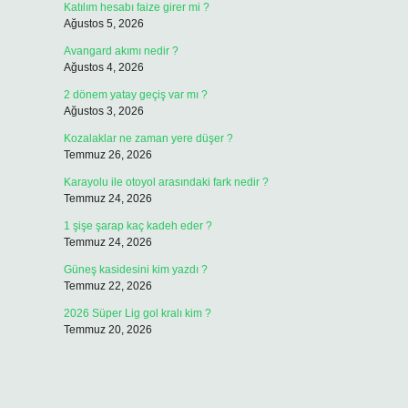
Katılım hesabı faize girer mi ?
Ağustos 5, 2026
Avangard akımı nedir ?
Ağustos 4, 2026
2 dönem yatay geçiş var mı ?
Ağustos 3, 2026
Kozalaklar ne zaman yere düşer ?
Temmuz 26, 2026
Karayolu ile otoyol arasındaki fark nedir ?
Temmuz 24, 2026
1 şişe şarap kaç kadeh eder ?
Temmuz 24, 2026
Güneş kasidesini kim yazdı ?
Temmuz 22, 2026
2026 Süper Lig gol kralı kim ?
Temmuz 20, 2026