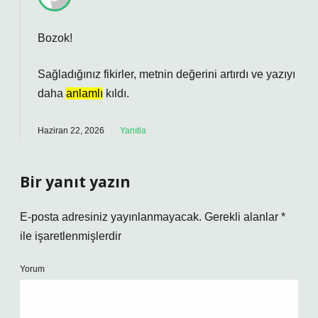
Bozok!
Sağladığınız fikirler, metnin
değerini
artırdı ve yazıyı
daha
anlamlı
kıldı.
Haziran 22, 2026
Yanıtla
Bir yanıt yazın
E-posta adresiniz yayınlanmayacak.
Gerekli alanlar
*
ile işaretlenmişlerdir
Yorum