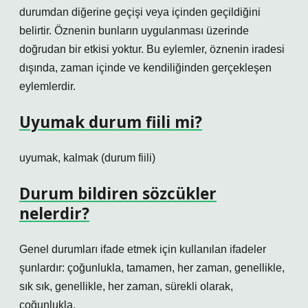
durumdan diğerine geçişi veya içinden geçildiğini
belirtir. Öznenin bunların uygulanması üzerinde
doğrudan bir etkisi yoktur. Bu eylemler, öznenin iradesi
dışında, zaman içinde ve kendiliğinden gerçekleşen
eylemlerdir.
Uyumak durum fiili mi?
uyumak, kalmak (durum fiili)
Durum bildiren sözcükler
nelerdir?
Genel durumları ifade etmek için kullanılan ifadeler
şunlardır: çoğunlukla, tamamen, her zaman, genellikle,
sık sık, genellikle, her zaman, sürekli olarak,
çoğunlukla.