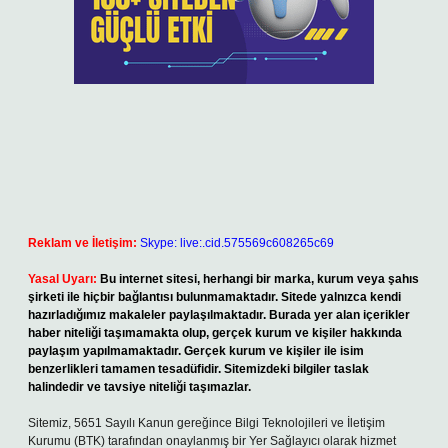
Reklam ve İletişim:
Skype: live:.cid.575569c608265c69
Yasal Uyarı:
Bu internet sitesi, herhangi bir marka, kurum veya şahıs
şirketi ile hiçbir bağlantısı bulunmamaktadır. Sitede yalnızca kendi
hazırladığımız makaleler paylaşılmaktadır. Burada yer alan içerikler
haber niteliği taşımamakta olup, gerçek kurum ve kişiler hakkında
paylaşım yapılmamaktadır. Gerçek kurum ve kişiler ile isim
benzerlikleri tamamen tesadüfidir. Sitemizdeki bilgiler taslak
halindedir ve tavsiye niteliği taşımazlar.
Sitemiz, 5651 Sayılı Kanun gereğince Bilgi Teknolojileri ve İletişim
Kurumu (BTK) tarafından onaylanmış bir Yer Sağlayıcı olarak hizmet