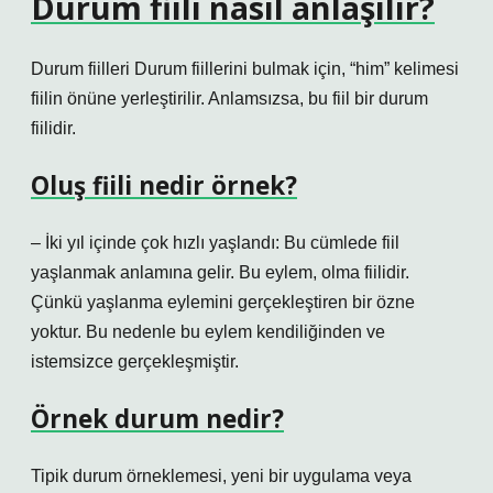
Durum fiili nasıl anlaşılır?
Durum fiilleri Durum fiillerini bulmak için, “him” kelimesi
fiilin önüne yerleştirilir. Anlamsızsa, bu fiil bir durum
fiilidir.
Oluş fiili nedir örnek?
– İki yıl içinde çok hızlı yaşlandı: Bu cümlede fiil
yaşlanmak anlamına gelir. Bu eylem, olma fiilidir.
Çünkü yaşlanma eylemini gerçekleştiren bir özne
yoktur. Bu nedenle bu eylem kendiliğinden ve
istemsizce gerçekleşmiştir.
Örnek durum nedir?
Tipik durum örneklemesi, yeni bir uygulama veya