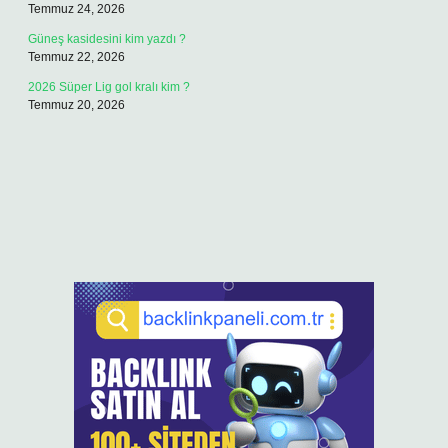
Temmuz 24, 2026
Güneş kasidesini kim yazdı ?
Temmuz 22, 2026
2026 Süper Lig gol kralı kim ?
Temmuz 20, 2026