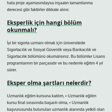
hala proje aşamasındaysa inşaatın tamamlanma
derecesi gibi faktörler dikkate alınır.
Eksperlik için hangi bölüm
okunmalı?
İyi bir sigorta uzmanı olmak için üniversitede
Sigortacılık ve Sosyal Güvenlik veya Bankacılık ve
Sigortacılık bölümünü okumalısınız. Bu bölümler Lisans
programlarının bir parçasıdır ve bu nedenle eğitim 4 yıl
sürer.
Eksper olma şartları nelerdir?
Uzmanlık eğitim kursuna katılım, • Uzmanlık eğitim
kursu final sınavında başarılı olma, • Uzmanlık
başvurusunda bulunulan uzmanlık alanında yetkili olan