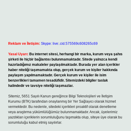
Reklam ve İletişim:
Skype: live:.cid.575569c608265c69
Yasal Uyarı:
Bu internet sitesi, herhangi bir marka, kurum veya şahıs
şirketi ile hiçbir bağlantısı bulunmamaktadır. Sitede yalnızca kendi
hazırladığımız makaleler paylaşılmaktadır. Burada yer alan içerikler
haber niteliği taşımamakta olup, gerçek kurum ve kişiler hakkında
paylaşım yapılmamaktadır. Gerçek kurum ve kişiler ile isim
benzerlikleri tamamen tesadüfidir. Sitemizdeki bilgiler taslak
halindedir ve tavsiye niteliği taşımazlar.
Sitemiz, 5651 Sayılı Kanun gereğince Bilgi Teknolojileri ve İletişim
Kurumu (BTK) tarafından onaylanmış bir Yer Sağlayıcı olarak hizmet
vermektedir. Bu nedenle, sitedeki içerikleri proaktif olarak denetleme
veya araştırma yükümlülüğümüz bulunmamaktadır. Ancak, üyelerimiz
yazdıkları içeriklerin sorumluluğunu taşımakta olup, siteye üye olarak bu
sorumluluğu kabul etmiş sayılırlar.