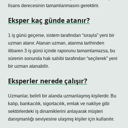
lisans derecesinin tamamlanmasını gerektirir.
Eksper kaç günde atanır?
1 iş günü geçerse, sistem tarafından “sırayla” yeni bir
uzman atanır. Atanan uzman, atanma tarihinden
itibaren 3 iş günü içinde raporunu tamamlamazsa, bu
sürenin sonunda hak sahibi tarafından “seçilerek” yeni
bir uzman atanabilir.
Eksperler nerede çalışır?
Uzmanlar, belirli bir alanda uzmanlaşmış kişilerdir. Bu
kalıp, bankacılık, sigortacılık, emlak ve nakliye gibi
sektörlerdeki iş dinamiklerini anlayarak müşteri
danışmanlığı seviyesine ulaşmış kişiler için kullanılır.