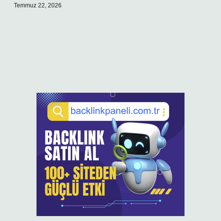
Temmuz 22, 2026