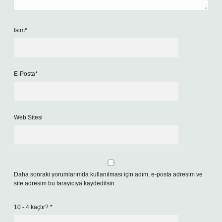
İsim*
E-Posta*
Web Sitesi
Daha sonraki yorumlarımda kullanılması için adım, e-posta adresim ve
site adresim bu tarayıcıya kaydedilsin.
10 - 4 kaçtır?
*