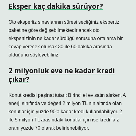
Eksper kaç dakika sürüyor?
Oto ekspertiz sınavlarının süresi seçtiğiniz ekspertiz
paketine göre değişebilmektedir ancak oto
ekspertizinin ne kadar sürdüğü sorusuna ortalama bir
cevap verecek olursak 30 ile 60 dakika arasında
olduğunu söyleyebiliriz.
2 milyonluk eve ne kadar kredi
çıkar?
Konut kredisi peşinat tutarı: Birinci el ev satın alırken, A
enerji sınıfında ve değeri 2 milyon TL’nin altında olan
konutlar için yüzde 90’a kadar kredi kullanılabiliyor. 2
ile 5 milyon TL arasındaki konutlar için ise kredi faiz
oranı yüzde 70 olarak belirlenebiliyor.