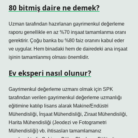
80 bitmiş daire ne demek?
Uzman tarafından hazırlanan gayrimenkul değerleme
raporu genellikle en az %70 inşaat tamamlanma oranı
gerektirir. Çoğu banka bu %80 faiz oranını kabul eder
ve uygular. Hem binadaki hem de dairedeki ana inşaat
işinin tamamlanmış olması önemlidir.
Ev eksperi nasıl olunur?
Gayrimenkul değerleme uzmanı olmak için SPK
tarafından verilen gayrimenkul değerleme uzmanlığı
eğitimine katılıp lisans alarak Makine/Endüstri
Mühendisliği, İnşaat Mühendisliği, Ziraat Mühendisliği,
Harita Mühendisliği (Jeodezi ve Fotogrametri
Mühendisliği) vb. ihtisasları tamamlamanız