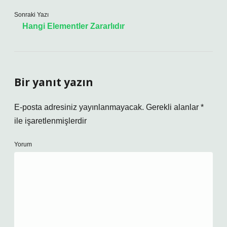
Sonraki Yazı
Hangi Elementler Zararlıdır
Bir yanıt yazın
E-posta adresiniz yayınlanmayacak.
Gerekli alanlar
*
ile işaretlenmişlerdir
Yorum