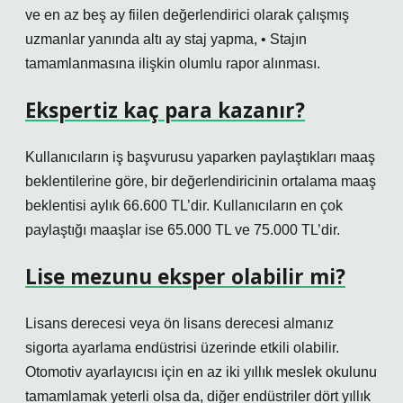
ve en az beş ay fiilen değerlendirici olarak çalışmış
uzmanlar yanında altı ay staj yapma, • Stajın
tamamlanmasına ilişkin olumlu rapor alınması.
Ekspertiz kaç para kazanır?
Kullanıcıların iş başvurusu yaparken paylaştıkları maaş
beklentilerine göre, bir değerlendiricinin ortalama maaş
beklentisi aylık 66.600 TL’dir. Kullanıcıların en çok
paylaştığı maaşlar ise 65.000 TL ve 75.000 TL’dir.
Lise mezunu eksper olabilir mi?
Lisans derecesi veya ön lisans derecesi almanız
sigorta ayarlama endüstrisi üzerinde etkili olabilir.
Otomotiv ayarlayıcısı için en az iki yıllık meslek okulunu
tamamlamak yeterli olsa da, diğer endüstriler dört yıllık