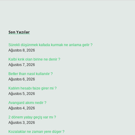
Sidebar
Son Yazılar
Sürekli düşünmek kafada kurmak ne anlama gelir ?
Ağustos 8, 2026
Kalbi kırık olan birine ne denir ?
Ağustos 7, 2026
Better than nasıl kullanılır ?
Ağustos 6, 2026
Katılım hesabı faize girer mi ?
Ağustos 5, 2026
Avangard akımı nedir ?
Ağustos 4, 2026
2 dönem yatay geçiş var mı ?
Ağustos 3, 2026
Kozalaklar ne zaman yere düşer ?