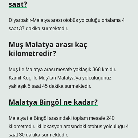
saat?
Diyarbakır-Malatya arası otobüs yolculuğu ortalama 4
saat 37 dakika sürmektedir.
Muş Malatya arası kaç
kilometredir?
Muş ile Malatya arası mesafe yaklaşık 368 km’dir.
Kamil Koç ile Muş’tan Malatya’ya yolculuğunuz
yaklaşık 5 saat 45 dakika sürmektedir.
Malatya Bingöl ne kadar?
Malatya ile Bingöl arasındaki toplam mesafe 240
kilometredir. İki lokasyon arasındaki otobüs yolculuğu 4
saat 30 dakika sürmektedir.