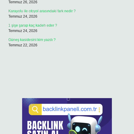
Temmuz 26, 2026
Karayolu ile otoyol arasındaki fark nedir ?
Temmuz 24, 2026
1 şişe şarap kaç kadeh eder ?
Temmuz 24, 2026
Güneş kasidesini kim yazdı ?
Temmuz 22, 2026