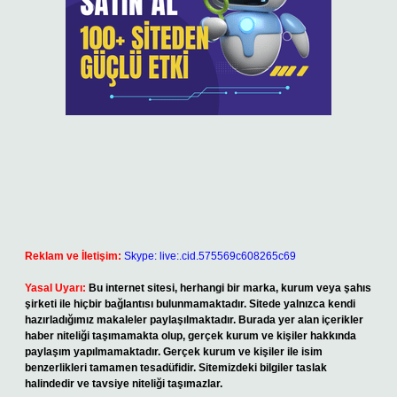
Reklam ve İletişim:
Skype: live:.cid.575569c608265c69
Yasal Uyarı:
Bu internet sitesi, herhangi bir marka, kurum veya şahıs
şirketi ile hiçbir bağlantısı bulunmamaktadır. Sitede yalnızca kendi
hazırladığımız makaleler paylaşılmaktadır. Burada yer alan içerikler
haber niteliği taşımamakta olup, gerçek kurum ve kişiler hakkında
paylaşım yapılmamaktadır. Gerçek kurum ve kişiler ile isim
benzerlikleri tamamen tesadüfidir. Sitemizdeki bilgiler taslak
halindedir ve tavsiye niteliği taşımazlar.