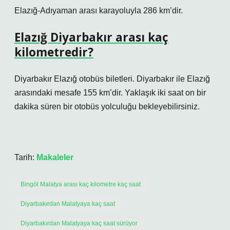
Elazığ-Adıyaman arası karayoluyla 286 km’dir.
Elazığ Diyarbakır arası kaç
kilometredir?
Diyarbakır Elazığ otobüs biletleri. Diyarbakır ile Elazığ
arasındaki mesafe 155 km’dir. Yaklaşık iki saat on bir
dakika süren bir otobüs yolculuğu bekleyebilirsiniz.
Tarih:
Makaleler
Bingöl Malatya arası kaç kilometre kaç saat
Diyarbakırdan Malatyaya kaç saat
Diyarbakırdan Malatyaya kaç saat sürüyor