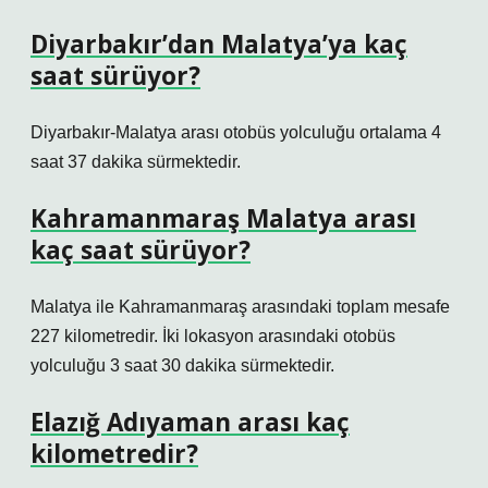
Diyarbakır’dan Malatya’ya kaç
saat sürüyor?
Diyarbakır-Malatya arası otobüs yolculuğu ortalama 4
saat 37 dakika sürmektedir.
Kahramanmaraş Malatya arası
kaç saat sürüyor?
Malatya ile Kahramanmaraş arasındaki toplam mesafe
227 kilometredir. İki lokasyon arasındaki otobüs
yolculuğu 3 saat 30 dakika sürmektedir.
Elazığ Adıyaman arası kaç
kilometredir?