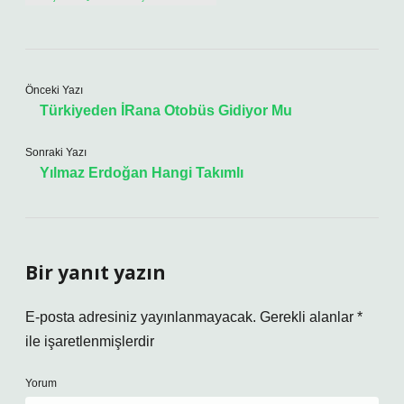
Önceki Yazı
Türkiyeden İRana Otobüs Gidiyor Mu
Sonraki Yazı
Yılmaz Erdoğan Hangi Takımlı
Bir yanıt yazın
E-posta adresiniz yayınlanmayacak.
Gerekli alanlar
*
ile işaretlenmişlerdir
Yorum