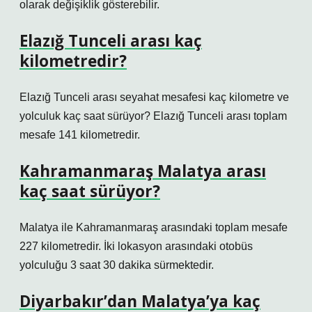
olarak değişiklik gösterebilir.
Elazığ Tunceli arası kaç
kilometredir?
Elazığ Tunceli arası seyahat mesafesi kaç kilometre ve
yolculuk kaç saat sürüyor? Elazığ Tunceli arası toplam
mesafe 141 kilometredir.
Kahramanmaraş Malatya arası
kaç saat sürüyor?
Malatya ile Kahramanmaraş arasındaki toplam mesafe
227 kilometredir. İki lokasyon arasındaki otobüs
yolculuğu 3 saat 30 dakika sürmektedir.
Diyarbakır’dan Malatya’ya kaç