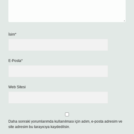
İsim*
E-Posta*
Web Sitesi
Daha sonraki yorumlarımda kullanılması için adım, e-posta adresim ve
site adresim bu tarayıcıya kaydedilsin.