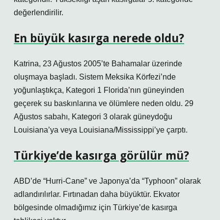
değerlendirilir.
En büyük kasırga nerede oldu?
Katrina, 23 Ağustos 2005’te Bahamalar üzerinde
oluşmaya başladı. Sistem Meksika Körfezi’nde
yoğunlaştıkça, Kategori 1 Florida’nın güneyinden
geçerek su baskınlarına ve ölümlere neden oldu. 29
Ağustos sabahı, Kategori 3 olarak güneydoğu
Louisiana’ya veya Louisiana/Mississippi’ye çarptı.
Türkiye’de kasırga görülür mü?
ABD’de “Hurri-Cane” ve Japonya’da “Typhoon” olarak
adlandırılırlar. Fırtınadan daha büyüktür. Ekvator
bölgesinde olmadığımız için Türkiye’de kasırga