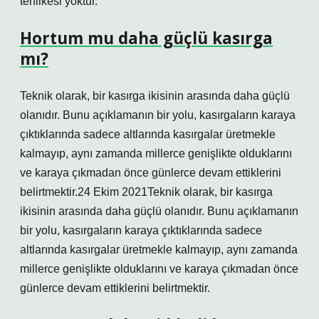
tehlikesi yoktur.
Hortum mu daha güçlü kasırga
mı?
Teknik olarak, bir kasırga ikisinin arasında daha güçlü
olanıdır. Bunu açıklamanın bir yolu, kasırgaların karaya
çıktıklarında sadece altlarında kasırgalar üretmekle
kalmayıp, aynı zamanda millerce genişlikte olduklarını
ve karaya çıkmadan önce günlerce devam ettiklerini
belirtmektir.24 Ekim 2021Teknik olarak, bir kasırga
ikisinin arasında daha güçlü olanıdır. Bunu açıklamanın
bir yolu, kasırgaların karaya çıktıklarında sadece
altlarında kasırgalar üretmekle kalmayıp, aynı zamanda
millerce genişlikte olduklarını ve karaya çıkmadan önce
günlerce devam ettiklerini belirtmektir.