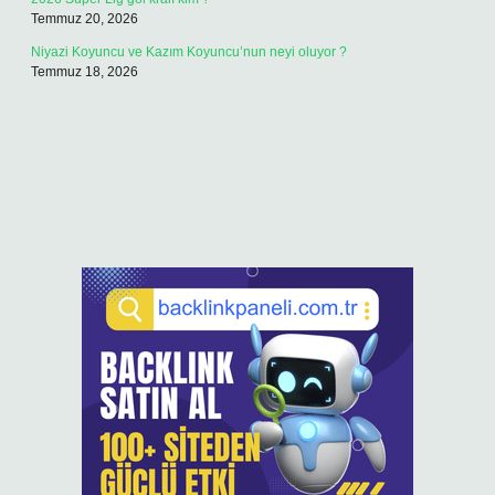
Temmuz 20, 2026
Niyazi Koyuncu ve Kazım Koyuncu’nun neyi oluyor ?
Temmuz 18, 2026