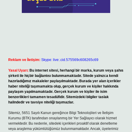
Reklam ve İletişim:
Skype: live:.cid.575569c608265c69
Yasal Uyarı:
Bu internet sitesi, herhangi bir marka, kurum veya şahıs
şirketi ile hiçbir bağlantısı bulunmamaktadır. Sitede yalnızca kendi
hazırladığımız makaleler paylaşılmaktadır. Burada yer alan içerikler
haber niteliği taşımamakta olup, gerçek kurum ve kişiler hakkında
paylaşım yapılmamaktadır. Gerçek kurum ve kişiler ile isim
benzerlikleri tamamen tesadüfidir. Sitemizdeki bilgiler taslak
halindedir ve tavsiye niteliği taşımazlar.
Sitemiz, 5651 Sayılı Kanun gereğince Bilgi Teknolojileri ve İletişim
Kurumu (BTK) tarafından onaylanmış bir Yer Sağlayıcı olarak hizmet
vermektedir. Bu nedenle, sitedeki içerikleri proaktif olarak denetleme
veya araştırma yükümlülüğümüz bulunmamaktadır. Ancak, üyelerimiz