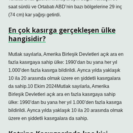
saat sürdü ve Ortabatı ABD’nin bazı bölgelerine 29 inç
(74 cm) kar yağışı getirdi.
En çok kasırga gerçekleşen ülke
hangisidir?
Mutlak sayılarla, Amerika Birleşik Devletleri açık ara en
fazla kasırgaya sahip ülke: 1990’dan bu yana her yıl
1.000’den fazla kasırga bildirildi. Ayrıca yılda yaklaşık
10 ila 20 arasında olmak üzere en şiddetli kasırgalara
da sahip.10 Ekim 2024Mutlak sayılarla, Amerika
Birleşik Devletleri açık ara en fazla kasırgaya sahip
ülke: 1990’dan bu yana her yıl 1.000’den fazla kasırga
bildirildi. Ayrıca yılda yaklaşık 10 ila 20 arasında olmak
üzere en şiddetli kasırgalara da sahip.