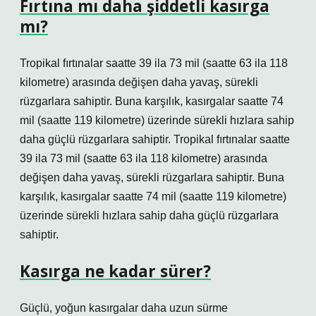
Fırtına mı daha şiddetli kasırga
mı?
Tropikal fırtınalar saatte 39 ila 73 mil (saatte 63 ila 118
kilometre) arasında değişen daha yavaş, sürekli
rüzgarlara sahiptir. Buna karşılık, kasırgalar saatte 74
mil (saatte 119 kilometre) üzerinde sürekli hızlara sahip
daha güçlü rüzgarlara sahiptir. Tropikal fırtınalar saatte
39 ila 73 mil (saatte 63 ila 118 kilometre) arasında
değişen daha yavaş, sürekli rüzgarlara sahiptir. Buna
karşılık, kasırgalar saatte 74 mil (saatte 119 kilometre)
üzerinde sürekli hızlara sahip daha güçlü rüzgarlara
sahiptir.
Kasırga ne kadar sürer?
Güçlü, yoğun kasırgalar daha uzun sürme