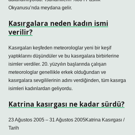
Okyanusu’nda meydana gelir.
Kasırgalara neden kadın ismi
verilir?
Kasırgaları keşfeden meteorologlar yeni bir keşif
yaptıklarını düşündüler ve bu kasırgalara birbirlerine
isimler verdiler. 20. yüzyılın başlarında çalışan
meteorologlar genellikle erkek olduğundan ve
kasırgalara sevgililerinin adını verdiğinden, tüm kasırga
isimleri kadınlardan geliyordu.
Katrina kasırgası ne kadar sürdü?
23 Ağustos 2005 – 31 Ağustos 2005Katrina Kasırgası /
Tarih