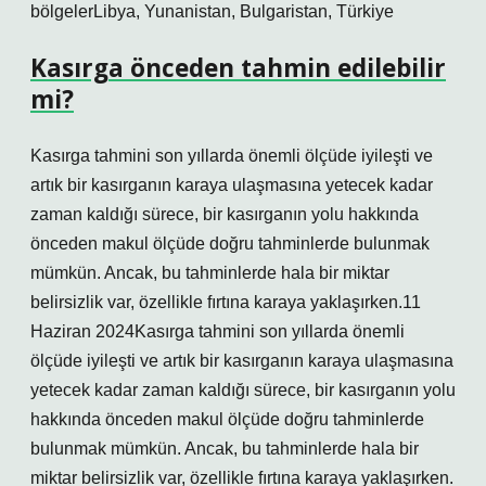
bölgelerLibya, Yunanistan, Bulgaristan, Türkiye
Kasırga önceden tahmin edilebilir
mi?
Kasırga tahmini son yıllarda önemli ölçüde iyileşti ve
artık bir kasırganın karaya ulaşmasına yetecek kadar
zaman kaldığı sürece, bir kasırganın yolu hakkında
önceden makul ölçüde doğru tahminlerde bulunmak
mümkün. Ancak, bu tahminlerde hala bir miktar
belirsizlik var, özellikle fırtına karaya yaklaşırken.11
Haziran 2024Kasırga tahmini son yıllarda önemli
ölçüde iyileşti ve artık bir kasırganın karaya ulaşmasına
yetecek kadar zaman kaldığı sürece, bir kasırganın yolu
hakkında önceden makul ölçüde doğru tahminlerde
bulunmak mümkün. Ancak, bu tahminlerde hala bir
miktar belirsizlik var, özellikle fırtına karaya yaklaşırken.