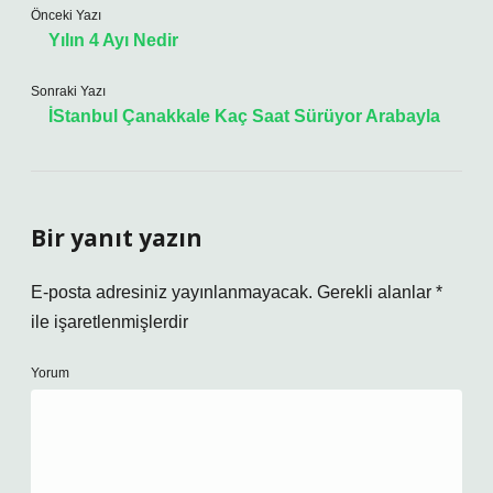
Önceki Yazı
Yılın 4 Ayı Nedir
Sonraki Yazı
İStanbul Çanakkale Kaç Saat Sürüyor Arabayla
Bir yanıt yazın
E-posta adresiniz yayınlanmayacak.
Gerekli alanlar
*
ile işaretlenmişlerdir
Yorum