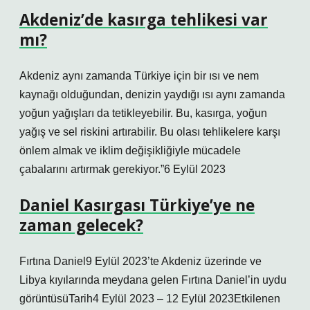
Akdeniz’de kasırga tehlikesi var
mı?
Akdeniz aynı zamanda Türkiye için bir ısı ve nem
kaynağı olduğundan, denizin yaydığı ısı aynı zamanda
yoğun yağışları da tetikleyebilir. Bu, kasırga, yoğun
yağış ve sel riskini artırabilir. Bu olası tehlikelere karşı
önlem almak ve iklim değişikliğiyle mücadele
çabalarını artırmak gerekiyor.”6 Eylül 2023
Daniel Kasırgası Türkiye’ye ne
zaman gelecek?
Fırtına Daniel9 Eylül 2023’te Akdeniz üzerinde ve
Libya kıyılarında meydana gelen Fırtına Daniel’in uydu
görüntüsüTarih4 Eylül 2023 – 12 Eylül 2023Etkilenen