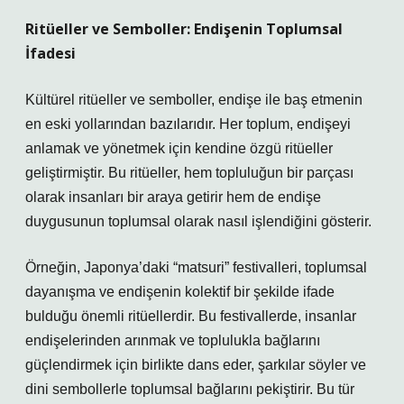
Ritüeller ve Semboller: Endişenin Toplumsal
İfadesi
Kültürel ritüeller ve semboller, endişe ile baş etmenin
en eski yollarından bazılarıdır. Her toplum, endişeyi
anlamak ve yönetmek için kendine özgü ritüeller
geliştirmiştir. Bu ritüeller, hem topluluğun bir parçası
olarak insanları bir araya getirir hem de endişe
duygusunun toplumsal olarak nasıl işlendiğini gösterir.
Örneğin, Japonya’daki “matsuri” festivalleri, toplumsal
dayanışma ve endişenin kolektif bir şekilde ifade
bulduğu önemli ritüellerdir. Bu festivallerde, insanlar
endişelerinden arınmak ve toplulukla bağlarını
güçlendirmek için birlikte dans eder, şarkılar söyler ve
dini sembollerle toplumsal bağlarını pekiştirir. Bu tür