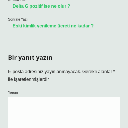
Delta G pozitif ise ne olur ?
Sonraki Yazı
Eski kimlik yenileme ücreti ne kadar ?
Bir yanıt yazın
E-posta adresiniz yayınlanmayacak.
Gerekli alanlar
*
ile işaretlenmişlerdir
Yorum