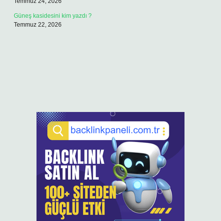
Temmuz 24, 2026
Güneş kasidesini kim yazdı ?
Temmuz 22, 2026