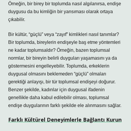
Örneğin, bir birey bir toplumda nasıl algılanırsa, endişe
duygusu da bu kimliğin bir yansıması olarak ortaya
çıkabilir.
Bir kültür, “güçlü” veya “zayıf” kimlikleri nasıl tanımlar?
Bir toplumda, bireylerin endişeyle baş etme yöntemleri
ne kadar toplumsaldır? Örneğin, bazen toplumsal
normlar, bir bireyin belirli duyguları yaşamasını ya da
göstermesini engelleyebilir. Toplumda, erkeklerin
duygusal olmasını beklemeden “güçlü” olmaları
gerektiği anlayışı, bir tür toplumsal endişeyi doğurur.
Benzer şekilde, kadınlar için duygusal ifadenin
genellikle daha kabul edilebilir olması, toplumsal
endişe duygularının farklı şekilde ele alınmasını sağlar.
Farklı Kültürel Deneyimlerle Bağlantı Kurun