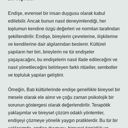
Endişe, evrensel bir insan duygusu olarak kabul
edilebilir. Ancak bunun nasıl deneyimlendiği, her
toplumun kendine özgü değerleri ve normları tarafından
şekillendirilir. Endişe, bireylerin çevrelerine, ilişkilerine
ve kendilerine dair algılarından beslenir. Kültürel
yapıların her biri, bireylerin ne tür endişeler
yaşayacağını, bu endişelerin nasıl ifade edileceğini ve
nasıl yönetileceğini belirleyen farklı ritüeller, semboller
ve topluluk yapıları geliştirir.
Örneğin, Batı kültürlerinde endişe genellikle bireysel bir
mesele olarak ele alınır ve çoğu zaman psikolojik bir
sorunun göstergesi olarak değerlendirilir. Terapötik
yaklaşımlar ve bireysel çözüm odaklı yöntemler,
endişeyi çözmeye yönelik yaygın pratiklerdir. Bu tür bir