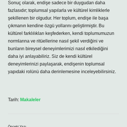
Sonuç olarak, endişe sadece bir duygudan daha
fazlasıdır; toplumsal yapılarla ve kültürel kimliklerle
şekillenen bir olgudur. Her toplum, endişe ile başa
çıkmanın kendine özgü yollarını geliştirmiştir. Bu
kültürel farklılıkları keşfederken, kendi toplumumuzun
normlarına ve ritüellerine nasıl şekil verdiğini ve
bunların bireysel deneyimlerimizi nasıl etkilediğini
daha iyi anlayabiliriz. Siz de kendi kültürel
deneyimlerinizi paylaşarak, endişenin toplumsal
yapıdaki rolünü daha derinlemesine inceleyebilirsiniz.
Tarih:
Makaleler
Önceki Yazı