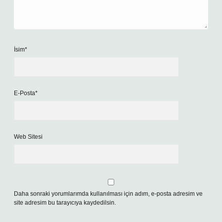
İsim*
E-Posta*
Web Sitesi
Daha sonraki yorumlarımda kullanılması için adım, e-posta adresim ve
site adresim bu tarayıcıya kaydedilsin.