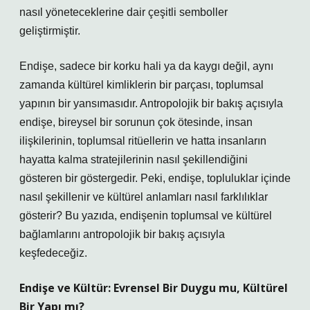
nasıl yöneteceklerine dair çeşitli semboller
geliştirmiştir.
Endişe, sadece bir korku hali ya da kaygı değil, aynı
zamanda kültürel kimliklerin bir parçası, toplumsal
yapının bir yansımasıdır. Antropolojik bir bakış açısıyla
endişe, bireysel bir sorunun çok ötesinde, insan
ilişkilerinin, toplumsal ritüellerin ve hatta insanların
hayatta kalma stratejilerinin nasıl şekillendiğini
gösteren bir göstergedir. Peki, endişe, topluluklar içinde
nasıl şekillenir ve kültürel anlamları nasıl farklılıklar
gösterir? Bu yazıda, endişenin toplumsal ve kültürel
bağlamlarını antropolojik bir bakış açısıyla
keşfedeceğiz.
Endişe ve Kültür: Evrensel Bir Duygu mu, Kültürel
Bir Yapı mı?