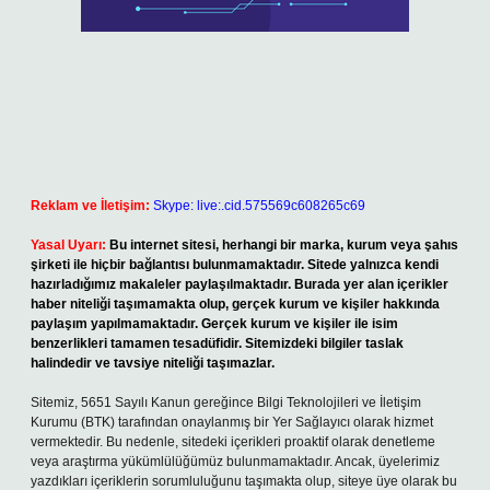
Reklam ve İletişim:
Skype: live:.cid.575569c608265c69
Yasal Uyarı:
Bu internet sitesi, herhangi bir marka, kurum veya şahıs
şirketi ile hiçbir bağlantısı bulunmamaktadır. Sitede yalnızca kendi
hazırladığımız makaleler paylaşılmaktadır. Burada yer alan içerikler
haber niteliği taşımamakta olup, gerçek kurum ve kişiler hakkında
paylaşım yapılmamaktadır. Gerçek kurum ve kişiler ile isim
benzerlikleri tamamen tesadüfidir. Sitemizdeki bilgiler taslak
halindedir ve tavsiye niteliği taşımazlar.
Sitemiz, 5651 Sayılı Kanun gereğince Bilgi Teknolojileri ve İletişim
Kurumu (BTK) tarafından onaylanmış bir Yer Sağlayıcı olarak hizmet
vermektedir. Bu nedenle, sitedeki içerikleri proaktif olarak denetleme
veya araştırma yükümlülüğümüz bulunmamaktadır. Ancak, üyelerimiz
yazdıkları içeriklerin sorumluluğunu taşımakta olup, siteye üye olarak bu