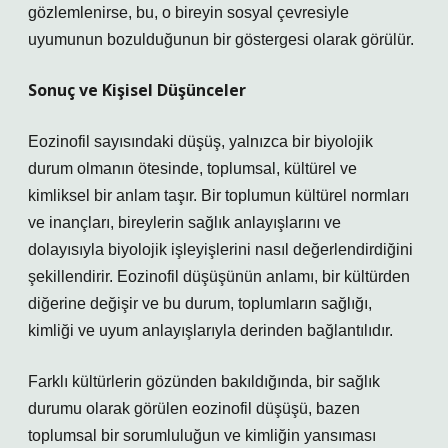
gözlemlenirse, bu, o bireyin sosyal çevresiyle
uyumunun bozulduğunun bir göstergesi olarak görülür.
Sonuç ve Kişisel Düşünceler
Eozinofil sayısındaki düşüş, yalnızca bir biyolojik
durum olmanın ötesinde, toplumsal, kültürel ve
kimliksel bir anlam taşır. Bir toplumun kültürel normları
ve inançları, bireylerin sağlık anlayışlarını ve
dolayısıyla biyolojik işleyişlerini nasıl değerlendirdiğini
şekillendirir. Eozinofil düşüşünün anlamı, bir kültürden
diğerine değişir ve bu durum, toplumların sağlığı,
kimliği ve uyum anlayışlarıyla derinden bağlantılıdır.
Farklı kültürlerin gözünden bakıldığında, bir sağlık
durumu olarak görülen eozinofil düşüşü, bazen
toplumsal bir sorumluluğun ve kimliğin yansıması