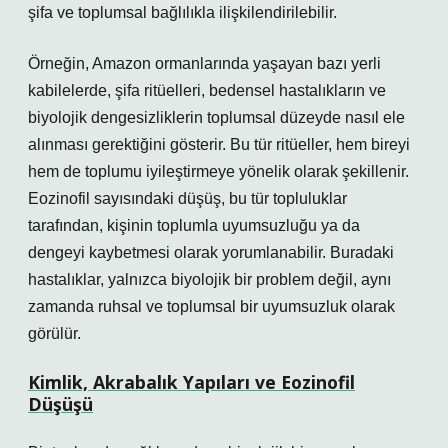
şifa ve toplumsal bağlılıkla ilişkilendirilebilir.
Örneğin, Amazon ormanlarında yaşayan bazı yerli
kabilelerde, şifa ritüelleri, bedensel hastalıkların ve
biyolojik dengesizliklerin toplumsal düzeyde nasıl ele
alınması gerektiğini gösterir. Bu tür ritüeller, hem bireyi
hem de toplumu iyileştirmeye yönelik olarak şekillenir.
Eozinofil sayısındaki düşüş, bu tür topluluklar
tarafından, kişinin toplumla uyumsuzluğu ya da
dengeyi kaybetmesi olarak yorumlanabilir. Buradaki
hastalıklar, yalnızca biyolojik bir problem değil, aynı
zamanda ruhsal ve toplumsal bir uyumsuzluk olarak
görülür.
Kimlik, Akrabalık Yapıları ve Eozinofil
Düşüşü