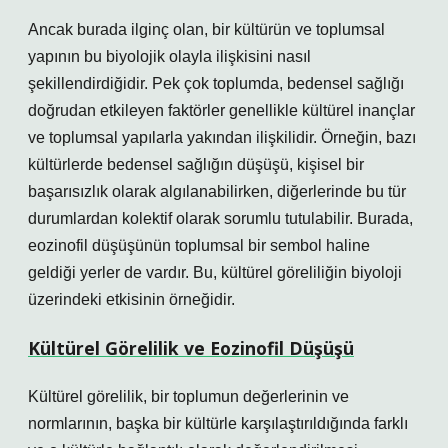
Ancak burada ilginç olan, bir kültürün ve toplumsal
yapının bu biyolojik olayla ilişkisini nasıl
şekillendirdiğidir. Pek çok toplumda, bedensel sağlığı
doğrudan etkileyen faktörler genellikle kültürel inançlar
ve toplumsal yapılarla yakından ilişkilidir. Örneğin, bazı
kültürlerde bedensel sağlığın düşüşü, kişisel bir
başarısızlık olarak algılanabilirken, diğerlerinde bu tür
durumlardan kolektif olarak sorumlu tutulabilir. Burada,
eozinofil düşüşünün toplumsal bir sembol haline
geldiği yerler de vardır. Bu, kültürel göreliliğin biyoloji
üzerindeki etkisinin örneğidir.
Kültürel Görelilik ve Eozinofil Düşüşü
Kültürel görelilik, bir toplumun değerlerinin ve
normlarının, başka bir kültürle karşılaştırıldığında farklı