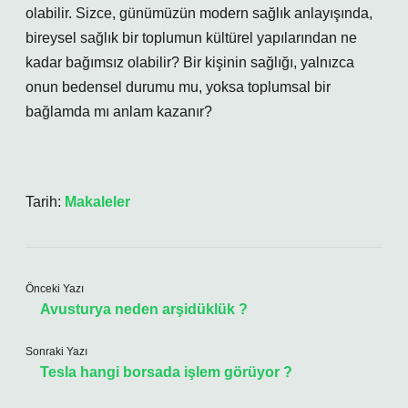
olabilir. Sizce, günümüzün modern sağlık anlayışında,
bireysel sağlık bir toplumun kültürel yapılarından ne
kadar bağımsız olabilir? Bir kişinin sağlığı, yalnızca
onun bedensel durumu mu, yoksa toplumsal bir
bağlamda mı anlam kazanır?
Tarih:
Makaleler
Önceki Yazı
Avusturya neden arşidüklük ?
Sonraki Yazı
Tesla hangi borsada işlem görüyor ?