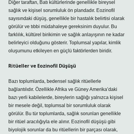
Diğer taraftan, Batı kültürlerinde genellikle bireysel
sağlık ve kişisel sorumluluk ön plandadır. Eozinofil
sayısındaki düşüş, genellikle bir hastalık belirtisi olarak
görülür ve tıbbi müdahaleye gereksinim duyulur. Bu
farklılık, kültürel birikimin ve sağlık anlayışının ne kadar
belirleyici olduğunu gösterir. Toplumsal yapılar, kimlik
oluşumunu etkileyen en güçlü faktörlerden biridir.
Ritüeller ve Eozinofil Düşüşü
Bazı toplumlarda, bedensel sağlık ritüellerle
bağlantılıdır. Özellikle Afrika ve Güney Amerika’daki
bazı yerli kabilelerde, bireylerin sağlığı yalnızca kişisel
bir mesele değil, toplumsal bir sorumluluk olarak
görülür. Bu tür toplumlarda, sağlık sorunları genellikle
bir ritüel aracılığıyla ele alınır. Eozinofil düşüşü gibi
biyolojik sorunlar da bu ritüellerin bir parçası olarak,