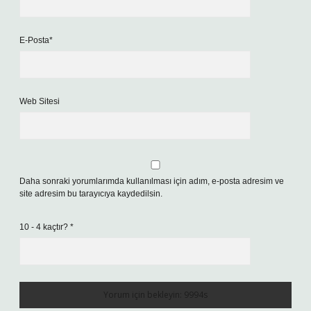
E-Posta*
Web Sitesi
Daha sonraki yorumlarımda kullanılması için adım, e-posta adresim ve
site adresim bu tarayıcıya kaydedilsin.
10 - 4 kaçtır?
*