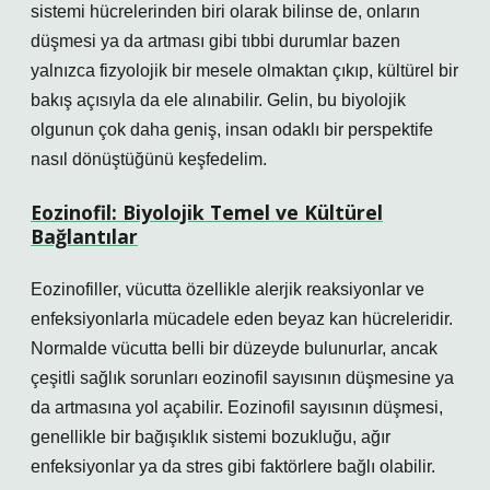
sistemi hücrelerinden biri olarak bilinse de, onların
düşmesi ya da artması gibi tıbbi durumlar bazen
yalnızca fizyolojik bir mesele olmaktan çıkıp, kültürel bir
bakış açısıyla da ele alınabilir. Gelin, bu biyolojik
olgunun çok daha geniş, insan odaklı bir perspektife
nasıl dönüştüğünü keşfedelim.
Eozinofil: Biyolojik Temel ve Kültürel
Bağlantılar
Eozinofiller, vücutta özellikle alerjik reaksiyonlar ve
enfeksiyonlarla mücadele eden beyaz kan hücreleridir.
Normalde vücutta belli bir düzeyde bulunurlar, ancak
çeşitli sağlık sorunları eozinofil sayısının düşmesine ya
da artmasına yol açabilir. Eozinofil sayısının düşmesi,
genellikle bir bağışıklık sistemi bozukluğu, ağır
enfeksiyonlar ya da stres gibi faktörlere bağlı olabilir.