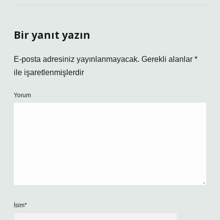
Bir yanıt yazın
E-posta adresiniz yayınlanmayacak.
Gerekli alanlar
*
ile işaretlenmişlerdir
Yorum
İsim*