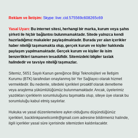
Reklam ve İletişim:
Skype: live:.cid.575569c608265c69
Yasal Uyarı:
Bu internet sitesi, herhangi bir marka, kurum veya şahıs
şirketi ile hiçbir bağlantısı bulunmamaktadır. Sitede yalnızca kendi
hazırladığımız makaleler paylaşılmaktadır. Burada yer alan içerikler
haber niteliği taşımamakta olup, gerçek kurum ve kişiler hakkında
paylaşım yapılmamaktadır. Gerçek kurum ve kişiler ile isim
benzerlikleri tamamen tesadüfidir. Sitemizdeki bilgiler taslak
halindedir ve tavsiye niteliği taşımazlar.
Sitemiz, 5651 Sayılı Kanun gereğince Bilgi Teknolojileri ve İletişim
Kurumu (BTK) tarafından onaylanmış bir Yer Sağlayıcı olarak hizmet
vermektedir. Bu nedenle, sitedeki içerikleri proaktif olarak denetleme
veya araştırma yükümlülüğümüz bulunmamaktadır. Ancak, üyelerimiz
yazdıkları içeriklerin sorumluluğunu taşımakta olup, siteye üye olarak bu
sorumluluğu kabul etmiş sayılırlar.
Hukuka ve yasal düzenlemelere aykırı olduğunu düşündüğünüz
içerikleri,
backlinkpanelicomtr@gmail.com
adresine bildirmeniz halinde,
ilgili içerikler yasal süre içerisinde sitemizden kaldırılacaktır.