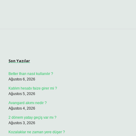
Sidebar
Son Yazılar
Better than nasıl kullanılır ?
Ağustos 6, 2026
Katılım hesabı faize girer mi ?
Ağustos 5, 2026
Avangard akımı nedir ?
Ağustos 4, 2026
2 dönem yatay geçiş var mı ?
Ağustos 3, 2026
Kozalaklar ne zaman yere düşer ?