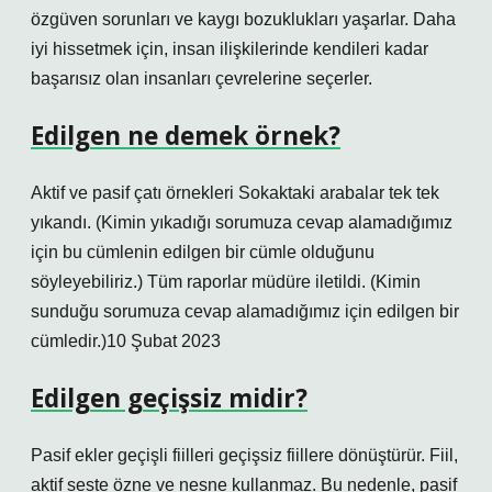
özgüven sorunları ve kaygı bozuklukları yaşarlar. Daha
iyi hissetmek için, insan ilişkilerinde kendileri kadar
başarısız olan insanları çevrelerine seçerler.
Edilgen ne demek örnek?
Aktif ve pasif çatı örnekleri Sokaktaki arabalar tek tek
yıkandı. (Kimin yıkadığı sorumuza cevap alamadığımız
için bu cümlenin edilgen bir cümle olduğunu
söyleyebiliriz.) Tüm raporlar müdüre iletildi. (Kimin
sunduğu sorumuza cevap alamadığımız için edilgen bir
cümledir.)10 Şubat 2023
Edilgen geçişsiz midir?
Pasif ekler geçişli fiilleri geçişsiz fiillere dönüştürür. Fiil,
aktif seste özne ve nesne kullanmaz. Bu nedenle, pasif