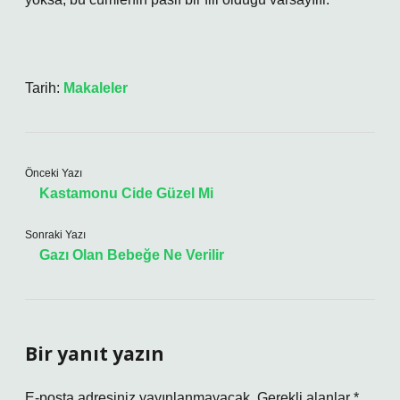
Tarih:
Makaleler
Önceki Yazı
Kastamonu Cide Güzel Mi
Sonraki Yazı
Gazı Olan Bebeğe Ne Verilir
Bir yanıt yazın
E-posta adresiniz yayınlanmayacak.
Gerekli alanlar
*