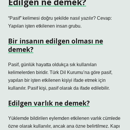
Edilgen ne demek?
“Pasif” kelimesi doğru şekilde nasıl yazılır? Cevap:
Yapılan işten etkilenen insan grubu.
Bir insanın edilgen olması ne
demek?
Pasif, günlük hayatta oldukça sık kullanılan
kelimelerden biridir. Türk Dil Kurumu’na göre pasif,
yapılan bir işten etkilenen kişiyi ifade etmek için
kullanılır. Pasif kişi, pasif olarak da ifade edilebilir.
Edilgen varlık ne demek?
Yüklemde bildirilen eylemden etkilenen varlık cümlede
özne olarak kullanılır, ancak ana özne belirtilmez. Kapı