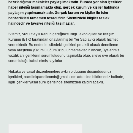
hazırladığımız makaleler paylaşılmaktadır. Burada yer alan içerikler
haber niteliği taşımamakta olup, gerçek kurum ve kişiler hakkında
paylaşım yapılmamaktadır. Gerçek kurum ve kişiler ile isim
benzerlikleri tamamen tesadüfidir. Sitemizdeki bilgiler taslak
halindedir ve tavsiye niteliği taşımazlar.
Sitemiz, 5651 Sayılı Kanun gereğince Bilgi Teknolojileri ve İletişim
Kurumu (BTK) tarafından onaylanmış bir Yer Sağlayıcı olarak hizmet
vermektedir. Bu nedenle, sitedeki içerikleri proaktif olarak denetleme
veya araştırma yükümlülüğümüz bulunmamaktadır. Ancak, üyelerimiz
yazdıkları içeriklerin sorumluluğunu taşımakta olup, siteye üye olarak bu
sorumluluğu kabul etmiş sayılırlar.
Hukuka ve yasal düzenlemelere aykırı olduğunu düşündüğünüz
içerikleri,
backlinkpanelicomtr@gmail.com
adresine bildirmeniz halinde,
ilgili içerikler yasal süre içerisinde sitemizden kaldırılacaktır.
Arama