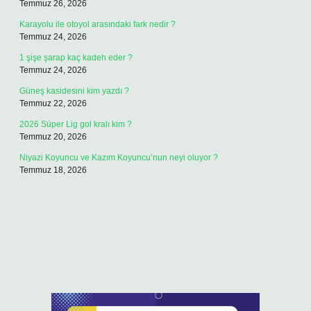
Temmuz 26, 2026
Karayolu ile otoyol arasındaki fark nedir ?
Temmuz 24, 2026
1 şişe şarap kaç kadeh eder ?
Temmuz 24, 2026
Güneş kasidesini kim yazdı ?
Temmuz 22, 2026
2026 Süper Lig gol kralı kim ?
Temmuz 20, 2026
Niyazi Koyuncu ve Kazım Koyuncu’nun neyi oluyor ?
Temmuz 18, 2026