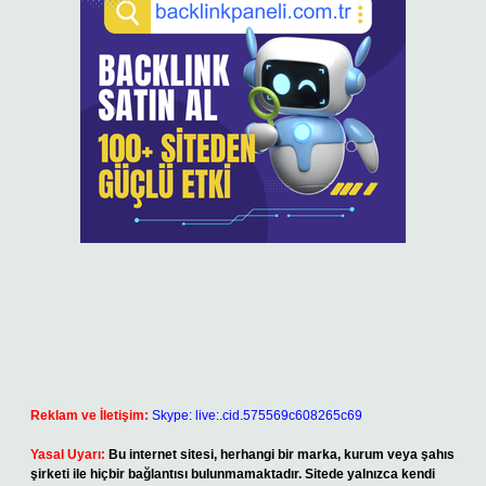
Reklam ve İletişim:
Skype: live:.cid.575569c608265c69
Yasal Uyarı:
Bu internet sitesi, herhangi bir marka, kurum veya şahıs
şirketi ile hiçbir bağlantısı bulunmamaktadır. Sitede yalnızca kendi