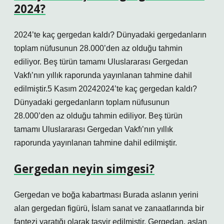
2024?
2024’te kaç gergedan kaldı? Dünyadaki gergedanların
toplam nüfusunun 28.000’den az olduğu tahmin
ediliyor. Beş türün tamamı Uluslararası Gergedan
Vakfı’nın yıllık raporunda yayınlanan tahmine dahil
edilmiştir.5 Kasım 20242024’te kaç gergedan kaldı?
Dünyadaki gergedanların toplam nüfusunun
28.000’den az olduğu tahmin ediliyor. Beş türün
tamamı Uluslararası Gergedan Vakfı’nın yıllık
raporunda yayınlanan tahmine dahil edilmiştir.
Gergedan neyin simgesi?
Gergedan ve boğa kabartması Burada aslanın yerini
alan gergedan figürü, İslam sanat ve zanaatlarında bir
fantezi yaratığı olarak tasvir edilmiştir. Gergedan, aslan