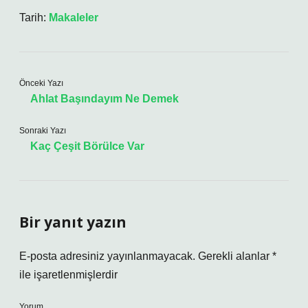
Tarih:
Makaleler
Önceki Yazı
Ahlat Başındayım Ne Demek
Sonraki Yazı
Kaç Çeşit Börülce Var
Bir yanıt yazın
E-posta adresiniz yayınlanmayacak.
Gerekli alanlar
*
ile işaretlenmişlerdir
Yorum