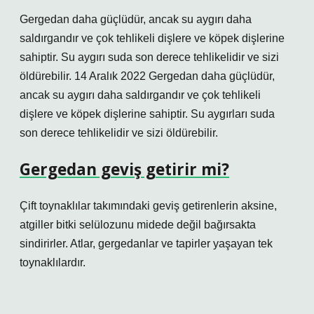
Gergedan daha güçlüdür, ancak su aygırı daha
saldırgandır ve çok tehlikeli dişlere ve köpek dişlerine
sahiptir. Su aygırı suda son derece tehlikelidir ve sizi
öldürebilir. 14 Aralık 2022 Gergedan daha güçlüdür,
ancak su aygırı daha saldırgandır ve çok tehlikeli
dişlere ve köpek dişlerine sahiptir. Su aygırları suda
son derece tehlikelidir ve sizi öldürebilir.
Gergedan geviş getirir mi?
Çift toynaklılar takımındaki geviş getirenlerin aksine,
atgiller bitki selülozunu midede değil bağırsakta
sindirirler. Atlar, gergedanlar ve tapirler yaşayan tek
toynaklılardır.