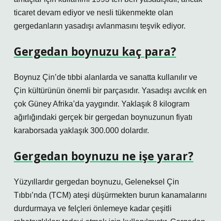
ticaret devam ediyor ve nesli tükenmekte olan
gergedanların yasadışı avlanmasını teşvik ediyor.
Gergedan boynuzu kaç para?
Boynuz Çin’de tıbbi alanlarda ve sanatta kullanılır ve
Çin kültürünün önemli bir parçasıdır. Yasadışı avcılık en
çok Güney Afrika’da yaygındır. Yaklaşık 8 kilogram
ağırlığındaki gerçek bir gergedan boynuzunun fiyatı
karaborsada yaklaşık 300.000 dolardır.
Gergedan boynuzu ne işe yarar?
Yüzyıllardır gergedan boynuzu, Geleneksel Çin
Tıbbı’nda (TCM) ateşi düşürmekten burun kanamalarını
durdurmaya ve felçleri önlemeye kadar çeşitli