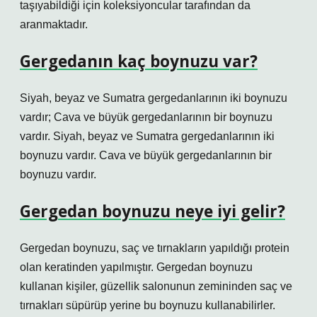
taşıyabildiği için koleksiyoncular tarafından da
aranmaktadır.
Gergedanın kaç boynuzu var?
Siyah, beyaz ve Sumatra gergedanlarının iki boynuzu
vardır; Cava ve büyük gergedanlarının bir boynuzu
vardır. Siyah, beyaz ve Sumatra gergedanlarının iki
boynuzu vardır. Cava ve büyük gergedanlarının bir
boynuzu vardır.
Gergedan boynuzu neye iyi gelir?
Gergedan boynuzu, saç ve tırnakların yapıldığı protein
olan keratinden yapılmıştır. Gergedan boynuzu
kullanan kişiler, güzellik salonunun zemininden saç ve
tırnakları süpürüp yerine bu boynuzu kullanabilirler.