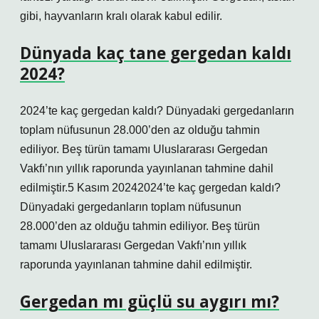
gibi, hayvanların kralı olarak kabul edilir.
Dünyada kaç tane gergedan kaldı
2024?
2024’te kaç gergedan kaldı? Dünyadaki gergedanların
toplam nüfusunun 28.000’den az olduğu tahmin
ediliyor. Beş türün tamamı Uluslararası Gergedan
Vakfı’nın yıllık raporunda yayınlanan tahmine dahil
edilmiştir.5 Kasım 20242024’te kaç gergedan kaldı?
Dünyadaki gergedanların toplam nüfusunun
28.000’den az olduğu tahmin ediliyor. Beş türün
tamamı Uluslararası Gergedan Vakfı’nın yıllık
raporunda yayınlanan tahmine dahil edilmiştir.
Gergedan mı güçlü su aygırı mı?