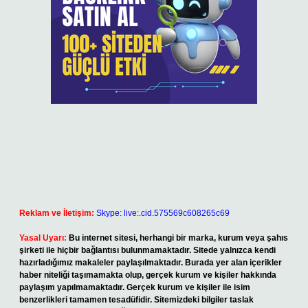
Reklam ve İletişim:
Skype: live:.cid.575569c608265c69
Yasal Uyarı:
Bu internet sitesi, herhangi bir marka, kurum veya şahıs
şirketi ile hiçbir bağlantısı bulunmamaktadır. Sitede yalnızca kendi
hazırladığımız makaleler paylaşılmaktadır. Burada yer alan içerikler
haber niteliği taşımamakta olup, gerçek kurum ve kişiler hakkında
paylaşım yapılmamaktadır. Gerçek kurum ve kişiler ile isim
benzerlikleri tamamen tesadüfidir. Sitemizdeki bilgiler taslak