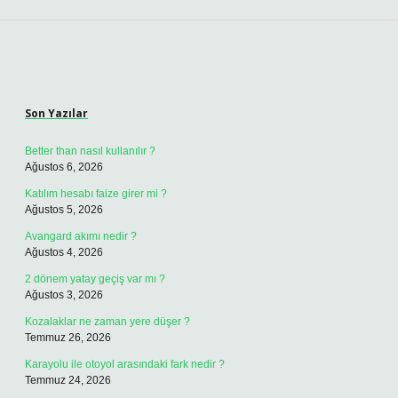
Sidebar
Son Yazılar
Better than nasıl kullanılır ?
Ağustos 6, 2026
Katılım hesabı faize girer mi ?
Ağustos 5, 2026
Avangard akımı nedir ?
Ağustos 4, 2026
2 dönem yatay geçiş var mı ?
Ağustos 3, 2026
Kozalaklar ne zaman yere düşer ?
Temmuz 26, 2026
Karayolu ile otoyol arasındaki fark nedir ?
Temmuz 24, 2026