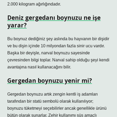
2.000 kilogram ağırlığındadır.
Deniz gergedanı boynuzu ne işe
yarar?
Bu boynuz dediğiniz şey aslında bu hayvanın bir dişidir
ve bu dişin içinde 10 milyondan fazla sinir ucu vardır.
Başka bir deyişle, narval boynuzu sayesinde
çevresinden bilgi toplar. Narval sahip olduğu şeyi kendi
avantajına nasıl kullanacağını bilir.
Gergedan boynuzu yenir mi?
Gergedan boynuzu artık zengin kentli iş adamları
tarafından bir statü sembolü olarak kullanılıyor;
boynuzu tüketmeyi seçebilirler ancak genellikle ürünü
bütün olarak sunarlar. Zehir kullanımı süs amaçlı