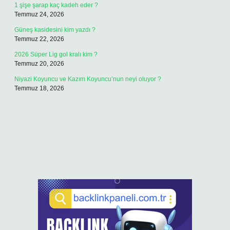
1 şişe şarap kaç kadeh eder ?
Temmuz 24, 2026
Güneş kasidesini kim yazdı ?
Temmuz 22, 2026
2026 Süper Lig gol kralı kim ?
Temmuz 20, 2026
Niyazi Koyuncu ve Kazım Koyuncu’nun neyi oluyor ?
Temmuz 18, 2026