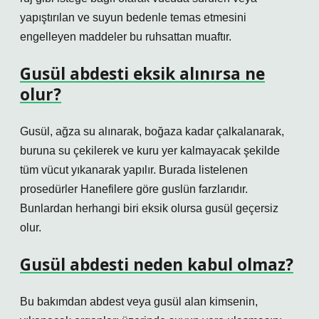
yapıştırılan ve suyun bedenle temas etmesini
engelleyen maddeler bu ruhsattan muaftır.
Gusül abdesti eksik alınırsa ne
olur?
Gusül, ağza su alınarak, boğaza kadar çalkalanarak,
buruna su çekilerek ve kuru yer kalmayacak şekilde
tüm vücut yıkanarak yapılır. Burada listelenen
prosedürler Hanefilere göre guslün farzlarıdır.
Bunlardan herhangi biri eksik olursa gusül geçersiz
olur.
Gusül abdesti neden kabul olmaz?
Bu bakımdan abdest veya gusül alan kimsenin,