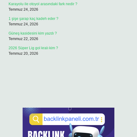
Karayolu ile otoyol arasındaki fark nedir ?
Temmuz 24, 2026
1 şişe şarap kaç kadeh eder ?
Temmuz 24, 2026
Güneş kasidesini kim yazdı ?
Temmuz 22, 2026
2026 Süper Lig gol kralı kim ?
Temmuz 20, 2026