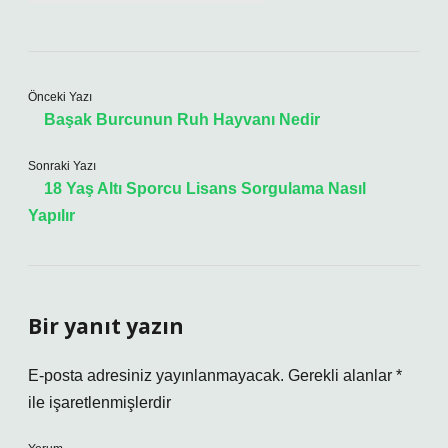
Önceki Yazı
Başak Burcunun Ruh Hayvanı Nedir
Sonraki Yazı
18 Yaş Altı Sporcu Lisans Sorgulama Nasıl
Yapılır
Bir yanıt yazın
E-posta adresiniz yayınlanmayacak.
Gerekli alanlar
*
ile işaretlenmişlerdir