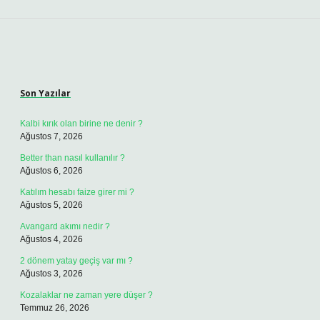
Sidebar
Son Yazılar
Kalbi kırık olan birine ne denir ?
Ağustos 7, 2026
Better than nasıl kullanılır ?
Ağustos 6, 2026
Katılım hesabı faize girer mi ?
Ağustos 5, 2026
Avangard akımı nedir ?
Ağustos 4, 2026
2 dönem yatay geçiş var mı ?
Ağustos 3, 2026
Kozalaklar ne zaman yere düşer ?
Temmuz 26, 2026