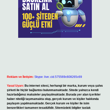
Reklam ve İletişim:
Skype: live:.cid.575569c608265c69
Yasal Uyarı:
Bu internet sitesi, herhangi bir marka, kurum veya şahıs
şirketi ile hiçbir bağlantısı bulunmamaktadır. Sitede yalnızca kendi
hazırladığımız makaleler paylaşılmaktadır. Burada yer alan içerikler
haber niteliği taşımamakta olup, gerçek kurum ve kişiler hakkında
paylaşım yapılmamaktadır. Gerçek kurum ve kişiler ile isim
benzerlikleri tamamen tesadüfidir. Sitemizdeki bilgiler taslak