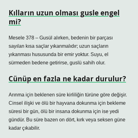
Kılların uzun olması gusle engel
mi?
Mesele 378 – Gusül alırken, bedenin bir parçası
sayılan kısa saçlar yıkanmalıdır; uzun saçların
yıkanması hususunda bir emir yoktur. Suyu, el
sürmeden bedene getirirse, guslü sahih olur.
Cünüp en fazla ne kadar durulur?
Arınma için beklenen süre kirliliğin türüne göre değişir.
Cinsel ilişki ve ölü bir hayvana dokunma için bekleme
süresi bir gün, ölü bir insana dokunma için ise yedi
gündür. Bu süre bazen on dört, kırk veya seksen güne
kadar çıkabilir.