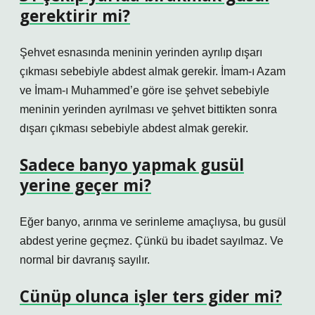
gerektirir mi?
Şehvet esnasında meninin yerinden ayrılıp dışarı
çıkması sebebiyle abdest almak gerekir. İmam-ı Azam
ve İmam-ı Muhammed’e göre ise şehvet sebebiyle
meninin yerinden ayrılması ve şehvet bittikten sonra
dışarı çıkması sebebiyle abdest almak gerekir.
Sadece banyo yapmak gusül
yerine geçer mi?
Eğer banyo, arınma ve serinleme amaçlıysa, bu gusül
abdest yerine geçmez. Çünkü bu ibadet sayılmaz. Ve
normal bir davranış sayılır.
Cünüp olunca işler ters gider mi?