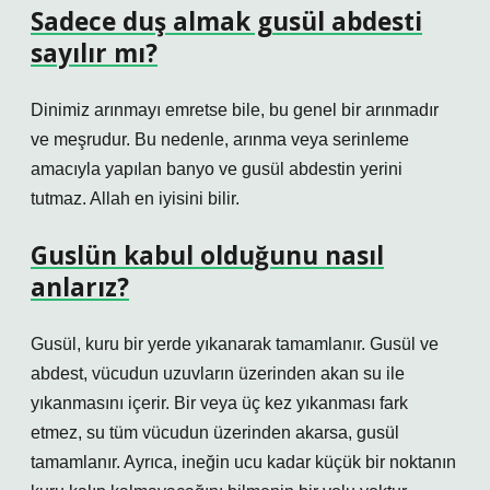
Sadece duş almak gusül abdesti
sayılır mı?
Dinimiz arınmayı emretse bile, bu genel bir arınmadır
ve meşrudur. Bu nedenle, arınma veya serinleme
amacıyla yapılan banyo ve gusül abdestin yerini
tutmaz. Allah en iyisini bilir.
Guslün kabul olduğunu nasıl
anlarız?
Gusül, kuru bir yerde yıkanarak tamamlanır. Gusül ve
abdest, vücudun uzuvların üzerinden akan su ile
yıkanmasını içerir. Bir veya üç kez yıkanması fark
etmez, su tüm vücudun üzerinden akarsa, gusül
tamamlanır. Ayrıca, ineğin ucu kadar küçük bir noktanın