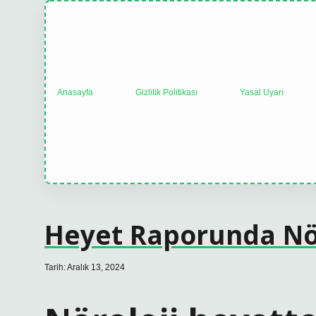
Anasayfa
Gizlilik Politikası
Yasal Uyarı
Heyet Raporunda Nö
Tarih: Aralık 13, 2024