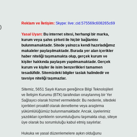
Reklam ve İletişim:
Skype: live:.cid.575569c608265c69
)
Yasal Uyarı:
Bu internet sitesi, herhangi bir marka,
kurum veya şahıs şirketi ile hiçbir bağlantısı
bulunmamaktadır. Sitede yalnızca kendi hazırladığımız
makaleler paylaşılmaktadır. Burada yer alan içerikler
haber niteliği taşımamakta olup, gerçek kurum ve
kişiler hakkında paylaşım yapılmamaktadır. Gerçek
kurum ve kişiler ile isim benzerlikleri tamamen
tesadüfidir. Sitemizdeki bilgiler taslak halindedir ve
tavsiye niteliği taşımazlar.
Sitemiz, 5651 Sayılı Kanun gereğince Bilgi Teknolojileri
ve İletişim Kurumu (BTK) tarafından onaylanmış bir Yer
Sağlayıcı olarak hizmet vermektedir. Bu nedenle, sitedeki
içerikleri proaktif olarak denetleme veya araştırma
yükümlülüğümüz bulunmamaktadır. Ancak, üyelerimiz
yazdıkları içeriklerin sorumluluğunu taşımakta olup, siteye
üye olarak bu sorumluluğu kabul etmiş sayılırlar.
Hukuka ve yasal düzenlemelere aykırı olduğunu