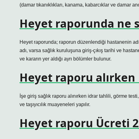
(damar tıkanıklıkları, kanama, kabarcıklar ve damar an
Heyet raporunda ne s
Heyet raporunda; raporun düzenlendiği hastanenin adı,
adı, varsa sağlık kuruluşuna giriş-çıkış tarihi ve hasta
ve kararın yer aldığı ayrı bölümler bulunur.
Heyet raporu alırken h
İşe giriş sağlık raporu alınırken idrar tahlili, görme test
ve taşıyıcılık muayeneleri yapılır.
Heyet raporu Ücreti 