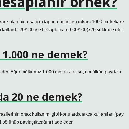
hesaplanır örnek?
re olan bir arsa için tapuda belirtilen rakam 1000 metrekare
an katlarda 20/500 ise hesaplama (1000/500)x20 şeklinde olur.
0 1.000 ne demek?
l eder. Eğer mülkünüz 1.000 metrekare ise, o mülkün paydası
yda 20 ne demek?
ilerinin ortak kullanımı gibi konularda sıkça kullanılan “pay,
ıl bölünüp paylaşılacağını ifade eder.