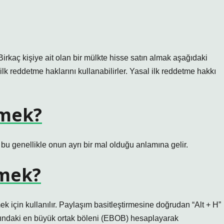
Birkaç kişiye ait olan bir mülkte hisse satın almak aşağıdaki
ı ilk reddetme haklarını kullanabilirler. Yasal ilk reddetme hakkı
emek?
 bu genellikle onun ayrı bir mal olduğu anlamına gelir.
emek?
ek için kullanılır. Paylaşım basitleştirmesine doğrudan “Alt + H”
rasındaki en büyük ortak böleni (EBOB) hesaplayarak