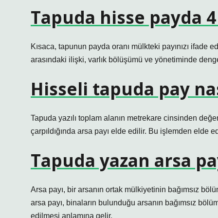
Tapuda hisse payda 
Kısaca, tapunun payda oranı mülkteki payınızı ifade ede
arasındaki ilişki, varlık bölüşümü ve yönetiminde deng
Hisseli tapuda pay na
Tapuda yazılı toplam alanın metrekare cinsinden değeri
çarpıldığında arsa payı elde edilir. Bu işlemden elde ed
Tapuda yazan arsa pa
Arsa payı, bir arsanın ortak mülkiyetinin bağımsız bölüml
arsa payı, binaların bulunduğu arsanın bağımsız bölüml
edilmesi anlamına gelir.