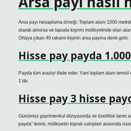
Arsa payı nasıl 
Arsa payı hesaplama örneği: Toplam alanı 1000 metreka
olarak alınırsa ve tapuda kişinin mülkiyetinde olan al
Ortaya çıkan 40 rakamı kişinin arsa payına denk gelir.
Hisse pay payda 1.00
Payda tüm araziyi ifade eder. Yani toplam alanı temsi
1’dir.
Hisse pay 3 hisse pa
Günümüz gayrimenkul dünyasında ve özellikle tarım araz
payda” terimi, mülkiyetin toprak sahipleri arasında nas