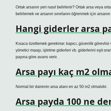
Ortak arsanın yeri nasıl belirlenir? Ortak arsa veya ort
belirlemek ve arsanın sınırlarını öğrenmek için arsanı
Hangi giderler arsa p
Kısaca özetlemek gerekirse: kapıcı, güvenlik görevlisi 
yönetici maaşı, işletme giderleri vb. giderlerini eşit or
payına göre avans verir.
Arsa payı kaç m2 olma
Normal bir dairenin arsa alanı en az 50 m2 olmalıdır.
Arsa payda 100 ne d