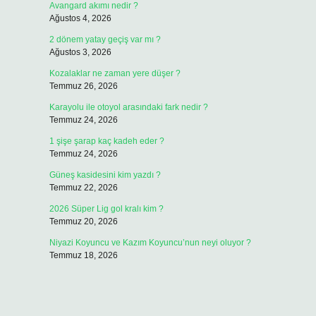
Avangard akımı nedir ?
Ağustos 4, 2026
2 dönem yatay geçiş var mı ?
Ağustos 3, 2026
Kozalaklar ne zaman yere düşer ?
Temmuz 26, 2026
Karayolu ile otoyol arasındaki fark nedir ?
Temmuz 24, 2026
1 şişe şarap kaç kadeh eder ?
Temmuz 24, 2026
Güneş kasidesini kim yazdı ?
Temmuz 22, 2026
2026 Süper Lig gol kralı kim ?
Temmuz 20, 2026
Niyazi Koyuncu ve Kazım Koyuncu’nun neyi oluyor ?
Temmuz 18, 2026