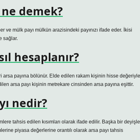
4 ne demek?
r ve mülk payı mülkün arazisindeki payınızı ifade eder. İkisi
e sağlar.
sıl hesaplanır?
 arsa payına bölünür. Elde edilen rakam kişinin hisse değeriyl
ilen arsa payı kişinin metrekare cinsinden arsa payına eşittir.
yı nedir?
ere tahsis edilen kısımları olarak ifade edilir. Başka bir deyişle
erine piyasa değerlerine orantılı olarak arsa payı tahsis