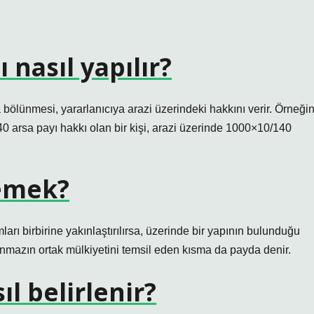
nasıl yapılır?
ölünmesi, yararlanıcıya arazi üzerindeki hakkını verir. Örneğin
0 arsa payı hakkı olan bir kişi, arazi üzerinde 1000×10/140
emek?
arı birbirine yakınlaştırılırsa, üzerinde bir yapının bulunduğu
nmazın ortak mülkiyetini temsil eden kısma da payda denir.
ıl belirlenir?