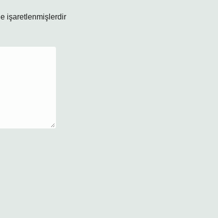
le işaretlenmişlerdir