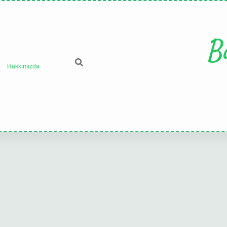
B
Hakkımızda