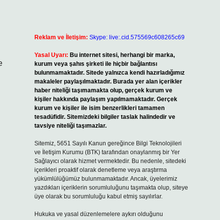
Reklam ve İletişim:
Skype: live:.cid.575569c608265c69
Yasal Uyarı:
Bu internet sitesi, herhangi bir marka,
e
kurum veya şahıs şirketi ile hiçbir bağlantısı
bulunmamaktadır. Sitede yalnızca kendi hazırladığımız
makaleler paylaşılmaktadır. Burada yer alan içerikler
haber niteliği taşımamakta olup, gerçek kurum ve
kişiler hakkında paylaşım yapılmamaktadır. Gerçek
kurum ve kişiler ile isim benzerlikleri tamamen
tesadüfidir. Sitemizdeki bilgiler taslak halindedir ve
tavsiye niteliği taşımazlar.
Sitemiz, 5651 Sayılı Kanun gereğince Bilgi Teknolojileri
ve İletişim Kurumu (BTK) tarafından onaylanmış bir Yer
Sağlayıcı olarak hizmet vermektedir. Bu nedenle, sitedeki
içerikleri proaktif olarak denetleme veya araştırma
yükümlülüğümüz bulunmamaktadır. Ancak, üyelerimiz
yazdıkları içeriklerin sorumluluğunu taşımakta olup, siteye
üye olarak bu sorumluluğu kabul etmiş sayılırlar.
Hukuka ve yasal düzenlemelere aykırı olduğunu