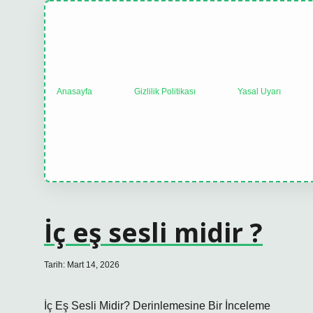
Anasayfa
Gizlilik Politikası
Yasal Uyarı
İç eş sesli midir ?
Tarih: Mart 14, 2026
İç Eş Sesli Midir? Derinlemesine Bir İnceleme