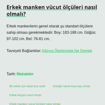
Erkek manken vücut ölçüleri nasıl
olmalı?
Erkek mankenlerin genel olarak şu standart ölçülere
sahip olması gerekmektedir: Boy: 183-188 cm. Göğüs:
97-102 cm. Bel: 76-81 cm.
Tavsiyeli Bağlantılar:
Ağzına Ökelenmek Ne Demek
Tarih:
Makaleler
Bir erkek için ideal boy nedir
Erkeğin ideal boyu kaç olmalı
Erkek kalçası nasıl olmalı
Erkek manken vücut ölçüleri nasıl olmalı