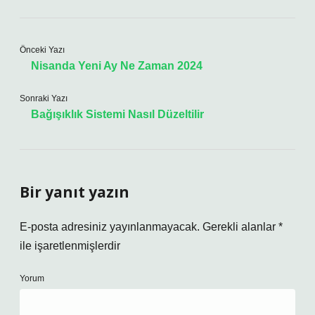
Önceki Yazı
Nisanda Yeni Ay Ne Zaman 2024
Sonraki Yazı
Bağışıklık Sistemi Nasıl Düzeltilir
Bir yanıt yazın
E-posta adresiniz yayınlanmayacak.
Gerekli alanlar
*
ile işaretlenmişlerdir
Yorum