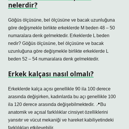
nelerdir?
Göğüs ölçüsüne, bel ölçüsüne ve bacak uzunluğuna
göre değişmekle birlikte erkeklerde M beden 48 – 50
numaralara denk gelmektedir. Erkeklerde L beden
nedir? Göğüs ölçüsüne, bel ölçüsüne ve bacak
uzunluğuna göre değişmekle birlikte erkeklerde L
beden 52 – 54 numaralara denk gelmektedir.
Erkek kalçası nasıl olmalı?
Erkeklerde kalça açısı genellikle 90 ila 100 derece
arasında değişirken, kadınlarda bu açı genellikle 100
ila 120 derece arasında değişebilmektedir. 📍Bu
anatomik ve açısal farklılıklar cinsiyet özelliklerini
yansıtır ve vücut mekaniği ve hareket kabiliyetindeki
farklılıkları etkileyebilir.