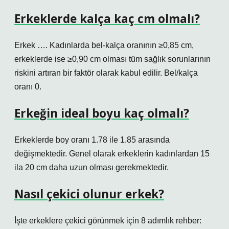
Erkeklerde kalça kaç cm olmalı?
Erkek …. Kadınlarda bel-kalça oranının ≥0,85 cm,
erkeklerde ise ≥0,90 cm olması tüm sağlık sorunlarının
riskini artıran bir faktör olarak kabul edilir. Bel/kalça
oranı 0.
Erkeğin ideal boyu kaç olmalı?
Erkeklerde boy oranı 1.78 ile 1.85 arasında
değişmektedir. Genel olarak erkeklerin kadınlardan 15
ila 20 cm daha uzun olması gerekmektedir.
Nasıl çekici olunur erkek?
İşte erkeklere çekici görünmek için 8 adımlık rehber: