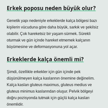
Erkek poposu neden büyük olur?
Genetik yapı nedeniyle erkeklerde kalça bölgesi bazı
kişilerin vücuduna göre daha büyük, sarkık ve şekilsiz
olabilir. Çok hareketsiz bir yaşam sürmek. Sürekli
oturmak ve gün içinde hareket etmemek kalçanın
büyümesine ve deformasyonuna yol açar.
Erkeklerde kalça önemli mi?
Şimdi, özellikle erkekler için gün içinde pek
düşünülmeyen kalça kaslarının önemine değinelim.
Kalça kasları gluteus maximus, gluteus medius ve
gluteus minimus kaslarından oluşur. Pelvik bölgeyi
doğru pozisyonda tutmak için güçlü kalça kasları
önemlidir.