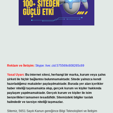
Reklam ve İletişim:
Skype: live:.cid.575569c608265c69
Yasal Uyarı:
Bu internet sitesi, herhangi bir marka, kurum veya şahıs
şirketi ile hiçbir bağlantısı bulunmamaktadır. Sitede yalnızca kendi
hazırladığımız makaleler paylaşılmaktadır. Burada yer alan içerikler
haber niteliği taşımamakta olup, gerçek kurum ve kişiler hakkında
paylaşım yapılmamaktadır. Gerçek kurum ve kişiler ile isim
benzerlikleri tamamen tesadüfidir. Sitemizdeki bilgiler taslak
halindedir ve tavsiye niteliği taşımazlar.
Sitemiz, 5651 Sayılı Kanun gereğince Bilgi Teknolojileri ve İletişim