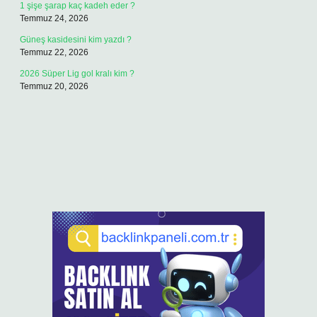
1 şişe şarap kaç kadeh eder ?
Temmuz 24, 2026
Güneş kasidesini kim yazdı ?
Temmuz 22, 2026
2026 Süper Lig gol kralı kim ?
Temmuz 20, 2026