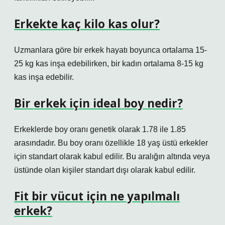
Erkekte kaç kilo kas olur?
Uzmanlara göre bir erkek hayatı boyunca ortalama 15-
25 kg kas inşa edebilirken, bir kadın ortalama 8-15 kg
kas inşa edebilir.
Bir erkek için ideal boy nedir?
Erkeklerde boy oranı genetik olarak 1.78 ile 1.85
arasındadır. Bu boy oranı özellikle 18 yaş üstü erkekler
için standart olarak kabul edilir. Bu aralığın altında veya
üstünde olan kişiler standart dışı olarak kabul edilir.
Fit bir vücut için ne yapılmalı
erkek?