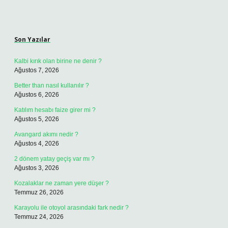
Sidebar
Son Yazılar
Kalbi kırık olan birine ne denir ?
Ağustos 7, 2026
Better than nasıl kullanılır ?
Ağustos 6, 2026
Katılım hesabı faize girer mi ?
Ağustos 5, 2026
Avangard akımı nedir ?
Ağustos 4, 2026
2 dönem yatay geçiş var mı ?
Ağustos 3, 2026
Kozalaklar ne zaman yere düşer ?
Temmuz 26, 2026
Karayolu ile otoyol arasındaki fark nedir ?
Temmuz 24, 2026