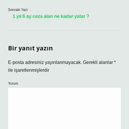
Sonraki Yazı
1 yıl 6 ay ceza alan ne kadar yatar ?
Bir yanıt yazın
E-posta adresiniz yayınlanmayacak.
Gerekli alanlar
*
ile işaretlenmişlerdir
Yorum