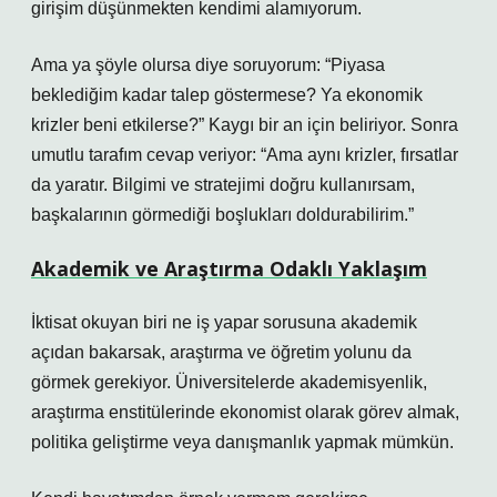
girişim düşünmekten kendimi alamıyorum.
Ama ya şöyle olursa diye soruyorum: “Piyasa
beklediğim kadar talep göstermese? Ya ekonomik
krizler beni etkilerse?” Kaygı bir an için beliriyor. Sonra
umutlu tarafım cevap veriyor: “Ama aynı krizler, fırsatlar
da yaratır. Bilgimi ve stratejimi doğru kullanırsam,
başkalarının görmediği boşlukları doldurabilirim.”
Akademik ve Araştırma Odaklı Yaklaşım
İktisat okuyan biri ne iş yapar sorusuna akademik
açıdan bakarsak, araştırma ve öğretim yolunu da
görmek gerekiyor. Üniversitelerde akademisyenlik,
araştırma enstitülerinde ekonomist olarak görev almak,
politika geliştirme veya danışmanlık yapmak mümkün.