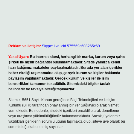
Reklam ve İletişim:
Skype: live:.cid.575569c608265c69
Yasal Uyarı:
Bu internet sitesi, herhangi bir marka, kurum veya şahıs
şirketi ile hiçbir bağlantısı bulunmamaktadır. Sitede yalnızca kendi
hazırladığımız makaleler paylaşılmaktadır. Burada yer alan içerikler
haber niteliği taşımamakta olup, gerçek kurum ve kişiler hakkında
paylaşım yapılmamaktadır. Gerçek kurum ve kişiler ile isim
benzerlikleri tamamen tesadüfidir. Sitemizdeki bilgiler taslak
halindedir ve tavsiye niteliği taşımazlar.
Sitemiz, 5651 Sayılı Kanun gereğince Bilgi Teknolojileri ve İletişim
Kurumu (BTK) tarafından onaylanmış bir Yer Sağlayıcı olarak hizmet
vermektedir. Bu nedenle, sitedeki içerikleri proaktif olarak denetleme
veya araştırma yükümlülüğümüz bulunmamaktadır. Ancak, üyelerimiz
yazdıkları içeriklerin sorumluluğunu taşımakta olup, siteye üye olarak bu
sorumluluğu kabul etmiş sayılırlar.