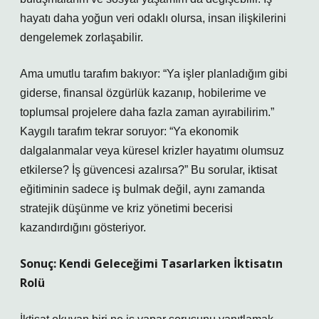
hayatı daha yoğun veri odaklı olursa, insan ilişkilerini
dengelemek zorlaşabilir.
Ama umutlu tarafım bakıyor: “Ya işler planladığım gibi
giderse, finansal özgürlük kazanıp, hobilerime ve
toplumsal projelere daha fazla zaman ayırabilirim.”
Kaygılı tarafım tekrar soruyor: “Ya ekonomik
dalgalanmalar veya küresel krizler hayatımı olumsuz
etkilerse? İş güvencesi azalırsa?” Bu sorular, iktisat
eğitiminin sadece iş bulmak değil, aynı zamanda
stratejik düşünme ve kriz yönetimi becerisi
kazandırdığını gösteriyor.
Sonuç: Kendi Geleceğimi Tasarlarken İktisatın
Rolü