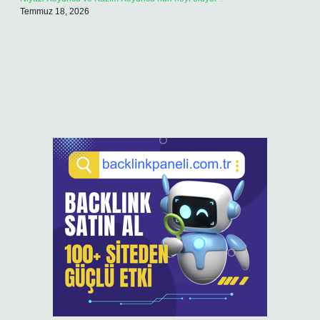
Temmuz 18, 2026