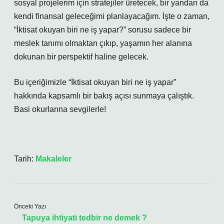
sosyal projelerim için stratejiler üretecek, bir yandan da
kendi finansal geleceğimi planlayacağım. İşte o zaman,
“İktisat okuyan biri ne iş yapar?” sorusu sadece bir
meslek tanımı olmaktan çıkıp, yaşamın her alanına
dokunan bir perspektif haline gelecek.
Bu içeriğimizle “İktisat okuyan biri ne iş yapar”
hakkında kapsamlı bir bakış açısı sunmaya çalıştık.
Basi okurlarına sevgilerle!
Tarih:
Makaleler
Önceki Yazı
Tapuya ihtiyati tedbir ne demek ?