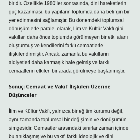
biridir. Özellikle 1980’ler sonrasında, dini hareketlerin
güç kazanması, bu yapıların toplumda daha belirgin bir
yer edinmesini sağlamıştır. Bu dönemdeki toplumsal
dönüşümlerle paralel olarak, İlim ve Kültür Vakfı gibi
vakıflar, daha önce toplumda görülmeyen bir etki alanı
oluşturmuş ve kendilerini farklı cemaatlerle
ilişkilendirmiştir.
Ancak, zamanla bu vakıfların
aidiyetleri daha karmaşık hale gelmiş ve farklı
cemaatlerin etkileri bir arada görülmeye başlanmıştır.
Sonuç: Cemaat ve Vakıf İlişkileri Üzerine
Düşünceler
İlim ve Kültür Vakfı, yalnızca bir eğitim kurumu değil,
aynı zamanda toplumsal bir değişimin ve dönüşümün
simgesidir. Cemaatler arasındaki sınırlar zaman içinde
bulanıklaşmış ve bu vakıf, farklı ideolojik ve dini