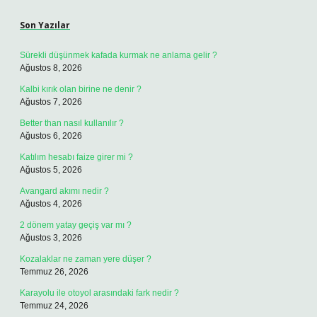
Son Yazılar
Sürekli düşünmek kafada kurmak ne anlama gelir ?
Ağustos 8, 2026
Kalbi kırık olan birine ne denir ?
Ağustos 7, 2026
Better than nasıl kullanılır ?
Ağustos 6, 2026
Katılım hesabı faize girer mi ?
Ağustos 5, 2026
Avangard akımı nedir ?
Ağustos 4, 2026
2 dönem yatay geçiş var mı ?
Ağustos 3, 2026
Kozalaklar ne zaman yere düşer ?
Temmuz 26, 2026
Karayolu ile otoyol arasındaki fark nedir ?
Temmuz 24, 2026