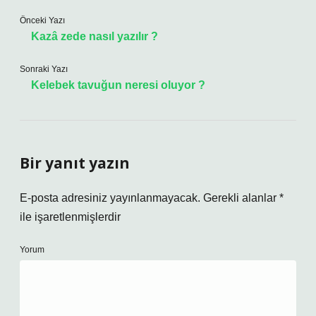
Önceki Yazı
Kazâ zede nasıl yazılır ?
Sonraki Yazı
Kelebek tavuğun neresi oluyor ?
Bir yanıt yazın
E-posta adresiniz yayınlanmayacak.
Gerekli alanlar
*
ile işaretlenmişlerdir
Yorum