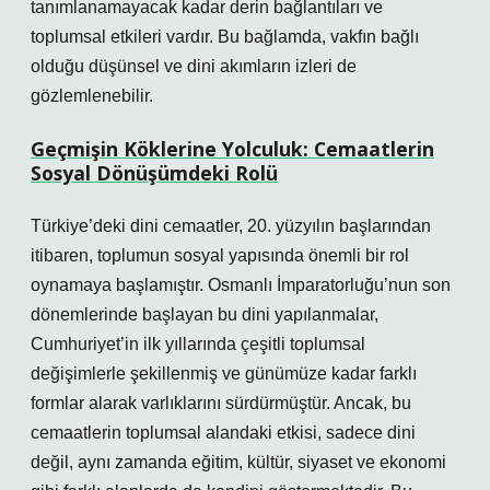
tanımlanamayacak kadar derin bağlantıları ve
toplumsal etkileri vardır. Bu bağlamda, vakfın bağlı
olduğu düşünsel ve dini akımların izleri de
gözlemlenebilir.
Geçmişin Köklerine Yolculuk: Cemaatlerin
Sosyal Dönüşümdeki Rolü
Türkiye’deki dini cemaatler, 20. yüzyılın başlarından
itibaren, toplumun sosyal yapısında önemli bir rol
oynamaya başlamıştır. Osmanlı İmparatorluğu’nun son
dönemlerinde başlayan bu dini yapılanmalar,
Cumhuriyet’in ilk yıllarında çeşitli toplumsal
değişimlerle şekillenmiş ve günümüze kadar farklı
formlar alarak varlıklarını sürdürmüştür.
Ancak, bu
cemaatlerin toplumsal alandaki etkisi, sadece dini
değil, aynı zamanda eğitim, kültür, siyaset ve ekonomi