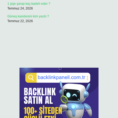
1 şişe şarap kaç kadeh eder ?
Temmuz 24, 2026
Güneş kasidesini kim yazdı ?
Temmuz 22, 2026