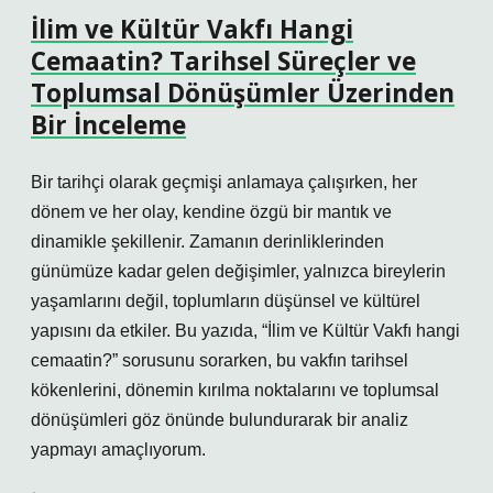
İlim ve Kültür Vakfı Hangi
Cemaatin? Tarihsel Süreçler ve
Toplumsal Dönüşümler Üzerinden
Bir İnceleme
Bir tarihçi olarak geçmişi anlamaya çalışırken, her
dönem ve her olay, kendine özgü bir mantık ve
dinamikle şekillenir. Zamanın derinliklerinden
günümüze kadar gelen değişimler, yalnızca bireylerin
yaşamlarını değil, toplumların düşünsel ve kültürel
yapısını da etkiler. Bu yazıda, “İlim ve Kültür Vakfı hangi
cemaatin?” sorusunu sorarken, bu vakfın tarihsel
kökenlerini, dönemin kırılma noktalarını ve toplumsal
dönüşümleri göz önünde bulundurarak bir analiz
yapmayı amaçlıyorum.