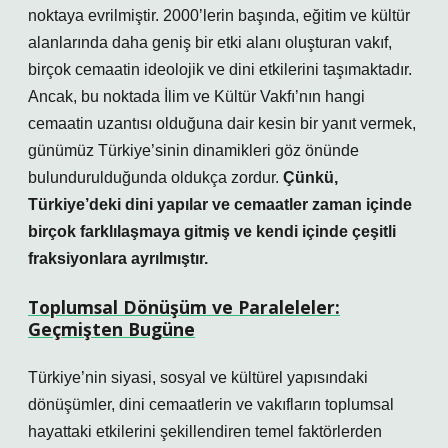
noktaya evrilmiştir. 2000’lerin başında, eğitim ve kültür
alanlarında daha geniş bir etki alanı oluşturan vakıf,
birçok cemaatin ideolojik ve dini etkilerini taşımaktadır.
Ancak, bu noktada İlim ve Kültür Vakfı’nın hangi
cemaatin uzantısı olduğuna dair kesin bir yanıt vermek,
günümüz Türkiye’sinin dinamikleri göz önünde
bulundurulduğunda oldukça zordur.
Çünkü,
Türkiye’deki dini yapılar ve cemaatler zaman içinde
birçok farklılaşmaya gitmiş ve kendi içinde çeşitli
fraksiyonlara ayrılmıştır.
Toplumsal Dönüşüm ve Paraleleler:
Geçmişten Bugüne
Türkiye’nin siyasi, sosyal ve kültürel yapısındaki
dönüşümler, dini cemaatlerin ve vakıfların toplumsal
hayattaki etkilerini şekillendiren temel faktörlerden