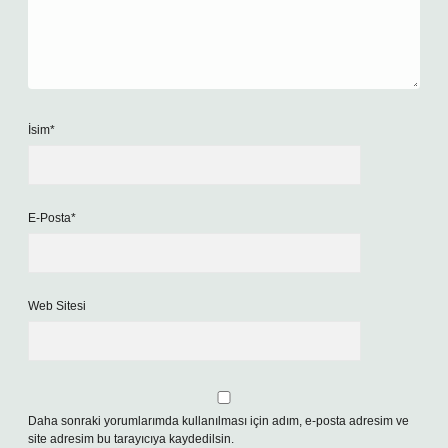
İsim*
E-Posta*
Web Sitesi
Daha sonraki yorumlarımda kullanılması için adım, e-posta adresim ve
site adresim bu tarayıcıya kaydedilsin.