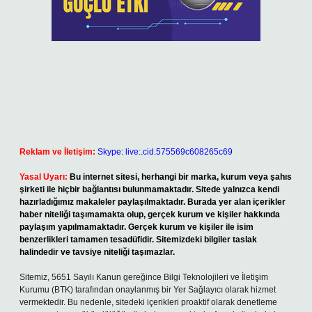
Reklam ve İletişim:
Skype: live:.cid.575569c608265c69
Yasal Uyarı:
Bu internet sitesi, herhangi bir marka, kurum veya şahıs
şirketi ile hiçbir bağlantısı bulunmamaktadır. Sitede yalnızca kendi
hazırladığımız makaleler paylaşılmaktadır. Burada yer alan içerikler
haber niteliği taşımamakta olup, gerçek kurum ve kişiler hakkında
paylaşım yapılmamaktadır. Gerçek kurum ve kişiler ile isim
benzerlikleri tamamen tesadüfidir. Sitemizdeki bilgiler taslak
halindedir ve tavsiye niteliği taşımazlar.
Sitemiz, 5651 Sayılı Kanun gereğince Bilgi Teknolojileri ve İletişim
Kurumu (BTK) tarafından onaylanmış bir Yer Sağlayıcı olarak hizmet
vermektedir. Bu nedenle, sitedeki içerikleri proaktif olarak denetleme