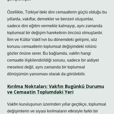
Özellikle, Türkiye’deki dini cemaatlerin güçlü olduğu bu
yıllarda, vakıflar, dernekler ve benzeri oluşumlar,
sadece dini eğitim vermekle kalmayıp, aynı zamanda
toplumsal bir değişim hareketinin öncüsü olmuşlardır.
İlim ve Kültür Vakfı’nın bu dönemdeki gelişimi, söz
konusu cemaatlerin toplumsal değişimdeki rolünü
gözler önüne serer.
Bu bağlamda, vakfın hangi
cemaatle ilişkilendirildiği sorusu, sadece bir aidiyet
meselesi değil, aynı zamanda bir toplumsal
dönüşümün yansıması olarak da görülebilir.
Kırılma Noktaları: Vakfın Bugünkü Durumu
ve Cemaatin Toplumdaki Yeri
Vakfın kuruluşunun üzerinden yıllar geçtikçe, toplumsal
değişimlerin ve siyasi kırılmaların etkisiyle farklı bir