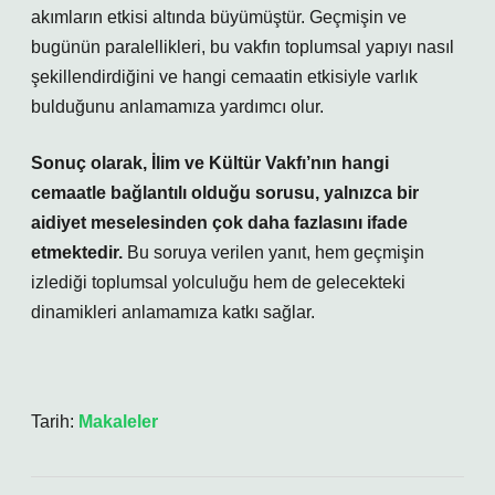
akımların etkisi altında büyümüştür. Geçmişin ve
bugünün paralellikleri, bu vakfın toplumsal yapıyı nasıl
şekillendirdiğini ve hangi cemaatin etkisiyle varlık
bulduğunu anlamamıza yardımcı olur.
Sonuç olarak, İlim ve Kültür Vakfı’nın hangi
cemaatle bağlantılı olduğu sorusu, yalnızca bir
aidiyet meselesinden çok daha fazlasını ifade
etmektedir.
Bu soruya verilen yanıt, hem geçmişin
izlediği toplumsal yolculuğu hem de gelecekteki
dinamikleri anlamamıza katkı sağlar.
Tarih:
Makaleler