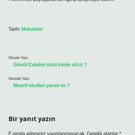
Tarih:
Makaleler
Önceki Yazı
Gönül Çalabın tahtı kimin sözü ?
Sonraki Yazı
Maarif okulları paralı mı ?
Bir yanıt yazın
E-posta adresiniz yayınlanmayacak.
Gerekli alanlar
*