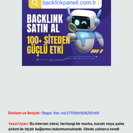
Reklam ve İletişim:
Skype: live:.cid.575569c608265c69
Yasal Uyarı:
Bu internet sitesi, herhangi bir marka, kurum veya şahıs
şirketi ile hiçbir bağlantısı bulunmamaktadır. Sitede yalnızca kendi