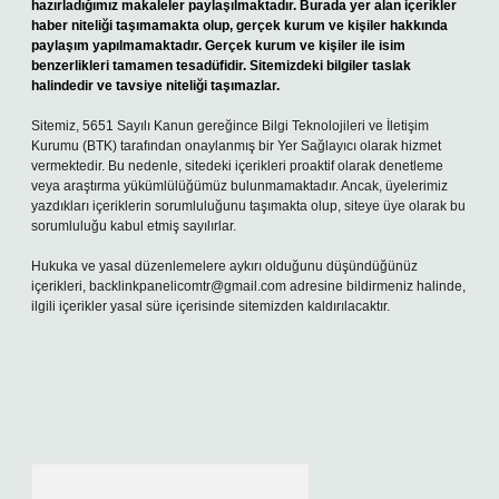
hazırladığımız makaleler paylaşılmaktadır. Burada yer alan içerikler
haber niteliği taşımamakta olup, gerçek kurum ve kişiler hakkında
paylaşım yapılmamaktadır. Gerçek kurum ve kişiler ile isim
benzerlikleri tamamen tesadüfidir. Sitemizdeki bilgiler taslak
halindedir ve tavsiye niteliği taşımazlar.
Sitemiz, 5651 Sayılı Kanun gereğince Bilgi Teknolojileri ve İletişim
Kurumu (BTK) tarafından onaylanmış bir Yer Sağlayıcı olarak hizmet
vermektedir. Bu nedenle, sitedeki içerikleri proaktif olarak denetleme
veya araştırma yükümlülüğümüz bulunmamaktadır. Ancak, üyelerimiz
yazdıkları içeriklerin sorumluluğunu taşımakta olup, siteye üye olarak bu
sorumluluğu kabul etmiş sayılırlar.
Hukuka ve yasal düzenlemelere aykırı olduğunu düşündüğünüz
içerikleri,
backlinkpanelicomtr@gmail.com
adresine bildirmeniz halinde,
ilgili içerikler yasal süre içerisinde sitemizden kaldırılacaktır.
Arama