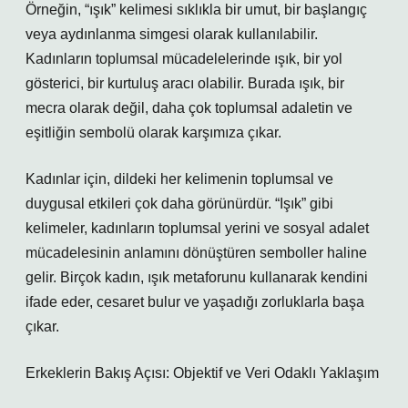
Örneğin, “ışık” kelimesi sıklıkla bir umut, bir başlangıç
veya aydınlanma simgesi olarak kullanılabilir.
Kadınların toplumsal mücadelelerinde ışık, bir yol
gösterici, bir kurtuluş aracı olabilir. Burada ışık, bir
mecra olarak değil, daha çok toplumsal adaletin ve
eşitliğin sembolü olarak karşımıza çıkar.
Kadınlar için, dildeki her kelimenin toplumsal ve
duygusal etkileri çok daha görünürdür. “Işık” gibi
kelimeler, kadınların toplumsal yerini ve sosyal adalet
mücadelesinin anlamını dönüştüren semboller haline
gelir. Birçok kadın, ışık metaforunu kullanarak kendini
ifade eder, cesaret bulur ve yaşadığı zorluklarla başa
çıkar.
Erkeklerin Bakış Açısı: Objektif ve Veri Odaklı Yaklaşım