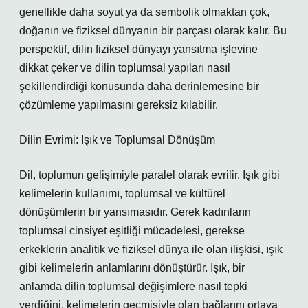
genellikle daha soyut ya da sembolik olmaktan çok,
doğanın ve fiziksel dünyanın bir parçası olarak kalır. Bu
perspektif, dilin fiziksel dünyayı yansıtma işlevine
dikkat çeker ve dilin toplumsal yapıları nasıl
şekillendirdiği konusunda daha derinlemesine bir
çözümleme yapılmasını gereksiz kılabilir.
Dilin Evrimi: Işık ve Toplumsal Dönüşüm
Dil, toplumun gelişimiyle paralel olarak evrilir. Işık gibi
kelimelerin kullanımı, toplumsal ve kültürel
dönüşümlerin bir yansımasıdır. Gerek kadınların
toplumsal cinsiyet eşitliği mücadelesi, gerekse
erkeklerin analitik ve fiziksel dünya ile olan ilişkisi, ışık
gibi kelimelerin anlamlarını dönüştürür. Işık, bir
anlamda dilin toplumsal değişimlere nasıl tepki
verdiğini, kelimelerin geçmişiyle olan bağlarını ortaya