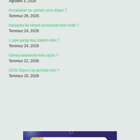
Ağustos 3, 2026
Kozalaklar ne zaman yere düşer ?
Temmuz 26, 2026
Karayolu ile otoyol arasındaki fark nedir ?
Temmuz 24, 2026
1 şişe şarap kaç kadeh eder ?
Temmuz 24, 2026
Güneş kasidesini kim yazdı ?
Temmuz 22, 2026
2026 Süper Lig gol kralı kim ?
Temmuz 20, 2026