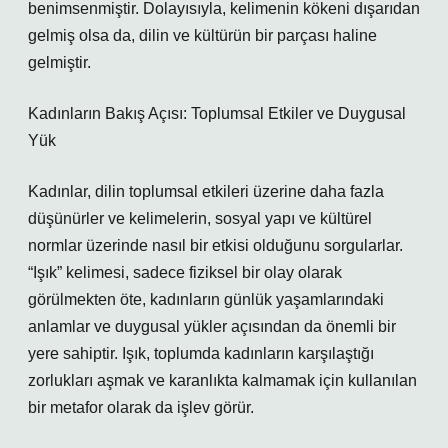
benimsenmiştir. Dolayısıyla, kelimenin kökeni dışarıdan
gelmiş olsa da, dilin ve kültürün bir parçası haline
gelmiştir.
Kadınların Bakış Açısı: Toplumsal Etkiler ve Duygusal
Yük
Kadınlar, dilin toplumsal etkileri üzerine daha fazla
düşünürler ve kelimelerin, sosyal yapı ve kültürel
normlar üzerinde nasıl bir etkisi olduğunu sorgularlar.
“Işık” kelimesi, sadece fiziksel bir olay olarak
görülmekten öte, kadınların günlük yaşamlarındaki
anlamlar ve duygusal yükler açısından da önemli bir
yere sahiptir. Işık, toplumda kadınların karşılaştığı
zorlukları aşmak ve karanlıkta kalmamak için kullanılan
bir metafor olarak da işlev görür.