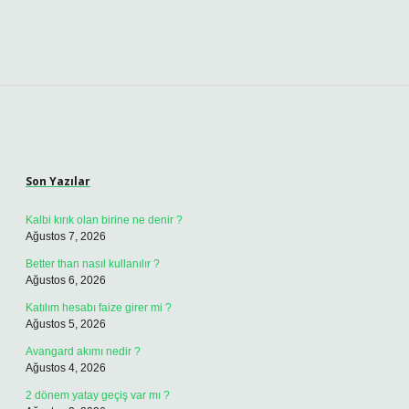
Sidebar
Son Yazılar
Kalbi kırık olan birine ne denir ?
Ağustos 7, 2026
Better than nasıl kullanılır ?
Ağustos 6, 2026
Katılım hesabı faize girer mi ?
Ağustos 5, 2026
Avangard akımı nedir ?
Ağustos 4, 2026
2 dönem yatay geçiş var mı ?