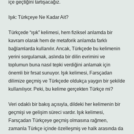
içe geçtiğini tartışacağız.
Işık: Türkçeye Ne Kadar Ait?
Türkçede “ışık” kelimesi, hem fiziksel anlamda bir
kavram olarak hem de metaforik anlamda farklı
bağlamlarda kullanılır. Ancak, Türkçede bu kelimenin
yerini sorgulamak, aslında bir dilin evrimini ve
toplumun buna nasıl tepki verdiğini anlamak için
önemli bir fırsat sunuyor. Işık kelimesi, Farsçadan
dilimize geçmiş ve Türkçede oldukça yaygın bir şekilde
kullanılıyor. Peki, bu kelime gerçekten Türkçe mi?
Veri odaklı bir bakış açısıyla, dildeki her kelimenin bir
geçmişi ve gelişim süreci vardır. Işık kelimesi,
Farsçadan Türkçeye geçmiş olmasına rağmen,
zamanla Türkçe içinde özelleşmiş ve halk arasında da