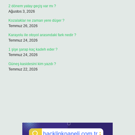
2 dönem yatay geçiş var mı ?
Ağustos 3, 2026
Kozalaklar ne zaman yere düşer ?
Temmuz 26, 2026
Karayolu ile otoyol arasındaki fark nedir ?
Temmuz 24, 2026
1 şişe şarap kaç kadeh eder ?
Temmuz 24, 2026
Güneş kasidesini kim yazdı ?
Temmuz 22, 2026