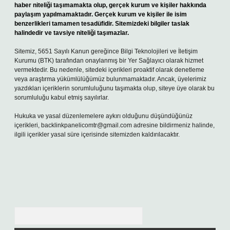
haber niteliği taşımamakta olup, gerçek kurum ve kişiler hakkında
paylaşım yapılmamaktadır. Gerçek kurum ve kişiler ile isim
benzerlikleri tamamen tesadüfidir. Sitemizdeki bilgiler taslak
halindedir ve tavsiye niteliği taşımazlar.
Sitemiz, 5651 Sayılı Kanun gereğince Bilgi Teknolojileri ve İletişim
Kurumu (BTK) tarafından onaylanmış bir Yer Sağlayıcı olarak hizmet
vermektedir. Bu nedenle, sitedeki içerikleri proaktif olarak denetleme
veya araştırma yükümlülüğümüz bulunmamaktadır. Ancak, üyelerimiz
yazdıkları içeriklerin sorumluluğunu taşımakta olup, siteye üye olarak bu
sorumluluğu kabul etmiş sayılırlar.
Hukuka ve yasal düzenlemelere aykırı olduğunu düşündüğünüz
içerikleri,
backlinkpanelicomtr@gmail.com
adresine bildirmeniz halinde,
ilgili içerikler yasal süre içerisinde sitemizden kaldırılacaktır.
Arama