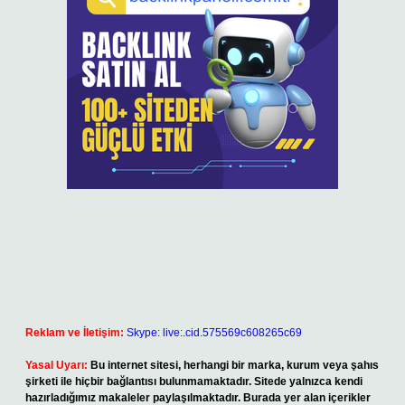
Reklam ve İletişim:
Skype: live:.cid.575569c608265c69
Yasal Uyarı:
Bu internet sitesi, herhangi bir marka, kurum veya şahıs
şirketi ile hiçbir bağlantısı bulunmamaktadır. Sitede yalnızca kendi
hazırladığımız makaleler paylaşılmaktadır. Burada yer alan içerikler