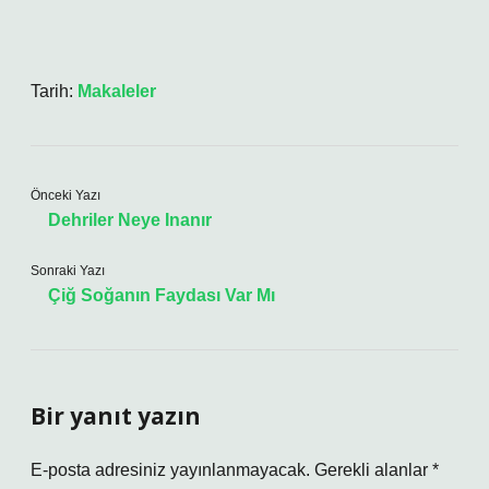
Tarih:
Makaleler
Önceki Yazı
Dehriler Neye Inanır
Sonraki Yazı
Çiğ Soğanın Faydası Var Mı
Bir yanıt yazın
E-posta adresiniz yayınlanmayacak.
Gerekli alanlar
*