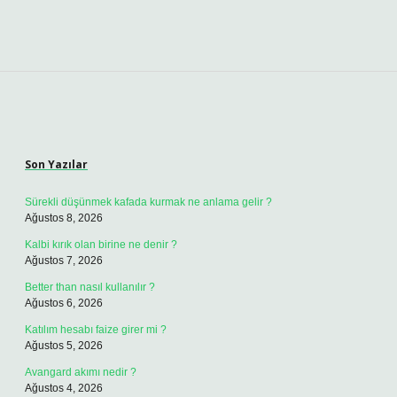
Sidebar
Son Yazılar
Sürekli düşünmek kafada kurmak ne anlama gelir ?
Ağustos 8, 2026
Kalbi kırık olan birine ne denir ?
Ağustos 7, 2026
Better than nasıl kullanılır ?
Ağustos 6, 2026
Katılım hesabı faize girer mi ?
Ağustos 5, 2026
Avangard akımı nedir ?
Ağustos 4, 2026