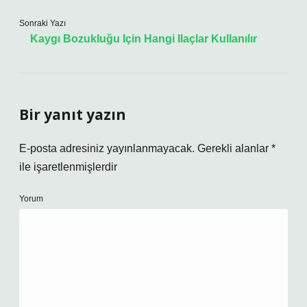
Sonraki Yazı
Kaygı Bozukluğu Için Hangi Ilaçlar Kullanılır
Bir yanıt yazın
E-posta adresiniz yayınlanmayacak.
Gerekli alanlar
*
ile işaretlenmişlerdir
Yorum