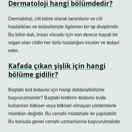
Dermatoloji hangi bölümdedir?
Dermatoloji, cilt bilimi olarak tanımlanır ve cilt
hastalıkları ve tedavileriyle ilgilenen bir tıp disiplinidir.
Bu bilim dalı, insan vücudu için son derece hayati bir
organ olan cildin her türlü hastalığını inceler ve tedavi
eder.
Kafada çıkan şişlik için hangi
bölüme gidilir?
Baştaki kist tedavisi için hangi doktora/bölüme
başvurulmalıdır? Baştaki kistlerin tedavisi evde
kullanılan bitkisel veya bitkisel olmayan yöntemlerle
mümkün değildir. Bu cerrahi müdahale ile yapılabilir.
Bu konuda genel cerrahi uzmanlarına başvurulmalıdır.