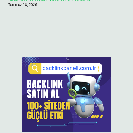
Temmuz 18, 2026