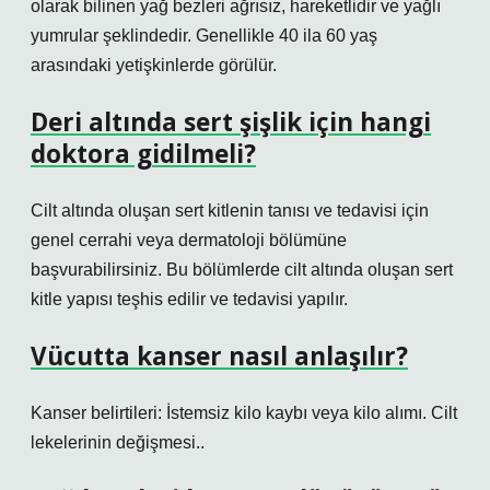
olarak bilinen yağ bezleri ağrısız, hareketlidir ve yağlı
yumrular şeklindedir. Genellikle 40 ila 60 yaş
arasındaki yetişkinlerde görülür.
Deri altında sert şişlik için hangi
doktora gidilmeli?
Cilt altında oluşan sert kitlenin tanısı ve tedavisi için
genel cerrahi veya dermatoloji bölümüne
başvurabilirsiniz. Bu bölümlerde cilt altında oluşan sert
kitle yapısı teşhis edilir ve tedavisi yapılır.
Vücutta kanser nasıl anlaşılır?
Kanser belirtileri: İstemsiz kilo kaybı veya kilo alımı. Cilt
lekelerinin değişmesi..