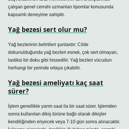
çalışan genel cerrahi uzmanları lipomlar konusunda
kapsamlı deneyime sahiptir.
Yağ bezesi sert olur mu?
Yağ bezlerinin belirtileri şunlardır: Cilde
dokunulduğunda yağ bezleri esnek, çok sert olmayan,
lastiksi bir doku gibi hissedilir. Yağ bezleri vücudun
herhangi bir yerinde ortaya çıkabilir.
Yağ bezesi ameliyatı kaç saat
sürer?
İşlem genellikle yarım saat ila bir saat sürer. İşlemden
sonra kullanılan dikiş türüne bağlı olarak dikişler
kendiliğinden eriyecek veya 7-10 gün sonra alınacaktır.