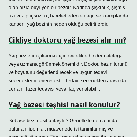
olan hızla büyüyen bir bezdir. Karında şişkinlik, şişmiş
uzuvda güçsüzlük, hareket ederken ağrı ve kramplar da
kanserli yağ bezinin neden olduğu belirtilerdir.
Cildiye doktoru yağ bezesi alır mı?
Yağ bezlerini çıkarmak için öncelikle bir dermatoloğa
veya uzmana görünmek önemlidir. Doktor, bezin türünü
ve boyutunu değerlendirecek ve uygun tedavi
seçeneklerini önerecektir. Tedavi seçenekleri arasında
cerrahi, lazer tedavisi veya ilaç yer alabilir.
Yağ bezesi teşhisi nasıl konulur?
Sebase bezi nasıl anlaşılır? Genellikle deri altında
bulunan lipomlar, muayenede iyi tanımlanmış ve