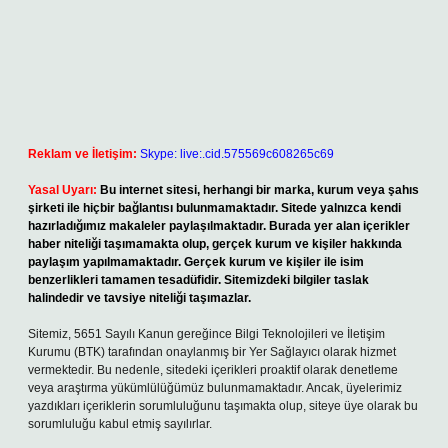
Reklam ve İletişim:
Skype: live:.cid.575569c608265c69
Yasal Uyarı:
Bu internet sitesi, herhangi bir marka, kurum veya şahıs
şirketi ile hiçbir bağlantısı bulunmamaktadır. Sitede yalnızca kendi
hazırladığımız makaleler paylaşılmaktadır. Burada yer alan içerikler
haber niteliği taşımamakta olup, gerçek kurum ve kişiler hakkında
paylaşım yapılmamaktadır. Gerçek kurum ve kişiler ile isim
benzerlikleri tamamen tesadüfidir. Sitemizdeki bilgiler taslak
halindedir ve tavsiye niteliği taşımazlar.
Sitemiz, 5651 Sayılı Kanun gereğince Bilgi Teknolojileri ve İletişim
Kurumu (BTK) tarafından onaylanmış bir Yer Sağlayıcı olarak hizmet
vermektedir. Bu nedenle, sitedeki içerikleri proaktif olarak denetleme
veya araştırma yükümlülüğümüz bulunmamaktadır. Ancak, üyelerimiz
yazdıkları içeriklerin sorumluluğunu taşımakta olup, siteye üye olarak bu
sorumluluğu kabul etmiş sayılırlar.