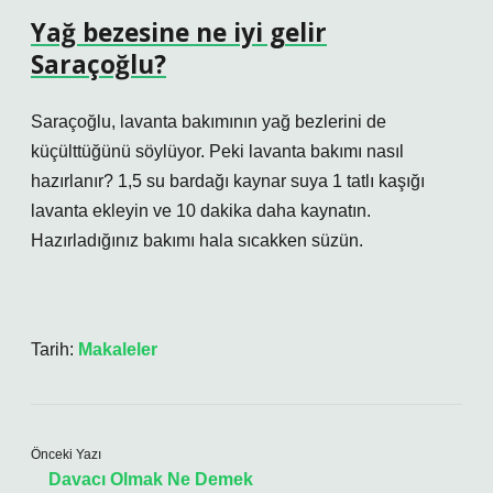
Yağ bezesine ne iyi gelir
Saraçoğlu?
Saraçoğlu, lavanta bakımının yağ bezlerini de
küçülttüğünü söylüyor. Peki lavanta bakımı nasıl
hazırlanır? 1,5 su bardağı kaynar suya 1 tatlı kaşığı
lavanta ekleyin ve 10 dakika daha kaynatın.
Hazırladığınız bakımı hala sıcakken süzün.
Tarih:
Makaleler
Önceki Yazı
Davacı Olmak Ne Demek