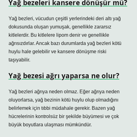
Yağ bezeleri kansere dönüşür mü?
Yağ bezleri, vücudun çeşitli yerlerindeki deri altı yağ
dokusunda oluşan yumuşak, genellikle zararsız
kitlelerdir. Bu kitlelere lipom denir ve genellikle
ağrısızdırlar. Ancak bazı durumlarda yağ bezleri kötü
huylu hale gelebilir ve kansere dönüşme riski
taşıyabilir.
Yağ bezesi ağrı yaparsa ne olur?
Yağ bezleri ağrıya neden olmaz. Eğer ağrıya neden
oluyorlarsa, yağ bezinin kötü huylu olup olmadığını
belirlemek için tıbbi müdahale gerekir. Bazen yağ
hücrelerinin kontrolsüz bir şekilde büyümesi ve çok
büyük boyutlara ulaşması mümkündür.