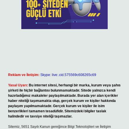
Reklam ve İletişim:
Skype: live:.cid.575569c608265c69
Yasal Uyarı:
Bu internet sitesi, herhangi bir marka, kurum veya şahıs
şirketi ile hiçbir bağlantısı bulunmamaktadır. Sitede yalnızca kendi
hazırladığımız makaleler paylaşılmaktadır. Burada yer alan içerikler
haber niteliği taşımamakta olup, gerçek kurum ve kişiler hakkında
paylaşım yapılmamaktadır. Gerçek kurum ve kişiler ile isim
benzerlikleri tamamen tesadüfidir. Sitemizdeki bilgiler taslak
halindedir ve tavsiye niteliği taşımazlar.
Sitemiz, 5651 Sayılı Kanun gereğince Bilgi Teknolojileri ve İletişim