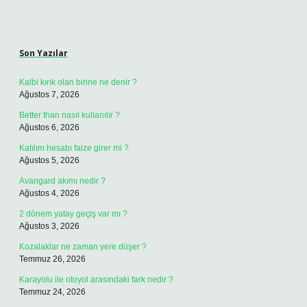
Sidebar
Son Yazılar
Kalbi kırık olan birine ne denir ?
Ağustos 7, 2026
Better than nasıl kullanılır ?
Ağustos 6, 2026
Katılım hesabı faize girer mi ?
Ağustos 5, 2026
Avangard akımı nedir ?
Ağustos 4, 2026
2 dönem yatay geçiş var mı ?
Ağustos 3, 2026
Kozalaklar ne zaman yere düşer ?
Temmuz 26, 2026
Karayolu ile otoyol arasındaki fark nedir ?
Temmuz 24, 2026