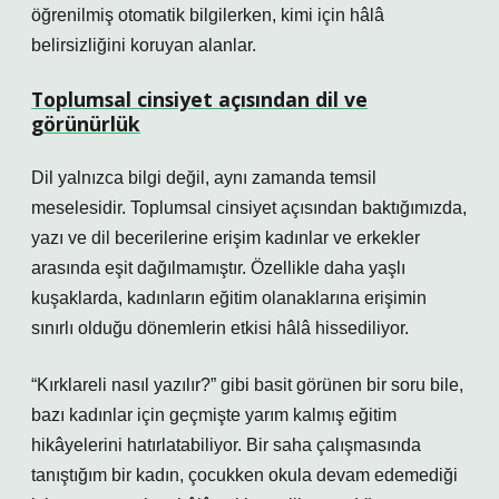
öğrenilmiş otomatik bilgilerken, kimi için hâlâ
belirsizliğini koruyan alanlar.
Toplumsal cinsiyet açısından dil ve
görünürlük
Dil yalnızca bilgi değil, aynı zamanda temsil
meselesidir. Toplumsal cinsiyet açısından baktığımızda,
yazı ve dil becerilerine erişim kadınlar ve erkekler
arasında eşit dağılmamıştır. Özellikle daha yaşlı
kuşaklarda, kadınların eğitim olanaklarına erişimin
sınırlı olduğu dönemlerin etkisi hâlâ hissediliyor.
“Kırklareli nasıl yazılır?” gibi basit görünen bir soru bile,
bazı kadınlar için geçmişte yarım kalmış eğitim
hikâyelerini hatırlatabiliyor. Bir saha çalışmasında
tanıştığım bir kadın, çocukken okula devam edemediği