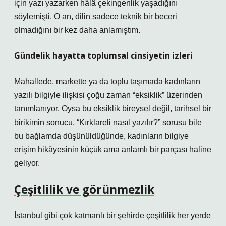
için yazı yazarken hâlâ çekingenlik yaşadığını
söylemişti. O an, dilin sadece teknik bir beceri
olmadığını bir kez daha anlamıştım.
Gündelik hayatta toplumsal cinsiyetin izleri
Mahallede, markette ya da toplu taşımada kadınların
yazılı bilgiyle ilişkisi çoğu zaman “eksiklik” üzerinden
tanımlanıyor. Oysa bu eksiklik bireysel değil, tarihsel bir
birikimin sonucu. “Kırklareli nasıl yazılır?” sorusu bile
bu bağlamda düşünüldüğünde, kadınların bilgiye
erişim hikâyesinin küçük ama anlamlı bir parçası haline
geliyor.
Çeşitlilik ve görünmezlik
İstanbul gibi çok katmanlı bir şehirde çeşitlilik her yerde