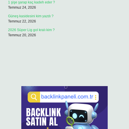
1 şişe şarap kaç kadeh eder ?
Temmuz 24, 2026
Güneş kasidesini kim yazdı ?
Temmuz 22, 2026
2026 Süper Lig gol kralı kim ?
Temmuz 20, 2026