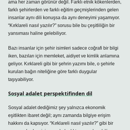
ama her zaman görünür değil. Farklı etnik kökenlerden,
farklı şehirlerden ve farklı eğitim geçmişlerinden gelen
insanlar aynı dili konuşsa da aynı deneyimi yaşamıyor.
“Kırklareli nasıl yazılır?” sorusu bile bu çeşitliliğin bir
yansıması haline gelebiliyor.
Bazı insanlar için şehir isimleri sadece coğrafi bir bilgi
iken, bazıları için memleket, aidiyet ve kimlik anlamına
geliyor. Kırklareli gibi bir şehrin yazımı bile, o şehirle
kurulan bağın niteliğine göre farklı duygular
taşıyabiliyor.
Sosyal adalet perspektifinden dil
Sosyal adalet dediğimiz şey yalnızca ekonomik
eşitlikten ibaret değil; aynı zamanda bilgiye erişim
hakkını da kapsıyor. “Kırklareli nasıl yazılır?” gibi bir