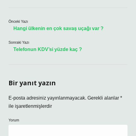
Önceki Yazı
Hangi ülkenin en çok savaş uçağı var ?
Sonraki Yazı
Telefonun KDV’si yüzde kaç ?
Bir yanıt yazın
E-posta adresiniz yayınlanmayacak.
Gerekli alanlar
*
ile işaretlenmişlerdir
Yorum