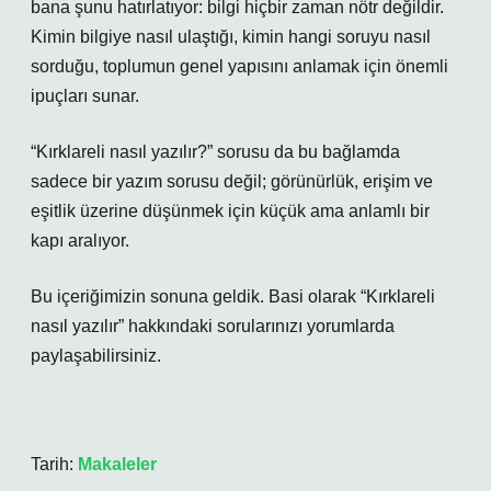
bana şunu hatırlatıyor: bilgi hiçbir zaman nötr değildir.
Kimin bilgiye nasıl ulaştığı, kimin hangi soruyu nasıl
sorduğu, toplumun genel yapısını anlamak için önemli
ipuçları sunar.
“Kırklareli nasıl yazılır?” sorusu da bu bağlamda
sadece bir yazım sorusu değil; görünürlük, erişim ve
eşitlik üzerine düşünmek için küçük ama anlamlı bir
kapı aralıyor.
Bu içeriğimizin sonuna geldik. Basi olarak “Kırklareli
nasıl yazılır” hakkındaki sorularınızı yorumlarda
paylaşabilirsiniz.
Tarih:
Makaleler