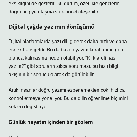
eksikliğini de gösterir. Bu durum, özellikle gençlerin
doğru bilgiye ulaşma sürecini etkileyebilir.
Dijital çağda yazımın dönüşümü
Dijital platformlarda yazı dili giderek daha hızlı ve daha
esnek hale geldi. Bu da bazen yazım kurallarının geri
planda kalmasına neden olabiliyor. “Kırklareli nasıl
yazılır?” gibi soruların sıkça sorulması, bu hızlı bilgi
akışının bir sonucu olarak da görülebilir.
Artık insanlar doğru yazımı ezberlemekten çok, hızlıca
kontrol etmeye yöneliyor. Bu da dilin öğrenilme biçimini
kökten değiştiriyor.
Günlük hayatın içinden bir gözlem