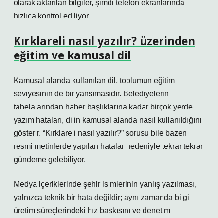
olarak aktarılan bilgiler, şimdi telefon ekranlarında
hızlıca kontrol ediliyor.
Kırklareli nasıl yazılır? üzerinden
eğitim ve kamusal dil
Kamusal alanda kullanılan dil, toplumun eğitim
seviyesinin de bir yansımasıdır. Belediyelerin
tabelalarından haber başlıklarına kadar birçok yerde
yazım hataları, dilin kamusal alanda nasıl kullanıldığını
gösterir. “Kırklareli nasıl yazılır?” sorusu bile bazen
resmi metinlerde yapılan hatalar nedeniyle tekrar tekrar
gündeme gelebiliyor.
Medya içeriklerinde şehir isimlerinin yanlış yazılması,
yalnızca teknik bir hata değildir; aynı zamanda bilgi
üretim süreçlerindeki hız baskısını ve denetim