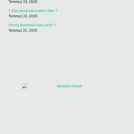
Temmuz 24, 2026
1 şişe şarap kaç kadeh eder ?
Temmuz 24, 2026
Güneş kasidesini kim yazdı ?
Temmuz 22, 2026