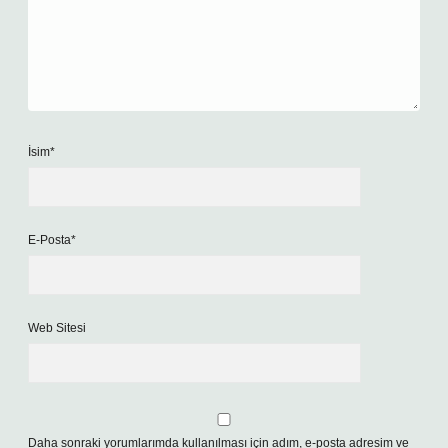
İsim*
E-Posta*
Web Sitesi
Daha sonraki yorumlarımda kullanılması için adım, e-posta adresim ve