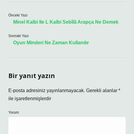
Önceki Yazı
Minel Kalbi Ile L Kalbi Sebîlâ Arapça Ne Demek
Sonraki Yazı
Oyun Minderi Ne Zaman Kullanılır
Bir yanıt yazın
E-posta adresiniz yayınlanmayacak.
Gerekli alanlar
*
ile işaretlenmişlerdir
Yorum