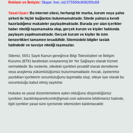
Reklam ve İletişim:
Skype: live:.cid.575569c608265c69
Yasal Uyarı:
Bu internet sitesi, herhangi bir marka, kurum veya şahıs
şirketi ile hiçbir bağlantısı bulunmamaktadır. Sitede yalnızca kendi
hazırladığımız makaleler paylaşılmaktadır. Burada yer alan içerikler
haber niteliği taşımamakta olup, gerçek kurum ve kişiler hakkında
paylaşım yapılmamaktadır. Gerçek kurum ve kişiler ile isim
benzerlikleri tamamen tesadüfidir. Sitemizdeki bilgiler taslak
halindedir ve tavsiye niteliği taşımazlar.
Sitemiz, 5651 Sayılı Kanun gereğince Bilgi Teknolojileri ve İletişim
Kurumu (BTK) tarafından onaylanmış bir Yer Sağlayıcı olarak hizmet
vermektedir. Bu nedenle, sitedeki içerikleri proaktif olarak denetleme
veya araştırma yükümlülüğümüz bulunmamaktadır. Ancak, üyelerimiz
yazdıkları içeriklerin sorumluluğunu taşımakta olup, siteye üye olarak bu
sorumluluğu kabul etmiş sayılırlar.
Hukuka ve yasal düzenlemelere aykırı olduğunu düşündüğünüz
içerikleri,
backlinkpanelicomtr@gmail.com
adresine bildirmeniz halinde,
ilgili içerikler yasal süre içerisinde sitemizden kaldırılacaktır.