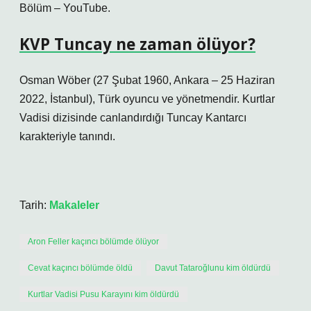
Bölüm – YouTube.
KVP Tuncay ne zaman ölüyor?
Osman Wöber (27 Şubat 1960, Ankara – 25 Haziran
2022, İstanbul), Türk oyuncu ve yönetmendir. Kurtlar
Vadisi dizisinde canlandırdığı Tuncay Kantarcı
karakteriyle tanındı.
Tarih:
Makaleler
Aron Feller kaçıncı bölümde ölüyor
Cevat kaçıncı bölümde öldü
Davut Tataroğlunu kim öldürdü
Kurtlar Vadisi Pusu Karayını kim öldürdü