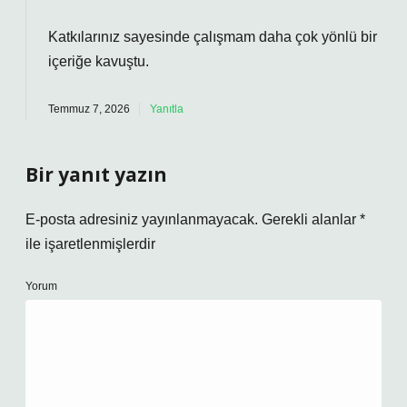
Katkılarınız sayesinde çalışmam daha
çok yönlü
bir
içeriğe kavuştu.
Temmuz 7, 2026
Yanıtla
Bir yanıt yazın
E-posta adresiniz yayınlanmayacak.
Gerekli alanlar
*
ile işaretlenmişlerdir
Yorum