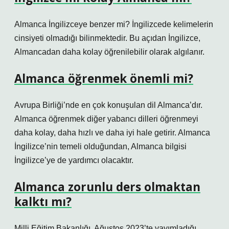
Almanca İngilizceye benzer mi? İngilizcede kelimelerin
cinsiyeti olmadığı bilinmektedir. Bu açıdan İngilizce,
Almancadan daha kolay öğrenilebilir olarak algılanır.
Almanca öğrenmek önemli mi?
Avrupa Birliği’nde en çok konuşulan dil Almanca’dır.
Almanca öğrenmek diğer yabancı dilleri öğrenmeyi
daha kolay, daha hızlı ve daha iyi hale getirir. Almanca
İngilizce’nin temeli olduğundan, Almanca bilgisi
İngilizce’ye de yardımcı olacaktır.
Almanca zorunlu ders olmaktan
kalktı mı?
Milli Eğitim Bakanlığı, Ağustos 2023’te yayımladığı