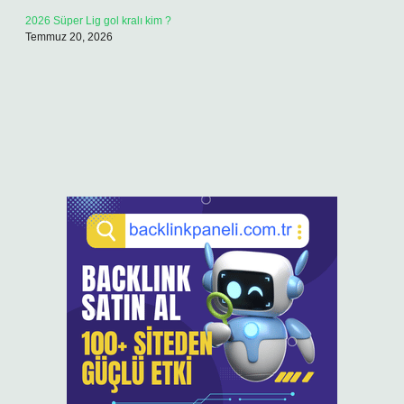
2026 Süper Lig gol kralı kim ?
Temmuz 20, 2026