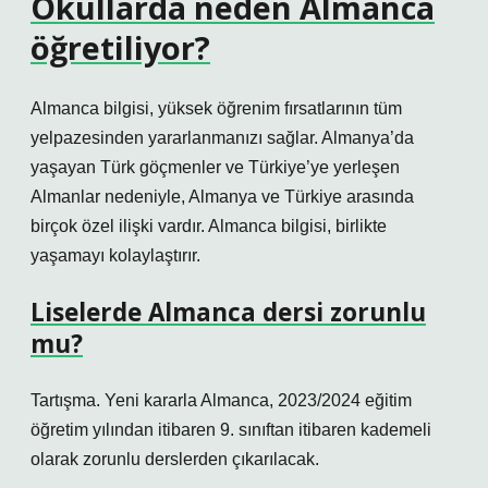
Okullarda neden Almanca
öğretiliyor?
Almanca bilgisi, yüksek öğrenim fırsatlarının tüm
yelpazesinden yararlanmanızı sağlar. Almanya’da
yaşayan Türk göçmenler ve Türkiye’ye yerleşen
Almanlar nedeniyle, Almanya ve Türkiye arasında
birçok özel ilişki vardır. Almanca bilgisi, birlikte
yaşamayı kolaylaştırır.
Liselerde Almanca dersi zorunlu
mu?
Tartışma. Yeni kararla Almanca, 2023/2024 eğitim
öğretim yılından itibaren 9. sınıftan itibaren kademeli
olarak zorunlu derslerden çıkarılacak.