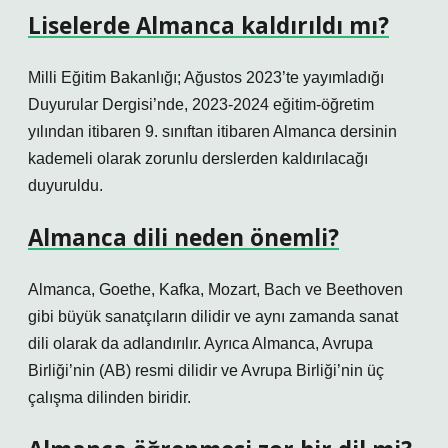
Liselerde Almanca kaldırıldı mı?
Milli Eğitim Bakanlığı; Ağustos 2023’te yayımladığı
Duyurular Dergisi’nde, 2023-2024 eğitim-öğretim
yılından itibaren 9. sınıftan itibaren Almanca dersinin
kademeli olarak zorunlu derslerden kaldırılacağı
duyuruldu.
Almanca dili neden önemli?
Almanca, Goethe, Kafka, Mozart, Bach ve Beethoven
gibi büyük sanatçıların dilidir ve aynı zamanda sanat
dili olarak da adlandırılır. Ayrıca Almanca, Avrupa
Birliği’nin (AB) resmi dilidir ve Avrupa Birliği’nin üç
çalışma dilinden biridir.