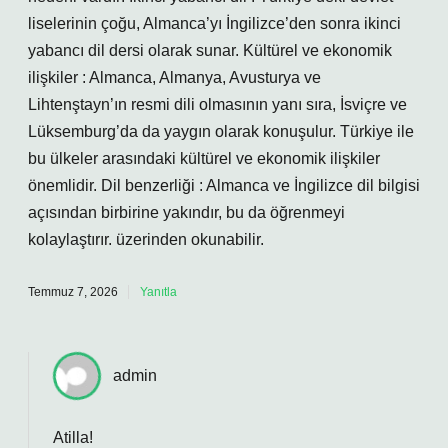
liselerinin çoğu, Almanca’yı İngilizce’den sonra ikinci
yabancı dil dersi olarak sunar. Kültürel ve ekonomik
ilişkiler : Almanca, Almanya, Avusturya ve
Lihtenştayn’ın resmi dili olmasının yanı sıra, İsviçre ve
Lüksemburg’da da yaygın olarak konuşulur. Türkiye ile
bu ülkeler arasındaki kültürel ve ekonomik ilişkiler
önemlidir. Dil benzerliği : Almanca ve İngilizce dil bilgisi
açısından birbirine yakındır, bu da öğrenmeyi
kolaylaştırır. üzerinden okunabilir.
Temmuz 7, 2026
Yanıtla
admin
Atilla!