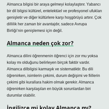
Almanca bilgisi bir araya gelmeyi kolaylaştırır. Yabancı
bir dil bilgisi kültürel, entelektüel ve profesyonel ufukları
genişletir ve diğer kültürlere karşı hoşgörüyü artırır. Çok
dillilik her zaman bir avantajdır, sadece Avrupa
Birliği’nin genişlemesi için değil.
Almanca neden çok zor?
Almanca dilini öğrenmenin öğrenci için zor mu yoksa
kolay mı olduğunu belirleyen birçok faktör vardır.
Almanca dilbilgisi karmaşık ve sistematiktir. Bu dili
öğrenirken, isimlerin çekimi, durum değişimi ve fiillerin
çekimi gibi kurallara hakim olmak gerekir. Almanca
öğrenirken karşılaşılan en büyük sorunlardan biri
durumlar olabilir.
İngilizce mi kolay Almanca mı?