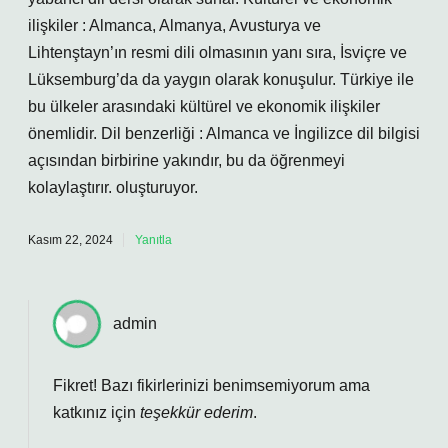
ilişkiler : Almanca, Almanya, Avusturya ve
Lihtenştayn’ın resmi dili olmasının yanı sıra, İsviçre ve
Lüksemburg’da da yaygın olarak konuşulur. Türkiye ile
bu ülkeler arasındaki kültürel ve ekonomik ilişkiler
önemlidir. Dil benzerliği : Almanca ve İngilizce dil bilgisi
açısından birbirine yakındır, bu da öğrenmeyi
kolaylaştırır. oluşturuyor.
Kasım 22, 2024
Yanıtla
admin
Fikret! Bazı fikirlerinizi benimsemiyorum ama
katkınız için
teşekkür ederim
.