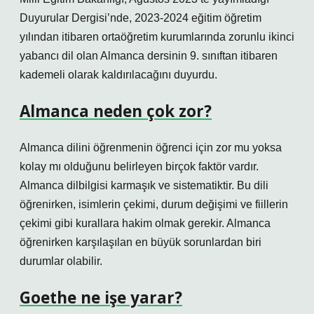
Duyurular Dergisi’nde, 2023-2024 eğitim öğretim
yılından itibaren ortaöğretim kurumlarında zorunlu ikinci
yabancı dil olan Almanca dersinin 9. sınıftan itibaren
kademeli olarak kaldırılacağını duyurdu.
Almanca neden çok zor?
Almanca dilini öğrenmenin öğrenci için zor mu yoksa
kolay mı olduğunu belirleyen birçok faktör vardır.
Almanca dilbilgisi karmaşık ve sistematiktir. Bu dili
öğrenirken, isimlerin çekimi, durum değişimi ve fiillerin
çekimi gibi kurallara hakim olmak gerekir. Almanca
öğrenirken karşılaşılan en büyük sorunlardan biri
durumlar olabilir.
Goethe ne işe yarar?