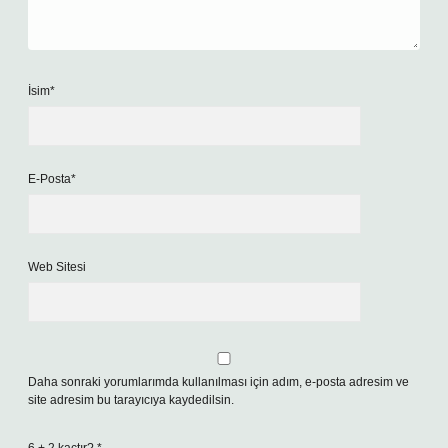
İsim*
E-Posta*
Web Sitesi
Daha sonraki yorumlarımda kullanılması için adım, e-posta adresim ve
site adresim bu tarayıcıya kaydedilsin.