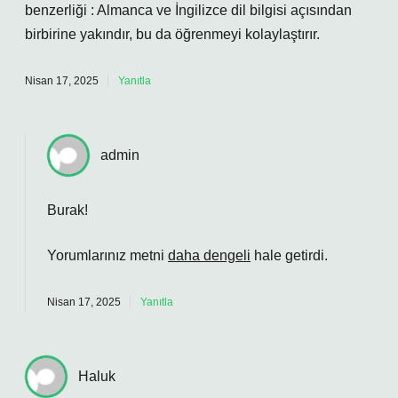
benzerliği : Almanca ve İngilizce dil bilgisi açısından
birbirine yakındır, bu da öğrenmeyi kolaylaştırır.
Nisan 17, 2025
Yanıtla
admin
Burak!
Yorumlarınız metni
daha dengeli
hale getirdi.
Nisan 17, 2025
Yanıtla
Haluk