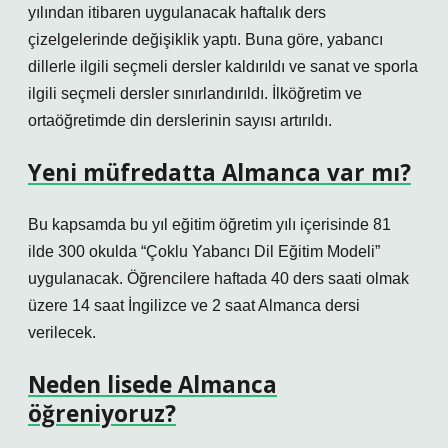
yılından itibaren uygulanacak haftalık ders
çizelgelerinde değişiklik yaptı. Buna göre, yabancı
dillerle ilgili seçmeli dersler kaldırıldı ve sanat ve sporla
ilgili seçmeli dersler sınırlandırıldı. İlköğretim ve
ortaöğretimde din derslerinin sayısı artırıldı.
Yeni müfredatta Almanca var mı?
Bu kapsamda bu yıl eğitim öğretim yılı içerisinde 81
ilde 300 okulda “Çoklu Yabancı Dil Eğitim Modeli”
uygulanacak. Öğrencilere haftada 40 ders saati olmak
üzere 14 saat İngilizce ve 2 saat Almanca dersi
verilecek.
Neden lisede Almanca
öğreniyoruz?