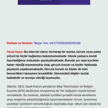
Reklam ve İletişim:
Skype: live:.cid.575569c608265c69
Yasal Uyarı:
Bu internet sitesi, herhangi bir marka, kurum veya şahıs
şirketi ile hiçbir bağlantısı bulunmamaktadır. Sitede yalnızca kendi
hazırladığımız makaleler paylaşılmaktadır. Burada yer alan içerikler
haber niteliği taşımamakta olup, gerçek kurum ve kişiler hakkında
paylaşım yapılmamaktadır. Gerçek kurum ve kişiler ile isim
benzerlikleri tamamen tesadüfidir. Sitemizdeki bilgiler taslak
halindedir ve tavsiye niteliği taşımazlar.
Sitemiz, 5651 Sayılı Kanun gereğince Bilgi Teknolojileri ve İletişim
Kurumu (BTK) tarafından onaylanmış bir Yer Sağlayıcı olarak hizmet
vermektedir. Bu nedenle, sitedeki içerikleri proaktif olarak denetleme
veya araştırma yükümlülüğümüz bulunmamaktadır. Ancak, üyelerimiz
yazdıkları içeriklerin sorumluluğunu taşımakta olup, siteye üye olarak bu